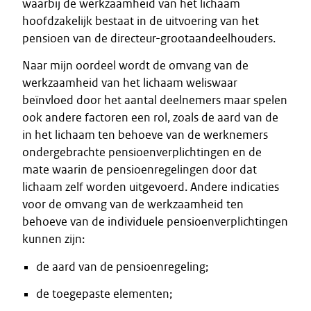
waarbij de werkzaamheid van het lichaam
hoofdzakelijk bestaat in de uitvoering van het
pensioen van de directeur-grootaandeelhouders.
Naar mijn oordeel wordt de omvang van de
werkzaamheid van het lichaam weliswaar
beïnvloed door het aantal deelnemers maar spelen
ook andere factoren een rol, zoals de aard van de
in het lichaam ten behoeve van de werknemers
ondergebrachte pensioenverplichtingen en de
mate waarin de pensioenregelingen door dat
lichaam zelf worden uitgevoerd. Andere indicaties
voor de omvang van de werkzaamheid ten
behoeve van de individuele pensioenverplichtingen
kunnen zijn:
de aard van de pensioenregeling;
de toegepaste elementen;