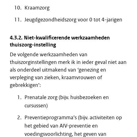
Kraamzorg
Jeugdgezondheidszorg voor 0 tot 4-jarigen
4.3.2. Niet-kwalificerende werkzaamheden
thuiszorg-instelling
De volgende werkzaamheden van
thuiszorginstellingen merk ik in ieder geval niet aan
als onderdeel uitmakend van ‘genezing en
verpleging van zieken, kraamvrouwen of
gebrekkigen’:
Prenatale zorg (bijv. huisbezoeken en
cursussen)
Preventieprogramma’s (bijv. activiteiten op
het gebied van AIV-preventie en
voedingsvoorlichting, het geven van