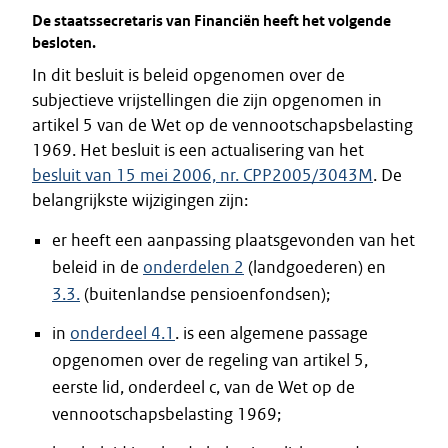
De staatssecretaris van Financiën heeft het volgende
besloten.
In dit besluit is beleid opgenomen over de
subjectieve vrijstellingen die zijn opgenomen in
artikel 5 van de Wet op de vennootschapsbelasting
1969. Het besluit is een actualisering van het
besluit van 15 mei 2006, nr. CPP2005/3043M
. De
belangrijkste wijzigingen zijn:
er heeft een aanpassing plaatsgevonden van het
beleid in de
onderdelen 2
(landgoederen) en
3.3.
(buitenlandse pensioenfondsen);
in
onderdeel 4.1
. is een algemene passage
opgenomen over de regeling van artikel 5,
eerste lid, onderdeel c, van de Wet op de
vennootschapsbelasting 1969;