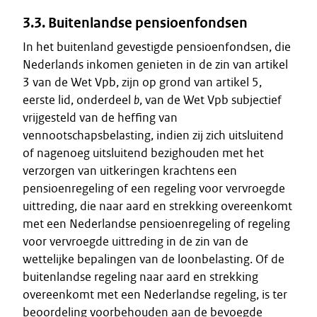
3.3. Buitenlandse pensioenfondsen
In het buitenland gevestigde pensioenfondsen, die
Nederlands inkomen genieten in de zin van artikel
3 van de Wet Vpb, zijn op grond van artikel 5,
eerste lid, onderdeel
b
, van de Wet Vpb subjectief
vrijgesteld van de heffing van
vennootschapsbelasting, indien zij zich uitsluitend
of nagenoeg uitsluitend bezighouden met het
verzorgen van uitkeringen krachtens een
pensioenregeling of een regeling voor vervroegde
uittreding, die naar aard en strekking overeenkomt
met een Nederlandse pensioenregeling of regeling
voor vervroegde uittreding in de zin van de
wettelijke bepalingen van de loonbelasting. Of de
buitenlandse regeling naar aard en strekking
overeenkomt met een Nederlandse regeling, is ter
beoordeling voorbehouden aan de bevoegde