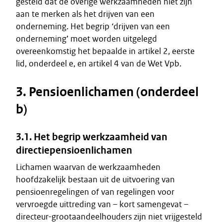
gesteld dat de overige werkzaamheden niet zijn
aan te merken als het drijven van een
onderneming. Het begrip ‘drijven van een
onderneming’ moet worden uitgelegd
overeenkomstig het bepaalde in artikel 2, eerste
lid, onderdeel e, en artikel 4 van de Wet Vpb.
3. Pensioenlichamen (onderdeel
b)
3.1. Het begrip werkzaamheid van
directiepensioenlichamen
Lichamen waarvan de werkzaamheden
hoofdzakelijk bestaan uit de uitvoering van
pensioenregelingen of van regelingen voor
vervroegde uittreding van – kort samengevat –
directeur-grootaandeelhouders zijn niet vrijgesteld