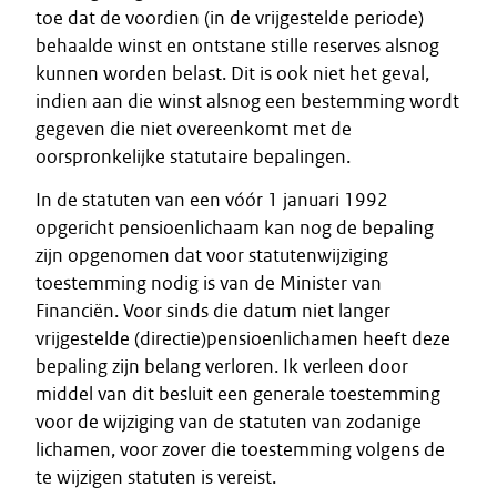
toe dat de voordien (in de vrijgestelde periode)
behaalde winst en ontstane stille reserves alsnog
kunnen worden belast. Dit is ook niet het geval,
indien aan die winst alsnog een bestemming wordt
gegeven die niet overeenkomt met de
oorspronkelijke statutaire bepalingen.
In de statuten van een vóór 1 januari 1992
opgericht pensioenlichaam kan nog de bepaling
zijn opgenomen dat voor statutenwijziging
toestemming nodig is van de Minister van
Financiën. Voor sinds die datum niet langer
vrijgestelde (directie)pensioenlichamen heeft deze
bepaling zijn belang verloren. Ik verleen door
middel van dit besluit een generale toestemming
voor de wijziging van de statuten van zodanige
lichamen, voor zover die toestemming volgens de
te wijzigen statuten is vereist.