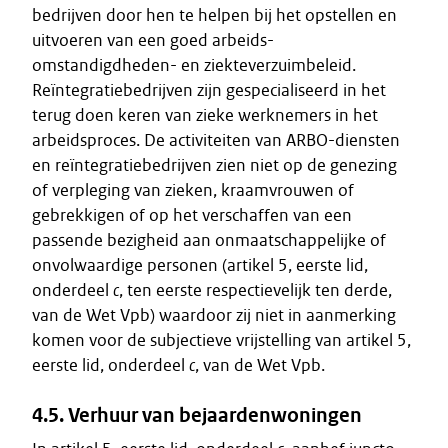
bedrijven door hen te helpen bij het opstellen en
uitvoeren van een goed arbeids-
omstandigdheden- en ziekteverzuimbeleid.
Reïntegratiebedrijven zijn gespecialiseerd in het
terug doen keren van zieke werknemers in het
arbeidsproces. De activiteiten van ARBO-diensten
en reïntegratiebedrijven zien niet op de genezing
of verpleging van zieken, kraamvrouwen of
gebrekkigen of op het verschaffen van een
passende bezigheid aan onmaatschappelijke of
onvolwaardige personen (artikel 5, eerste lid,
onderdeel
c
, ten eerste respectievelijk ten derde,
van de Wet Vpb) waardoor zij niet in aanmerking
komen voor de subjectieve vrijstelling van artikel 5,
eerste lid, onderdeel
c
, van de Wet Vpb.
4.5. Verhuur van bejaardenwoningen