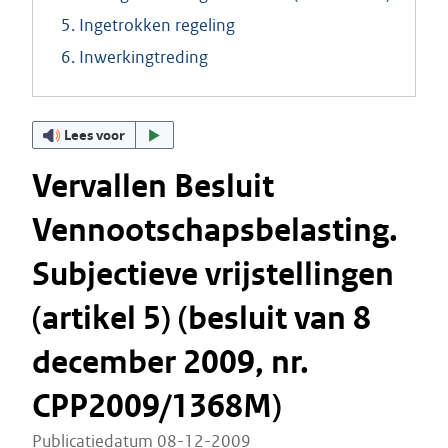
5. Ingetrokken regeling
6. Inwerkingtreding
Lees voor
Vervallen Besluit
Vennootschapsbelasting.
Subjectieve vrijstellingen
(artikel 5) (besluit van 8
december 2009, nr.
CPP2009/1368M)
Publicatiedatum 08-12-2009