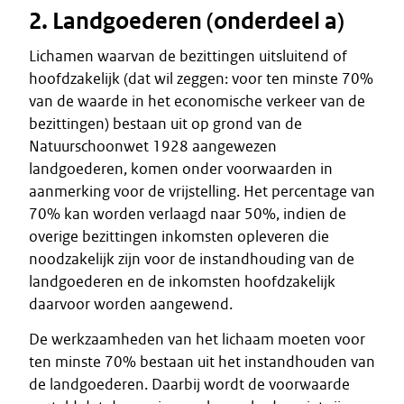
2. Landgoederen (onderdeel a)
Lichamen waarvan de bezittingen uitsluitend of
hoofdzakelijk (dat wil zeggen: voor ten minste 70%
van de waarde in het economische verkeer van de
bezittingen) bestaan uit op grond van de
Natuurschoonwet 1928 aangewezen
landgoederen, komen onder voorwaarden in
aanmerking voor de vrijstelling. Het percentage van
70% kan worden verlaagd naar 50%, indien de
overige bezittingen inkomsten opleveren die
noodzakelijk zijn voor de instandhouding van de
landgoederen en de inkomsten hoofdzakelijk
daarvoor worden aangewend.
De werkzaamheden van het lichaam moeten voor
ten minste 70% bestaan uit het instandhouden van
de landgoederen. Daarbij wordt de voorwaarde