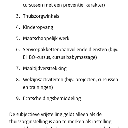
cursussen met een preventie-karakter)
Thuiszorgwinkels
Kinderopvang
Maatschappelijk werk
Servicepakketten/aanvullende diensten (bijv.
EHBO-cursus, cursus babymassage)
Maaltijdverstrekking
Welzijnsactiviteiten (bijv. projecten, cursussen
en trainingen)
Echtscheidingsbemiddeling
De subjectieve vrijstelling geldt alleen als de
thuiszorginstelling is aan te merken als instelling