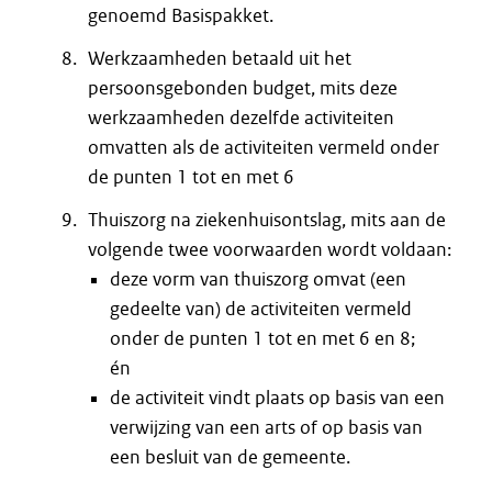
genoemd Basispakket.
Werkzaamheden betaald uit het
persoonsgebonden budget, mits deze
werkzaamheden dezelfde activiteiten
omvatten als de activiteiten vermeld onder
de punten 1 tot en met 6
Thuiszorg na ziekenhuisontslag, mits aan de
volgende twee voorwaarden wordt voldaan:
deze vorm van thuiszorg omvat (een
gedeelte van) de activiteiten vermeld
onder de punten 1 tot en met 6 en 8;
én
de activiteit vindt plaats op basis van een
verwijzing van een arts of op basis van
een besluit van de gemeente.