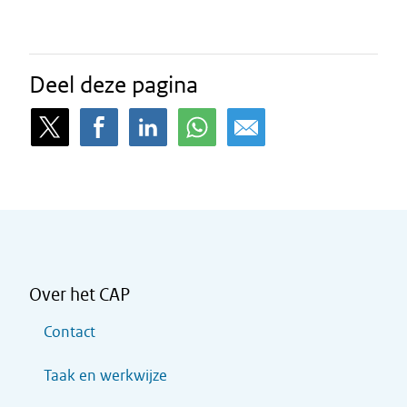
Deel deze pagina
Over het CAP
Contact
Taak en werkwijze