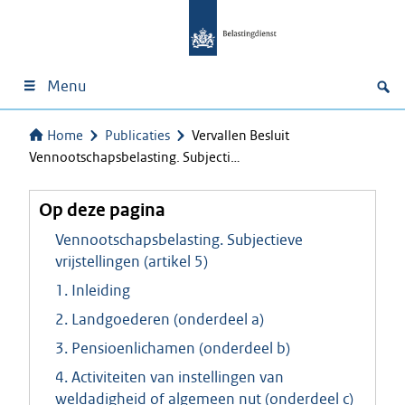
Menu
Home
Publicaties
Vervallen Besluit
Vennootschapsbelasting. Subjecti…
Op deze pagina
Vennootschapsbelasting. Subjectieve
vrijstellingen (artikel 5)
1. Inleiding
2. Landgoederen (onderdeel a)
3. Pensioenlichamen (onderdeel b)
4. Activiteiten van instellingen van
weldadigheid of algemeen nut (onderdeel c)