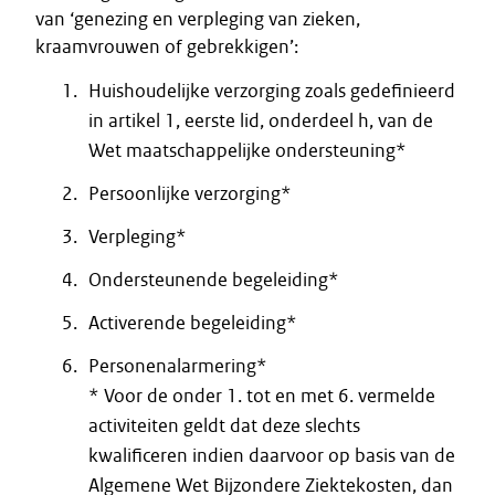
van ‘genezing en verpleging van zieken,
kraamvrouwen of gebrekkigen’:
Huishoudelijke verzorging zoals gedefinieerd
in artikel 1, eerste lid, onderdeel h, van de
Wet maatschappelijke ondersteuning*
Persoonlijke verzorging*
Verpleging*
Ondersteunende begeleiding*
Activerende begeleiding*
Personenalarmering*
* Voor de onder 1. tot en met 6. vermelde
activiteiten geldt dat deze slechts
kwalificeren indien daarvoor op basis van de
Algemene Wet Bijzondere Ziektekosten, dan