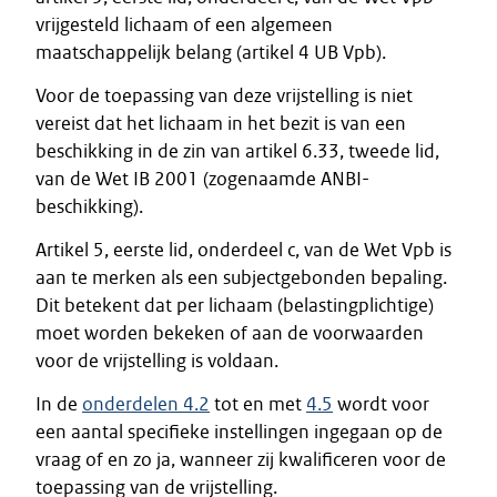
vrijgesteld lichaam of een algemeen
maatschappelijk belang (artikel 4 UB Vpb).
Voor de toepassing van deze vrijstelling is niet
vereist dat het lichaam in het bezit is van een
beschikking in de zin van artikel 6.33, tweede lid,
van de Wet IB 2001 (zogenaamde ANBI-
beschikking).
Artikel 5, eerste lid, onderdeel c, van de Wet Vpb is
aan te merken als een subjectgebonden bepaling.
Dit betekent dat per lichaam (belastingplichtige)
moet worden bekeken of aan de voorwaarden
voor de vrijstelling is voldaan.
In de
onderdelen 4.2
tot en met
4.5
wordt voor
een aantal specifieke instellingen ingegaan op de
vraag of en zo ja, wanneer zij kwalificeren voor de
toepassing van de vrijstelling.