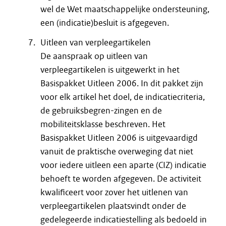
wel de Wet maatschappelijke ondersteuning,
een (indicatie)besluit is afgegeven.
Uitleen van verpleegartikelen
De aanspraak op uitleen van
verpleegartikelen is uitgewerkt in het
Basispakket Uitleen 2006. In dit pakket zijn
voor elk artikel het doel, de indicatiecriteria,
de gebruiksbegren-zingen en de
mobiliteitsklasse beschreven. Het
Basispakket Uitleen 2006 is uitgevaardigd
vanuit de praktische overweging dat niet
voor iedere uitleen een aparte (CIZ) indicatie
behoeft te worden afgegeven. De activiteit
kwalificeert voor zover het uitlenen van
verpleegartikelen plaatsvindt onder de
gedelegeerde indicatiestelling als bedoeld in