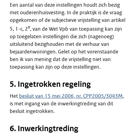
Een aantal van deze instellingen houdt zich bezig
met ouderenhuisvesting. In de praktijk is de vraag
opgekomen of de subjectieve vrijstelling van artikel
e
5, 1-c, 2
, van de Wet Vpb van toepassing kan zijn
op toegelaten instellingen die zich (nagenoeg)
uitsluitend bezighouden met de verhuur van
bejaardenwoningen. Gelet op het vorenstaande
ben ik van mening dat de vrijstelling niet van
toepassing kan zijn op deze instellingen.
5. Ingetrokken regeling
Het
besluit van 15 mei 2006, nr. CPP2005/3043M
,
is met ingang van de inwerkingtreding van dit
besluit ingetrokken.
6. Inwerkingtreding