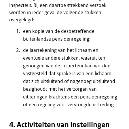
inspecteur. Bij een daartoe strekkend verzoek
worden in ieder geval de volgende stukken
overgelegd:
een kopie van de desbetreffende
buitenlandse pensioenregeling;
de jaarrekening van het lichaam en
eventuele andere stukken, waaruit ten
genoegen van de inspecteur kan worden
vastgesteld dat sprake is van een lichaam,
dat zich uitsluitend of nagenoeg uitsluitend
bezighoudt met het verzorgen van
uitkeringen krachtens een pensioenregeling
of een regeling voor vervroegde uittreding.
4. Activiteiten van instellingen