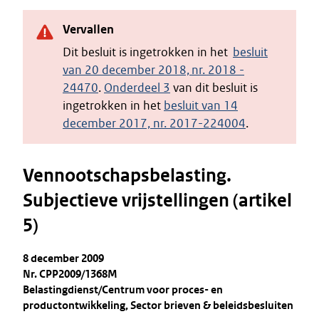
Vervallen
Dit besluit is ingetrokken in het
besluit
van 20 december 2018, nr. 2018 -
24470
.
Onderdeel 3
van dit besluit is
ingetrokken in het
besluit van 14
december 2017, nr. 2017-224004
.
Vennootschapsbelasting.
Subjectieve vrijstellingen (artikel
5)
8 december 2009
Nr. CPP2009/1368M
Belastingdienst/Centrum voor proces- en
productontwikkeling, Sector brieven & beleidsbesluiten