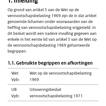
1. Inleiding
Op grond van artikel 5 van de Wet op de
vennootschapsbelasting 1969 zijn de in dat artikel
genoemde lichamen onder voorwaarden van de
heffing van vennootschapsbelasting vrijgesteld. In
dit besluit wordt een nadere invulling gegeven aan
enkele in het eerste lid van artikel 5 van de Wet op
de vennootschapsbelasting 1969 gehanteerde
begrippen.
1.1. Gebruikte begrippen en afkortingen
Wet
Wet op de vennootschapsbelasting
Vpb:
1969
UB
Uitvoeringsbesluit
Vpb:
vennootschapsbelasting 1971