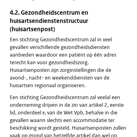
4.2. Gezondheidscentrum en
huisartsendienstenstructuur
(huisartsenpost)
Een stichting Gezondheidscentrum zal in veel
gevallen verschillende gezondheidsdiensten
aanbieden waardoor een patiënt op één adres
terecht kan voor gezondheidszorg.
Huisartsenposten zijn zorginstellingen die de
avond-, nacht- en weekenddiensten van de
huisartsen regionaal organiseren.
Een stichting Gezondheidscentrum zal veelal een
onderneming drijven in de zin van artikel 2, eerste
lid, onderdeel
e
, van de Wet Vpb, behalve in die
gevallen waarin slechts een accommodatie ter
beschikking wordt gesteld. Huisartsenposten zullen
vaak op grond van hetzelfde artikel dan wel op