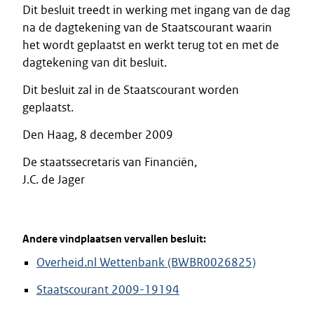
Dit besluit treedt in werking met ingang van de dag
na de dagtekening van de Staatscourant waarin
het wordt geplaatst en werkt terug tot en met de
dagtekening van dit besluit.
Dit besluit zal in de Staatscourant worden
geplaatst.
Den Haag, 8 december 2009
De staatssecretaris van Financiën,
J.C. de Jager
Andere vindplaatsen vervallen besluit:
Overheid.nl Wettenbank (BWBR0026825)
Staatscourant 2009-19194