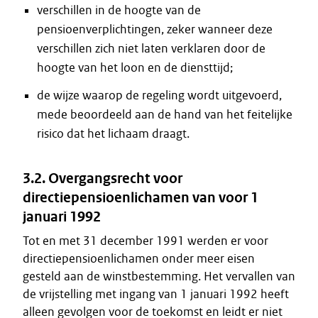
verschillen in de hoogte van de
pensioenverplichtingen, zeker wanneer deze
verschillen zich niet laten verklaren door de
hoogte van het loon en de diensttijd;
de wijze waarop de regeling wordt uitgevoerd,
mede beoordeeld aan de hand van het feitelijke
risico dat het lichaam draagt.
3.2. Overgangsrecht voor
directiepensioenlichamen van voor 1
januari 1992
Tot en met 31 december 1991 werden er voor
directiepensioenlichamen onder meer eisen
gesteld aan de winstbestemming. Het vervallen van
de vrijstelling met ingang van 1 januari 1992 heeft
alleen gevolgen voor de toekomst en leidt er niet