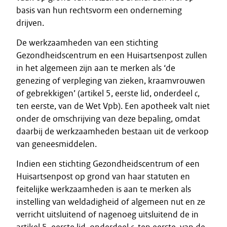
basis van hun rechtsvorm een onderneming
drijven.
De werkzaamheden van een stichting
Gezondheidscentrum en een Huisartsenpost zullen
in het algemeen zijn aan te merken als ‘de
genezing of verpleging van zieken, kraamvrouwen
of gebrekkigen’ (artikel 5, eerste lid, onderdeel
c
,
ten eerste, van de Wet Vpb). Een apotheek valt niet
onder de omschrijving van deze bepaling, omdat
daarbij de werkzaamheden bestaan uit de verkoop
van geneesmiddelen.
Indien een stichting Gezondheidscentrum of een
Huisartsenpost op grond van haar statuten en
feitelijke werkzaamheden is aan te merken als
instelling van weldadigheid of algemeen nut en ze
verricht uitsluitend of nagenoeg uitsluitend de in