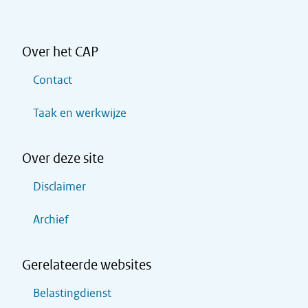
Over het CAP
Contact
Taak en werkwijze
Over deze site
Disclaimer
Archief
Gerelateerde websites
Belastingdienst