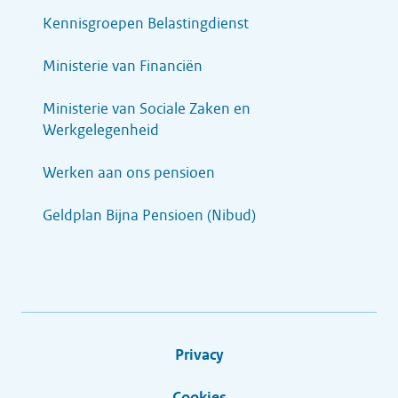
Kennisgroepen Belastingdienst
Ministerie van Financiën
Ministerie van Sociale Zaken en
Werkgelegenheid
Werken aan ons pensioen
Geldplan Bijna Pensioen (Nibud)
Privacy
Cookies