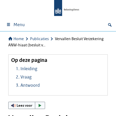
Menu
Home
Publicaties
Vervallen Besluit Verzekering
ANW-hiaat (besluit v…
Op deze pagina
1. Inleiding
2. Vraag
3. Antwoord
Lees voor