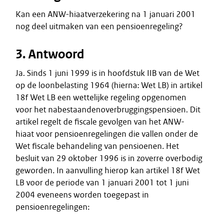
Kan een ANW-hiaatverzekering na 1 januari 2001
nog deel uitmaken van een pensioenregeling?
3. Antwoord
Ja. Sinds 1 juni 1999 is in hoofdstuk IIB van de Wet
op de loonbelasting 1964 (hierna: Wet LB) in artikel
18f Wet LB een wettelijke regeling opgenomen
voor het nabestaandenoverbruggingspensioen. Dit
artikel regelt de fiscale gevolgen van het ANW-
hiaat voor pensioenregelingen die vallen onder de
Wet fiscale behandeling van pensioenen. Het
besluit van 29 oktober 1996 is in zoverre overbodig
geworden. In aanvulling hierop kan artikel 18f Wet
LB voor de periode van 1 januari 2001 tot 1 juni
2004 eveneens worden toegepast in
pensioenregelingen: