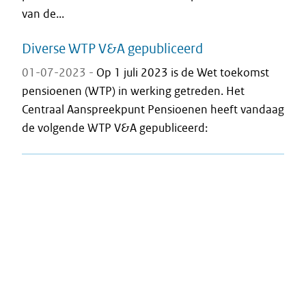
van de...
Diverse WTP V&A gepubliceerd
01-07-2023 -
Op 1 juli 2023 is de Wet toekomst
pensioenen (WTP) in werking getreden. Het
Centraal Aanspreekpunt Pensioenen heeft vandaag
de volgende WTP V&A gepubliceerd: