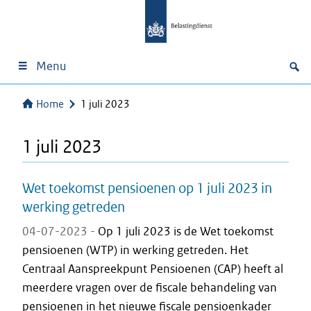
Menu
Home
1 juli 2023
1 juli 2023
Wet toekomst pensioenen op 1 juli 2023 in
werking getreden
04-07-2023 -
Op 1 juli 2023 is de Wet toekomst
pensioenen (WTP) in werking getreden. Het
Centraal Aanspreekpunt Pensioenen (CAP) heeft al
meerdere vragen over de fiscale behandeling van
pensioenen in het nieuwe fiscale pensioenkader