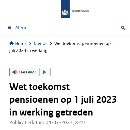
Menu
Home
Nieuws
Wet toekomst pensioenen op 1
juli 2023 in werking…
Lees voor
Wet toekomst
pensioenen op 1 juli 2023
in werking getreden
Publicatiedatum 04-07-2023, 8:49