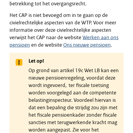
betrekking tot het overgangsrecht.
Het CAP is niet bevoegd om in te gaan op de
civielrechtelijke aspecten van de WTP. Voor meer
informatie over deze civielrechtelijke aspecten
verwijst het CAP naar de website
Werken aan ons
pensioen
en de website
Ons nieuwe pensioen
.
Let op!
Op grond van artikel 19c Wet LB kan een
nieuwe pensioenregeling, voordat deze
wordt ingevoerd, ter fiscale toetsing
worden voorgelegd aan de competente
belastinginspecteur. Voordeel hiervan is
dat een bepaling die strijdig zou zijn met
het fiscale pensioenkader zonder fiscale
sancties met terugwerkende kracht mag
worden aangepast. Zie voor het