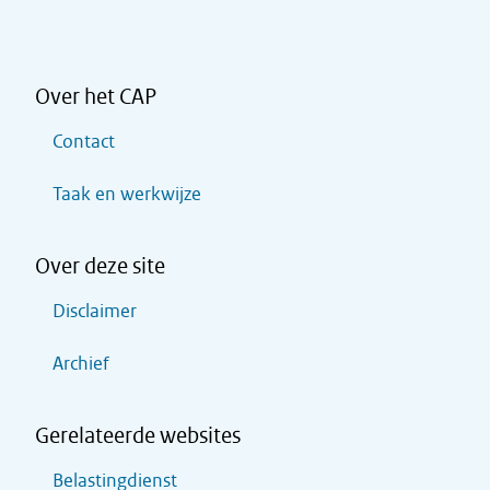
Over het CAP
Contact
Taak en werkwijze
Over deze site
Disclaimer
Archief
Gerelateerde websites
Belastingdienst