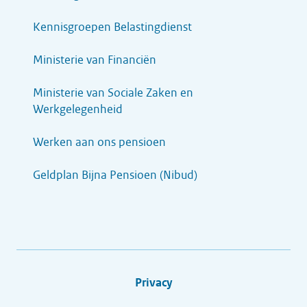
Kennisgroepen Belastingdienst
Ministerie van Financiën
Ministerie van Sociale Zaken en
Werkgelegenheid
Werken aan ons pensioen
Geldplan Bijna Pensioen (Nibud)
Privacy