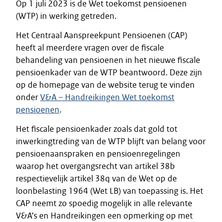
Op 1 juli 2023 is de Wet toekomst pensioenen
(WTP) in werking getreden.
Het Centraal Aanspreekpunt Pensioenen (CAP)
heeft al meerdere vragen over de fiscale
behandeling van pensioenen in het nieuwe fiscale
pensioenkader van de WTP beantwoord. Deze zijn
op de homepage van de website terug te vinden
onder
V&A – Handreikingen Wet toekomst
pensioenen
.
Het fiscale pensioenkader zoals dat gold tot
inwerkingtreding van de WTP blijft van belang voor
pensioenaanspraken en pensioenregelingen
waarop het overgangsrecht van artikel 38b
respectievelijk artikel 38q van de Wet op de
loonbelasting 1964 (Wet LB) van toepassing is. Het
CAP neemt zo spoedig mogelijk in alle relevante
V&A’s en Handreikingen een opmerking op met