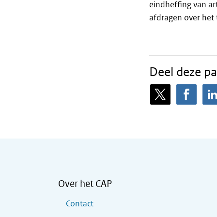
eindheffing van a
afdragen over het
Deel deze pa
Over het CAP
Contact