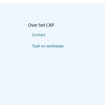
Over het CAP
Contact
Taak en werkwijze