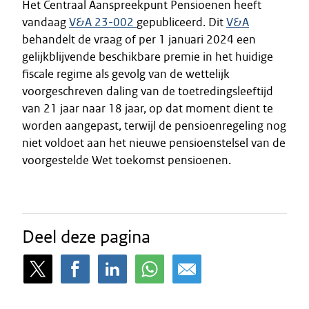
Het Centraal Aanspreekpunt Pensioenen heeft
vandaag
V&A 23-002
gepubliceerd. Dit
V&A
behandelt de vraag of per 1 januari 2024 een
gelijkblijvende beschikbare premie in het huidige
fiscale regime als gevolg van de wettelijk
voorgeschreven daling van de toetredingsleeftijd
van 21 jaar naar 18 jaar, op dat moment dient te
worden aangepast, terwijl de pensioenregeling nog
niet voldoet aan het nieuwe pensioenstelsel van de
voorgestelde Wet toekomst pensioenen.
Deel deze pagina