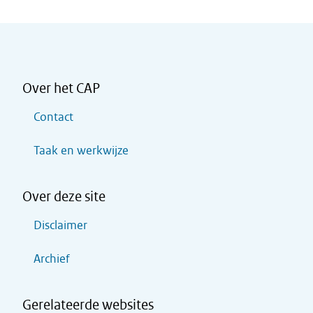
Over het CAP
Contact
Taak en werkwijze
Over deze site
Disclaimer
Archief
Gerelateerde websites