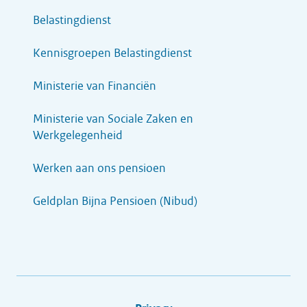
Belastingdienst
Kennisgroepen Belastingdienst
Ministerie van Financiën
Ministerie van Sociale Zaken en
Werkgelegenheid
Werken aan ons pensioen
Geldplan Bijna Pensioen (Nibud)