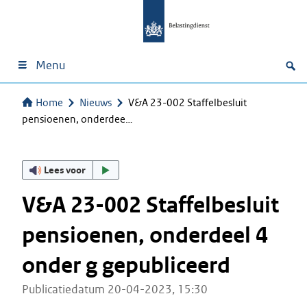
Menu
Home
Nieuws
V&A 23-002 Staffelbesluit
pensioenen, onderdee…
Lees voor
V&A 23-002 Staffelbesluit
pensioenen, onderdeel 4
onder g gepubliceerd
Publicatiedatum 20-04-2023, 15:30