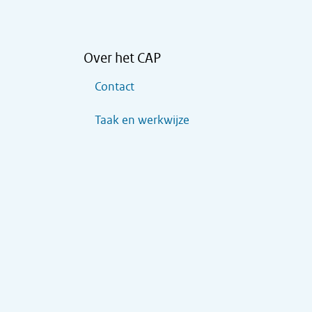
Over het CAP
Contact
Taak en werkwijze