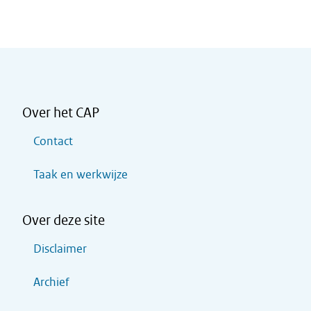
Over het CAP
Contact
Taak en werkwijze
Over deze site
Disclaimer
Archief