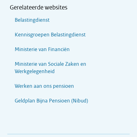
Gerelateerde websites
Belastingdienst
Kennisgroepen Belastingdienst
Ministerie van Financiën
Ministerie van Sociale Zaken en
Werkgelegenheid
Werken aan ons pensioen
Geldplan Bijna Pensioen (Nibud)