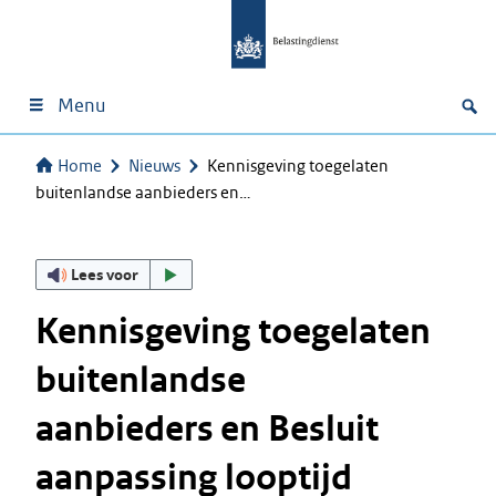
Menu
Home
Nieuws
Kennisgeving toegelaten
buitenlandse aanbieders en…
Lees voor
Kennisgeving toegelaten
buitenlandse
aanbieders en Besluit
aanpassing looptijd