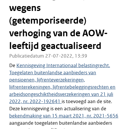
wegens
(getemporiseerde)
verhoging van de AOW-
leeftijd geactualiseerd
Publicatiedatum 27-07-2022, 13:39
De
Kennisgeving Internationaal belastingrecht.
Toegelaten buitenlandse aanbieders van
pensioenen, lijfrenteverzekeringen,
lijfrenterekeningen, lijfrentebeleggingsrechten en
arbeidsongeschiktheidsverzekeringen van 21 juli
2022, nr. 2022-192641
is toevoegd aan de site.
Deze kennisgeving is een actualisering van de
bekendmaking van 15 maart 2021, nr. 2021-5656
aangaande toegelaten buitenlandse aanbieders