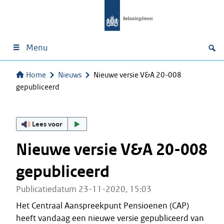
Menu
Home
Nieuws
Nieuwe versie V&A 20-008
gepubliceerd
Lees voor
Nieuwe versie V&A 20-008
gepubliceerd
Publicatiedatum 23-11-2020, 15:03
Het Centraal Aanspreekpunt Pensioenen (CAP)
heeft vandaag een nieuwe versie gepubliceerd van