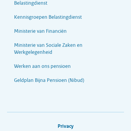
Belastingdienst
Kennisgroepen Belastingdienst
Ministerie van Financiën
Ministerie van Sociale Zaken en
Werkgelegenheid
Werken aan ons pensioen
Geldplan Bijna Pensioen (Nibud)
Privacy