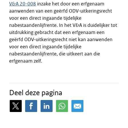
V&A 20-008
inzake het door een erfgenaam
aanwenden van een geërfd ODV-uitkeringsrecht
voor een direct ingaande tijdelijke
nabestaandenlijfrente. In het V&A is duidelijker tot
uitdrukking gebracht dat een erfgenaam een
geërfd ODV-uitkeringsrecht niet kan aanwenden
voor een direct ingaande tijdelijke
nabestaandenlijfrente, die uitkeert aan die
erfgenaam zelf.
Deel deze pagina