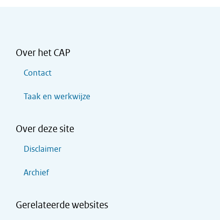
Over het CAP
Contact
Taak en werkwijze
Over deze site
Disclaimer
Archief
Gerelateerde websites