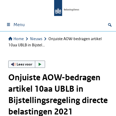
Menu
Home
Nieuws
Onjuiste AOW-bedragen artikel
10aa UBLB in Bijstel…
Lees voor
Onjuiste AOW-bedragen
artikel 10aa UBLB in
Bijstellingsregeling directe
belastingen 2021