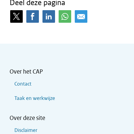
Deel deze pagina
Over het CAP
Contact
Taak en werkwijze
Over deze site
Disclaimer