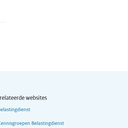
relateerde websites
elastingdienst
ennisgroepen Belastingdienst