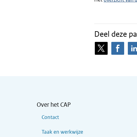
Deel deze pa
Over het CAP
Contact
Taak en werkwijze