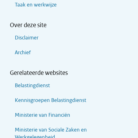
Taak en werkwijze
Over deze site
Disclaimer
Archief
Gerelateerde websites
Belastingdienst
Kennisgroepen Belastingdienst
Ministerie van Financiën
Ministerie van Sociale Zaken en
Werkgelegenheid