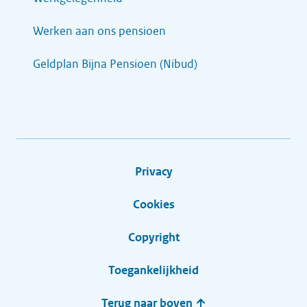
Werken aan ons pensioen
Geldplan Bijna Pensioen (Nibud)
Privacy
Cookies
Copyright
Toegankelijkheid
Terug naar boven