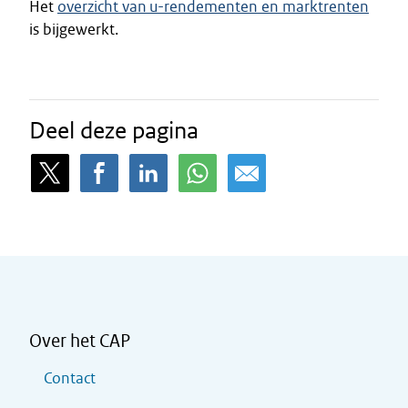
Het
overzicht van u-rendementen en marktrenten
is bijgewerkt.
Deel deze pagina
Over het CAP
Contact