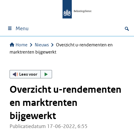
Menu
Home
Nieuws
Overzicht u-rendementen en
marktrenten bijgewerkt
Lees voor
Overzicht u-rendementen
en marktrenten
bijgewerkt
Publicatiedatum 17-06-2022, 6:55