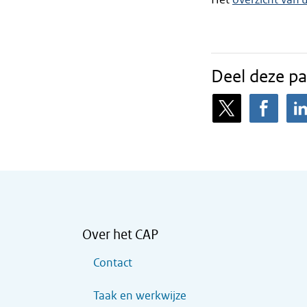
Deel deze pa
Over het CAP
Contact
Taak en werkwijze