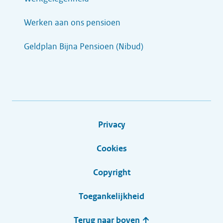
Werken aan ons pensioen
Geldplan Bijna Pensioen (Nibud)
Privacy
Cookies
Copyright
Toegankelijkheid
Terug naar boven