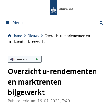
Menu
Home
Nieuws
Overzicht u-rendementen en
marktrenten bijgewerkt
Lees voor
Overzicht u-rendementen
en marktrenten
bijgewerkt
Publicatiedatum 19-07-2021, 7:49