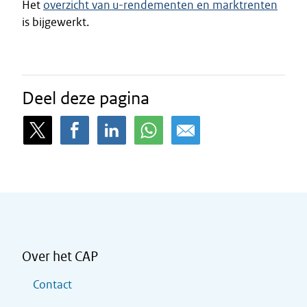
Het
overzicht van u-rendementen en marktrenten
is bijgewerkt.
Deel deze pagina
Over het CAP
Contact