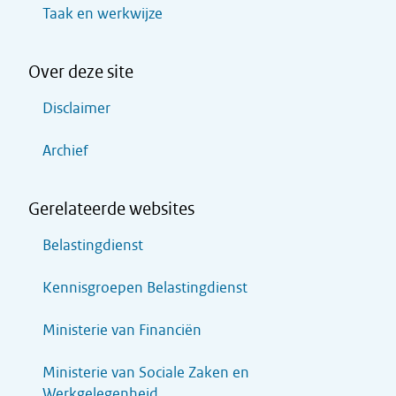
Taak en werkwijze
Over deze site
Disclaimer
Archief
Gerelateerde websites
Belastingdienst
Kennisgroepen Belastingdienst
Ministerie van Financiën
Ministerie van Sociale Zaken en
Werkgelegenheid