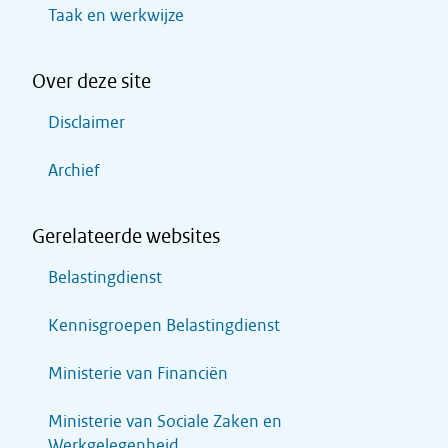
Taak en werkwijze
Over deze site
Disclaimer
Archief
Gerelateerde websites
Belastingdienst
Kennisgroepen Belastingdienst
Ministerie van Financiën
Ministerie van Sociale Zaken en
Werkgelegenheid