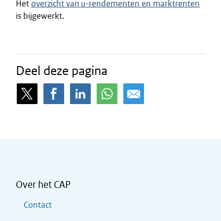
Het
overzicht van u-rendementen en marktrenten
is bijgewerkt.
Deel deze pagina
Over het CAP
Contact