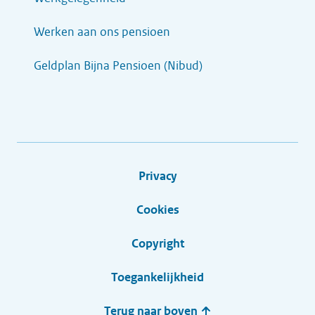
Werken aan ons pensioen
Geldplan Bijna Pensioen (Nibud)
Privacy
Cookies
Copyright
Toegankelijkheid
Terug naar boven