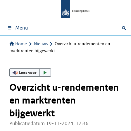
Menu
Home
Nieuws
Overzicht u-rendementen en
marktrenten bijgewerkt
Lees voor
Overzicht u-rendementen
en marktrenten
bijgewerkt
Publicatiedatum 19-11-2024, 12:36