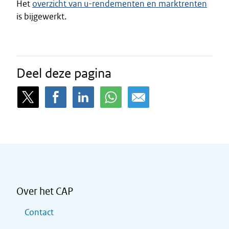
Het
overzicht van u-rendementen en marktrenten
is bijgewerkt.
Deel deze pagina
Over het CAP
Contact