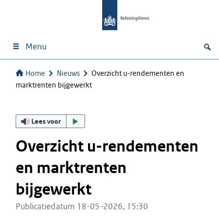
Menu
Home
Nieuws
Overzicht u-rendementen en
marktrenten bijgewerkt
Lees voor
Overzicht u-rendementen
en marktrenten
bijgewerkt
Publicatiedatum 18-05-2026, 15:30