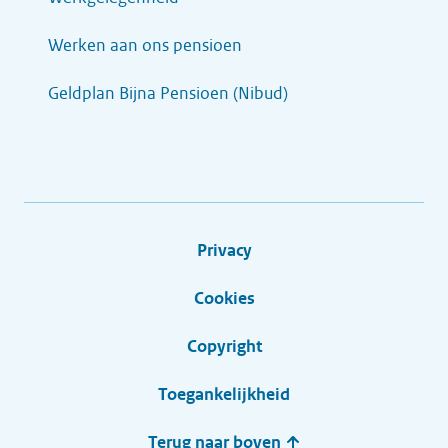
Werken aan ons pensioen
Geldplan Bijna Pensioen (Nibud)
Privacy
Cookies
Copyright
Toegankelijkheid
Terug naar boven