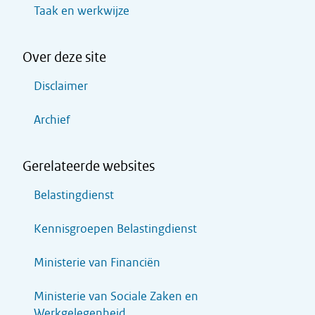
Taak en werkwijze
Over deze site
Disclaimer
Archief
Gerelateerde websites
Belastingdienst
Kennisgroepen Belastingdienst
Ministerie van Financiën
Ministerie van Sociale Zaken en
Werkgelegenheid