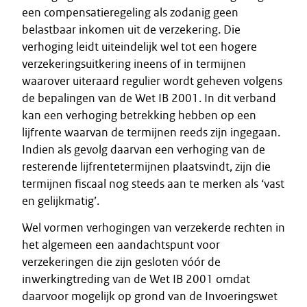
een compensatieregeling als zodanig geen
belastbaar inkomen uit de verzekering. Die
verhoging leidt uiteindelijk wel tot een hogere
verzekeringsuitkering ineens of in termijnen
waarover uiteraard regulier wordt geheven volgens
de bepalingen van de Wet IB 2001. In dit verband
kan een verhoging betrekking hebben op een
lijfrente waarvan de termijnen reeds zijn ingegaan.
Indien als gevolg daarvan een verhoging van de
resterende lijfrentetermijnen plaatsvindt, zijn die
termijnen fiscaal nog steeds aan te merken als ‘vast
en gelijkmatig’.
Wel vormen verhogingen van verzekerde rechten in
het algemeen een aandachtspunt voor
verzekeringen die zijn gesloten vóór de
inwerkingtreding van de Wet IB 2001 omdat
daarvoor mogelijk op grond van de Invoeringswet