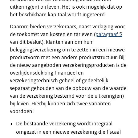
uitkering(en) bij leven. Het is ook mogelijk dat op
het beschikbare kapitaal wordt ingeteerd.
Daarom bieden verzekeraars, naast verlaging voor
de toekomst van kosten en tarieven (
paragraaf 5
van dit besluit), klanten aan om hun
beleggingsverzekering om te zetten in een nieuwe
productvorm met een andere productstructuur. Bij
de nieuw aangeboden verzekeringsproducten is de
overlijdensdekking financieel en
verzekeringtechnisch geheel of gedeeltelijk
separaat gehouden van de opbouw van de waarde
van de verzekering bestemd voor de uitkering(en)
bij leven. Hierbij kunnen zich twee varianten
voordoen:
De bestaande verzekering wordt integraal
omgezet in een nieuwe verzekering die fiscaal