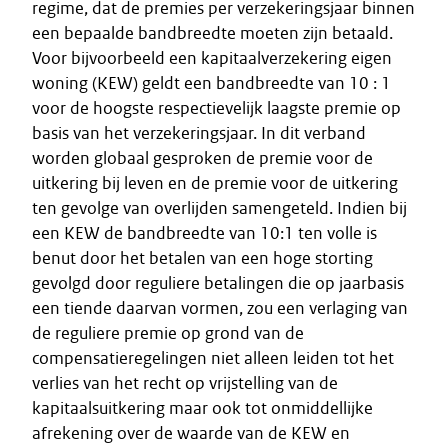
regime, dat de premies per verzekeringsjaar binnen
een bepaalde bandbreedte moeten zijn betaald.
Voor bijvoorbeeld een kapitaalverzekering eigen
woning (KEW) geldt een bandbreedte van 10 : 1
voor de hoogste respectievelijk laagste premie op
basis van het verzekeringsjaar. In dit verband
worden globaal gesproken de premie voor de
uitkering bij leven en de premie voor de uitkering
ten gevolge van overlijden samengeteld. Indien bij
een KEW de bandbreedte van 10:1 ten volle is
benut door het betalen van een hoge storting
gevolgd door reguliere betalingen die op jaarbasis
een tiende daarvan vormen, zou een verlaging van
de reguliere premie op grond van de
compensatieregelingen niet alleen leiden tot het
verlies van het recht op vrijstelling van de
kapitaalsuitkering maar ook tot onmiddellijke
afrekening over de waarde van de KEW en