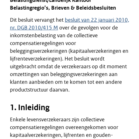
Belastingdienst/Landelijk Kantoor
Belastingregio’s, Brieven & Beleidsbesluiten
Dit besluit vervangt het
besluit van 22 januari 2010,
nr. DGB 2010/415 M
over de gevolgen voor de
inkomstenbelasting van de collectieve
compensatieregelingen voor
beleggingsverzekeringen (kapitaalverzekeringen en
lijfrenteverzekeringen). Het besluit wordt
uitgebracht omdat de verzekeraars op dit moment
omzettingen van beleggingsverzekeringen aan
klanten aanbieden om te komen tot een andere
productstructuur daarvan.
1. Inleiding
Enkele levensverzekeraars zijn collectieve
compensatieregelingen overeengekomen voor
kapitaalverzekeringen, lijfrenten en gouden-