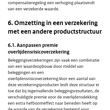
compensatieregeling een verhoging plaatsvindt
van een verzekerde waarde.
6. Omzetting in een verzekering
met een andere productstructuur
6.1. Aanpassen premie
overlijdensrisicoverzekering
Beleggingsverzekeringen zijn vaak een combinatie
van een waardeopbouw door middel van
beleggingen en een
overlijdensrisicoverzekering.Voor een aantal van
deze verzekeringsproducten leidt deze structuur er
toe dat bij tegenvallende beleggingsresultaten, de
verschuldigde premie voor de overlijdensdekking
een extra hefboomeffect naar beneden heeft op
de waarde van de verzekering bestemd voor