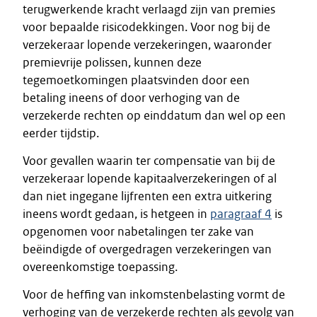
terugwerkende kracht verlaagd zijn van premies
voor bepaalde risicodekkingen. Voor nog bij de
verzekeraar lopende verzekeringen, waaronder
premievrije polissen, kunnen deze
tegemoetkomingen plaatsvinden door een
betaling ineens of door verhoging van de
verzekerde rechten op einddatum dan wel op een
eerder tijdstip.
Voor gevallen waarin ter compensatie van bij de
verzekeraar lopende kapitaalverzekeringen of al
dan niet ingegane lijfrenten een extra uitkering
ineens wordt gedaan, is hetgeen in
paragraaf 4
is
opgenomen voor nabetalingen ter zake van
beëindigde of overgedragen verzekeringen van
overeenkomstige toepassing.
Voor de heffing van inkomstenbelasting vormt de
verhoging van de verzekerde rechten als gevolg van