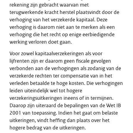
rekening zijn gebracht waarvan met
terugwerkende kracht herstel plaatsvindt door de
verhoging van het verzekerde kapitaal. Deze
verhoging is daarom niet aan te merken als een
verhoging die het recht op enige eerbiedigende
werking verloren doet gaan.
Voor zowel kapitaalverzekeringen als voor
lijfrenten zijn er daarom geen fiscale gevolgen
verbonden aan de verhogingen als zodanig van de
verzekerde rechten ter compensatie van in het
verleden betaalde te hoge kosten. Die verhogingen
leiden uiteindelijk wel tot hogere
verzekeringsuitkeringen ineens of in termijnen.
Daarop zijn uiteraard de bepalingen van de Wet IB
2001 van toepassing. Indien het gaat om belaste
uitkeringen, vindt heffing dan plaats over het
hogere bedrag van de uitkeringen.