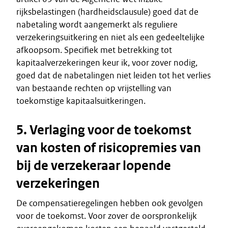
rijksbelastingen (hardheidsclausule) goed dat de
nabetaling wordt aangemerkt als reguliere
verzekeringsuitkering en niet als een gedeeltelijke
afkoopsom. Specifiek met betrekking tot
kapitaalverzekeringen keur ik, voor zover nodig,
goed dat de nabetalingen niet leiden tot het verlies
van bestaande rechten op vrijstelling van
toekomstige kapitaalsuitkeringen.
5. Verlaging voor de toekomst
van kosten of risicopremies van
bij de verzekeraar lopende
verzekeringen
De compensatieregelingen hebben ook gevolgen
voor de toekomst. Voor zover de oorspronkelijk