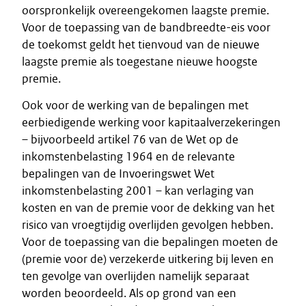
oorspronkelijk overeengekomen laagste premie.
Voor de toepassing van de bandbreedte-eis voor
de toekomst geldt het tienvoud van de nieuwe
laagste premie als toegestane nieuwe hoogste
premie.
Ook voor de werking van de bepalingen met
eerbiedigende werking voor kapitaalverzekeringen
– bijvoorbeeld artikel 76 van de Wet op de
inkomstenbelasting 1964 en de relevante
bepalingen van de Invoeringswet Wet
inkomstenbelasting 2001 – kan verlaging van
kosten en van de premie voor de dekking van het
risico van vroegtijdig overlijden gevolgen hebben.
Voor de toepassing van die bepalingen moeten de
(premie voor de) verzekerde uitkering bij leven en
ten gevolge van overlijden namelijk separaat
worden beoordeeld. Als op grond van een