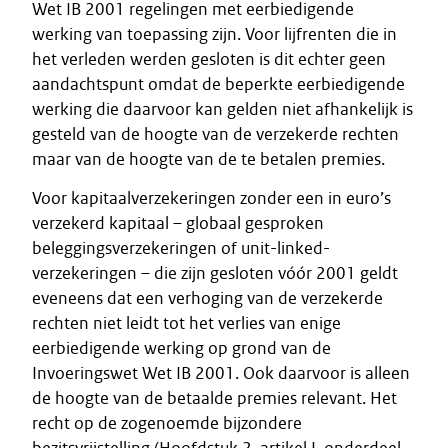
Wet IB 2001 regelingen met eerbiedigende
werking van toepassing zijn. Voor lijfrenten die in
het verleden werden gesloten is dit echter geen
aandachtspunt omdat de beperkte eerbiedigende
werking die daarvoor kan gelden niet afhankelijk is
gesteld van de hoogte van de verzekerde rechten
maar van de hoogte van de te betalen premies.
Voor kapitaalverzekeringen zonder een in euro’s
verzekerd kapitaal – globaal gesproken
beleggingsverzekeringen of unit-linked-
verzekeringen – die zijn gesloten vóór 2001 geldt
eveneens dat een verhoging van de verzekerde
rechten niet leidt tot het verlies van enige
eerbiedigende werking op grond van de
Invoeringswet Wet IB 2001. Ook daarvoor is alleen
de hoogte van de betaalde premies relevant. Het
recht op de zogenoemde bijzondere