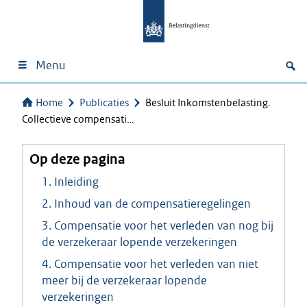
Menu
Home
Publicaties
Besluit Inkomstenbelasting.
Collectieve compensati…
Op deze pagina
1. Inleiding
2. Inhoud van de compensatieregelingen
3. Compensatie voor het verleden van nog bij
de verzekeraar lopende verzekeringen
4. Compensatie voor het verleden van niet
meer bij de verzekeraar lopende
verzekeringen