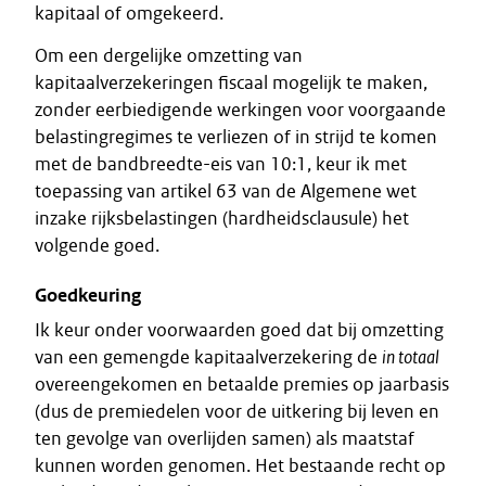
kapitaal of omgekeerd.
Om een dergelijke omzetting van
kapitaalverzekeringen fiscaal mogelijk te maken,
zonder eerbiedigende werkingen voor voorgaande
belastingregimes te verliezen of in strijd te komen
met de bandbreedte-eis van 10:1, keur ik met
toepassing van artikel 63 van de Algemene wet
inzake rijksbelastingen (hardheidsclausule) het
volgende goed.
Goedkeuring
Ik keur onder voorwaarden goed dat bij omzetting
van een gemengde kapitaalverzekering de
in totaal
overeengekomen en betaalde premies op jaarbasis
(dus de premiedelen voor de uitkering bij leven en
ten gevolge van overlijden samen) als maatstaf
kunnen worden genomen. Het bestaande recht op