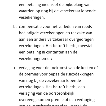
een betaling ineens of de bijboeking van
waarden op nog bij de verzekeraar lopende
verzekeringen;
compensatie voor het verleden van reeds
beëindigde verzekeringen en ter zake van
aan een andere verzekeraar overgedragen
verzekeringen. Het betreft hierbij meestal
een betaling in contanten aan de
verzekeringnemer;
verlaging voor de toekomst van de kosten of
de premies voor bepaalde risicodekkingen
van nog bij de verzekeraar lopende
verzekeringen. Het betreft hierbij een
verlaging van de oorspronkelijk
overeengekomen premie of een verhoging