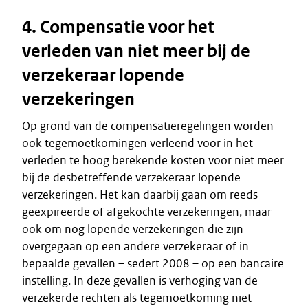
4. Compensatie voor het
verleden van niet meer bij de
verzekeraar lopende
verzekeringen
Op grond van de compensatieregelingen worden
ook tegemoetkomingen verleend voor in het
verleden te hoog berekende kosten voor niet meer
bij de desbetreffende verzekeraar lopende
verzekeringen. Het kan daarbij gaan om reeds
geëxpireerde of afgekochte verzekeringen, maar
ook om nog lopende verzekeringen die zijn
overgegaan op een andere verzekeraar of in
bepaalde gevallen – sedert 2008 – op een bancaire
instelling. In deze gevallen is verhoging van de
verzekerde rechten als tegemoetkoming niet