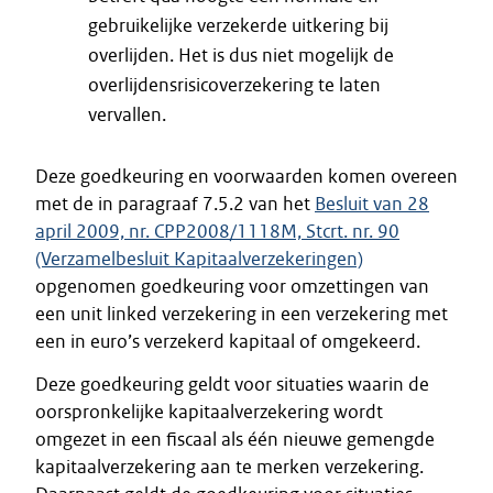
gebruikelijke verzekerde uitkering bij
overlijden. Het is dus niet mogelijk de
overlijdensrisicoverzekering te laten
vervallen.
Deze goedkeuring en voorwaarden komen overeen
met de in paragraaf 7.5.2 van het
Besluit van 28
april 2009, nr. CPP2008/1118M, Stcrt. nr. 90
(Verzamelbesluit Kapitaalverzekeringen)
opgenomen goedkeuring voor omzettingen van
een unit linked verzekering in een verzekering met
een in euro’s verzekerd kapitaal of omgekeerd.
Deze goedkeuring geldt voor situaties waarin de
oorspronkelijke kapitaalverzekering wordt
omgezet in een fiscaal als één nieuwe gemengde
kapitaalverzekering aan te merken verzekering.