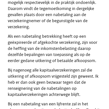
mogelijk respectievelijk in de praktijk ondoenlijk.
Daarom vindt de tegemoetkoming in dergelijke
gevallen plaats door een nabetaling aan de
verzekeringnemer of de begunstigde van de
verzekering.
Als een nabetaling betrekking heeft op een
geëxpireerde of afgekochte verzekering, zijn voor
de heffing van de inkomstenbelasting daarop
dezelfde bepalingen van toepassing als op de
eerder gedane uitkering of betaalde afkoopsom.
Bij nagenoeg alle kapitaalverzekeringen zal die
uitkering of afkoopsom vrijgesteld zijn geweest. Ik
heb er dan ook geen bezwaar tegen dat de
renseignering van de nabetalingen op
kapitaalverzekeringen achterwege blijft.
Bij een nabetaling van een lijfrente zal in het