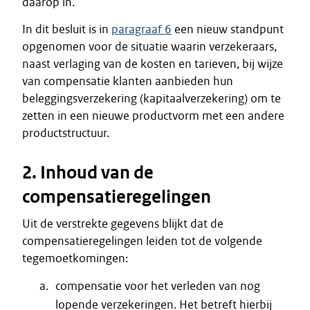
daarop in.
In dit besluit is in
paragraaf 6
een nieuw standpunt
opgenomen voor de situatie waarin verzekeraars,
naast verlaging van de kosten en tarieven, bij wijze
van compensatie klanten aanbieden hun
beleggingsverzekering (kapitaalverzekering) om te
zetten in een nieuwe productvorm met een andere
productstructuur.
2. Inhoud van de
compensatieregelingen
Uit de verstrekte gegevens blijkt dat de
compensatieregelingen leiden tot de volgende
tegemoetkomingen:
compensatie voor het verleden van nog
lopende verzekeringen. Het betreft hierbij