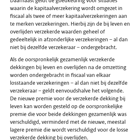
Daarnaast geldt de goedkeuring voor situaties
waarin de kapitaalverzekering wordt omgezet in
fiscaal als twee of meer kapitaalverzekeringen aan
te merken verzekeringen. Hierbij zijn de bij leven en
overlijden verzekerde waarden geheel of
gedeeltelijk in afzonderlijke verzekeringen – al dan
niet bij dezelfde verzekeraar – ondergebracht.
Als de oorspronkelijk gezamenlijk verzekerde
dekkingen bij leven en overlijden na de omzetting
worden ondergebracht in fiscaal van elkaar
losstaande verzekeringen – al dan niet bij dezelfde
verzekeraar – geldt eenvoudshalve het volgende.
De nieuwe premie voor de verzekerde dekking bij
leven kan worden gesteld op de oorspronkelijke
premie die voor beide dekkingen gezamenlijk was
verschuldigd, verminderd met de nieuwe, meestal
lagere premie die wordt verschuldigd voor de losse
verzekerde dekking bij overlijden.