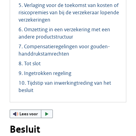
5. Verlaging voor de toekomst van kosten of
risicopremies van bij de verzekeraar lopende
verzekeringen
6. Omzetting in een verzekering met een
andere productstructuur
7. Compensatieregelingen voor gouden-
handdrukstamrechten
8. Tot slot
9. Ingetrokken regeling
10. Tijdstip van inwerkingtreding van het
besluit
Lees voor
Besluit