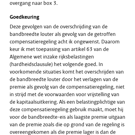
overgang naar box 3.
Goedkeuring
Deze gevolgen van de overschrijding van de
bandbreedte louter als gevolg van de getroffen
compensatieregeling acht ik ongewenst. Daarom
keur ik met toepassing van artikel 63 van de
Algemene wet inzake rijksbelastingen
(hardheidsclausule) het volgende goed. In
voorkomende situaties komt het overschrijden van
de bandbreedte louter door het verlagen van de
premie als gevolg van de compensatieregeling, niet
in strijd met de voorwaarden voor vrijstelling van
de kapitaalsuitkering. Als een belastingplichtige van
deze compensatieregeling gebruik maakt, moet hij
voor de bandbreedte-eis als laagste premie uitgaan
van de premie zoals die op grond van de regeling is
overeengekomen als die premie lager is dan de