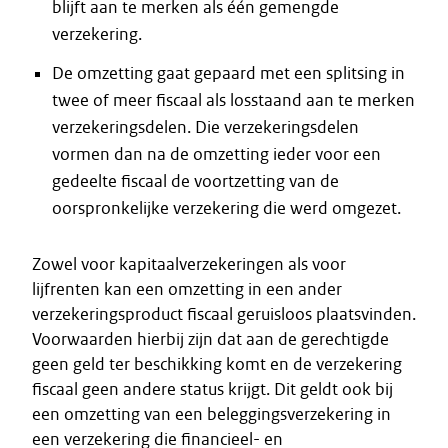
blijft aan te merken als één gemengde
verzekering.
De omzetting gaat gepaard met een splitsing in
twee of meer fiscaal als losstaand aan te merken
verzekeringsdelen. Die verzekeringsdelen
vormen dan na de omzetting ieder voor een
gedeelte fiscaal de voortzetting van de
oorspronkelijke verzekering die werd omgezet.
Zowel voor kapitaalverzekeringen als voor
lijfrenten kan een omzetting in een ander
verzekeringsproduct fiscaal geruisloos plaatsvinden.
Voorwaarden hierbij zijn dat aan de gerechtigde
geen geld ter beschikking komt en de verzekering
fiscaal geen andere status krijgt. Dit geldt ook bij
een omzetting van een beleggingsverzekering in
een verzekering die financieel- en