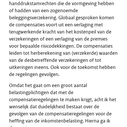
handdrukstamrechten die de vormgeving hebben
of hadden van een zogenoemde
beleggingsverzekering. Globaal gesproken komen
de compensaties voort uit een verlaging met
terugwerkende kracht van het kostenpeil van de
verzekeringen of een verlaging van de premies
voor bepaalde risicodekkingen. De compensaties
leiden tot herberekening van (verzekerde) waarden
van de desbetreffende verzekeringen of tot
uitkeringen ineens. Ook voor de toekomst hebben
de regelingen gevolgen.
Omdat het gaat om een groot aantal
belastingplichtigen dat met de
compensatieregelingen te maken krijgt, acht ik het
wenselijk dat duidelijkheid bestaat over de
gevolgen van de compensatieregelingen voor de
heffing van de inkomstenbelasting. Hierna ga ik