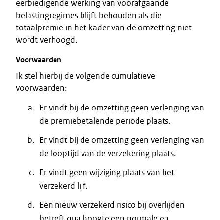
eerbiedigende werking van voorafgaande
belastingregimes blijft behouden als die
totaalpremie in het kader van de omzetting niet
wordt verhoogd.
Voorwaarden
Ik stel hierbij de volgende cumulatieve
voorwaarden:
Er vindt bij de omzetting geen verlenging van
de premiebetalende periode plaats.
Er vindt bij de omzetting geen verlenging van
de looptijd van de verzekering plaats.
Er vindt geen wijziging plaats van het
verzekerd lijf.
Een nieuw verzekerd risico bij overlijden
betreft qua hoogte een normale en