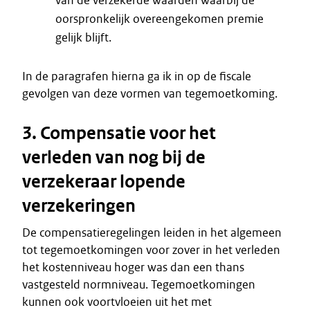
van de verzekerde waarden waarbij de
oorspronkelijk overeengekomen premie
gelijk blijft.
In de paragrafen hierna ga ik in op de fiscale
gevolgen van deze vormen van tegemoetkoming.
3. Compensatie voor het
verleden van nog bij de
verzekeraar lopende
verzekeringen
De compensatieregelingen leiden in het algemeen
tot tegemoetkomingen voor zover in het verleden
het kostenniveau hoger was dan een thans
vastgesteld normniveau. Tegemoetkomingen
kunnen ook voortvloeien uit het met