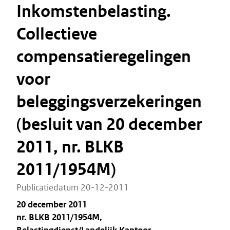
Inkomstenbelasting.
Collectieve
compensatieregelingen
voor
beleggingsverzekeringen
(besluit van 20 december
2011, nr. BLKB
2011/1954M)
Publicatiedatum 20-12-2011
20 december 2011
nr. BLKB 2011/1954M,