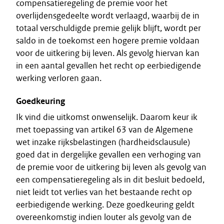
compensatieregeling de premie voor het
overlijdensgedeelte wordt verlaagd, waarbij de in
totaal verschuldigde premie gelijk blijft, wordt per
saldo in de toekomst een hogere premie voldaan
voor de uitkering bij leven. Als gevolg hiervan kan
in een aantal gevallen het recht op eerbiedigende
werking verloren gaan.
Goedkeuring
Ik vind die uitkomst onwenselijk. Daarom keur ik
met toepassing van artikel 63 van de Algemene
wet inzake rijksbelastingen (hardheidsclausule)
goed dat in dergelijke gevallen een verhoging van
de premie voor de uitkering bij leven als gevolg van
een compensatieregeling als in dit besluit bedoeld,
niet leidt tot verlies van het bestaande recht op
eerbiedigende werking. Deze goedkeuring geldt
overeenkomstig indien louter als gevolg van de