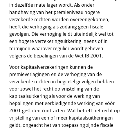
in dezelfde mate lager wordt. Als onder
handhaving van het premieniveau hogere
verzekerde rechten worden overeengekomen,
heeft die verhoging als zodanig geen fiscale
gevolgen. Die verhoging leidt uiteindelijk wel tot
een hogere verzekeringsuitkering ineens of in
termijnen waarover regulier wordt geheven
volgens de bepalingen van de Wet IB 2001.
Voor kapitaalverzekeringen kunnen de
premieverlagingen en de verhoging van de
verzekerde rechten in beginsel gevolgen hebben
voor zowel het recht op vrijstelling van de
kapitaalsuitkering als voor de werking van
bepalingen met eerbiedigende werking van vóór
2001 gesloten contracten. Wat betreft het recht op
vrijstelling van een of meer kapitaalsuitkeringen
geldt, ongeacht het van toepassing zijnde fiscale