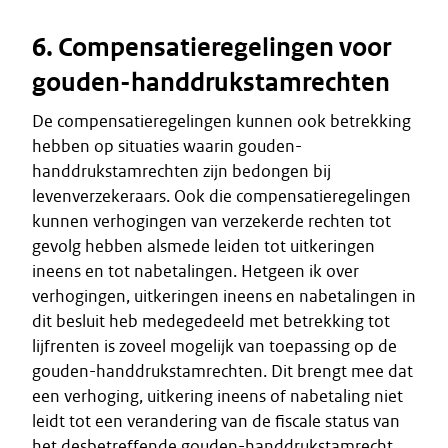
6. Compensatieregelingen voor
gouden-handdrukstamrechten
De compensatieregelingen kunnen ook betrekking
hebben op situaties waarin gouden-
handdrukstamrechten zijn bedongen bij
levenverzekeraars. Ook die compensatieregelingen
kunnen verhogingen van verzekerde rechten tot
gevolg hebben alsmede leiden tot uitkeringen
ineens en tot nabetalingen. Hetgeen ik over
verhogingen, uitkeringen ineens en nabetalingen in
dit besluit heb medegedeeld met betrekking tot
lijfrenten is zoveel mogelijk van toepassing op de
gouden-handdrukstamrechten. Dit brengt mee dat
een verhoging, uitkering ineens of nabetaling niet
leidt tot een verandering van de fiscale status van
het desbetreffende gouden-handdrukstamrecht,