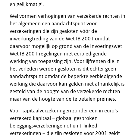
en gelijkmatig’.
Wel vormen verhogingen van verzekerde rechten in
het algemeen een aandachtspunt voor
verzekeringen die zijn gesloten vóór de
inwerkingtreding van de Wet IB 2001 omdat
daarvoor mogelijk op grond van de Invoeringswet
Wet IB 2001 regelingen met eerbiedigende
werking van toepassing zijn. Voor lijfrenten die in
het verleden werden gesloten is dit echter geen
aandachtspunt omdat de beperkte eerbiedigende
werking die daarvoor kan gelden niet afhankelijk is
gesteld van de hoogte van de verzekerde rechten
maar van de hoogte van de te betalen premies.
Voor kapitaalverzekeringen zonder een in euro’s
verzekerd kapitaal – globaal gesproken
beleggingsverzekeringen of unit-linked-
verzekeringen – die zijn gesloten vóór 2001 geldt