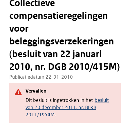
Collectieve
compensatieregelingen
voor
beleggingsverzekeringen
(besluit van 22 januari
2010, nr. DGB 2010/415M)
Publicatiedatum 22-01-2010
Vervallen
Dit besluit is ingetrokken in het
besluit
van 20 december 2011, nr. BLKB
2011/1954M
.