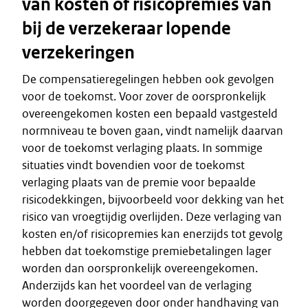
van kosten of risicopremies van
bij de verzekeraar lopende
verzekeringen
De compensatieregelingen hebben ook gevolgen
voor de toekomst. Voor zover de oorspronkelijk
overeengekomen kosten een bepaald vastgesteld
normniveau te boven gaan, vindt namelijk daarvan
voor de toekomst verlaging plaats. In sommige
situaties vindt bovendien voor de toekomst
verlaging plaats van de premie voor bepaalde
risicodekkingen, bijvoorbeeld voor dekking van het
risico van vroegtijdig overlijden. Deze verlaging van
kosten en/of risicopremies kan enerzijds tot gevolg
hebben dat toekomstige premiebetalingen lager
worden dan oorspronkelijk overeengekomen.
Anderzijds kan het voordeel van de verlaging
worden doorgegeven door onder handhaving van