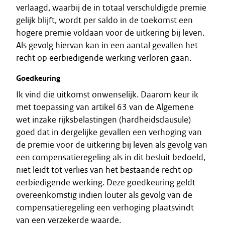
verlaagd, waarbij de in totaal verschuldigde premie
gelijk blijft, wordt per saldo in de toekomst een
hogere premie voldaan voor de uitkering bij leven.
Als gevolg hiervan kan in een aantal gevallen het
recht op eerbiedigende werking verloren gaan.
Goedkeuring
Ik vind die uitkomst onwenselijk. Daarom keur ik
met toepassing van artikel 63 van de Algemene
wet inzake rijksbelastingen (hardheidsclausule)
goed dat in dergelijke gevallen een verhoging van
de premie voor de uitkering bij leven als gevolg van
een compensatieregeling als in dit besluit bedoeld,
niet leidt tot verlies van het bestaande recht op
eerbiedigende werking. Deze goedkeuring geldt
overeenkomstig indien louter als gevolg van de
compensatieregeling een verhoging plaatsvindt
van een verzekerde waarde.