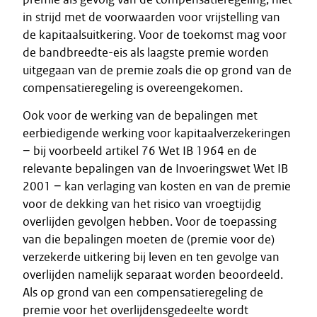
in strijd met de voorwaarden voor vrijstelling van
de kapitaalsuitkering. Voor de toekomst mag voor
de bandbreedte-eis als laagste premie worden
uitgegaan van de premie zoals die op grond van de
compensatieregeling is overeengekomen.
Ook voor de werking van de bepalingen met
eerbiedigende werking voor kapitaalverzekeringen
− bij voorbeeld artikel 76 Wet IB 1964 en de
relevante bepalingen van de Invoeringswet Wet IB
2001 − kan verlaging van kosten en van de premie
voor de dekking van het risico van vroegtijdig
overlijden gevolgen hebben. Voor de toepassing
van die bepalingen moeten de (premie voor de)
verzekerde uitkering bij leven en ten gevolge van
overlijden namelijk separaat worden beoordeeld.
Als op grond van een compensatieregeling de
premie voor het overlijdensgedeelte wordt