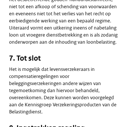
niet tot een afkoop of schending van voorwaarden
en eveneens niet tot het verlies van het recht op
eerbiedigende werking van een bepaald regime.
Uiteraard vormt een uitkering ineens of nabetaling
loon uit vroegere dienstbetrekking en is als zodanig
onderworpen aan de inhouding van loonbelasting.
7. Tot slot
Het is mogelijk dat levensverzekeraars in
compensatieregelingen voor
beleggingsverzekeringen andere wijzen van
tegemoetkoming dan hiervoor behandeld,
overeenkomen. Deze kunnen worden voorgelegd
aan de Kennisgroep Verzekeringsproducten van de
Belastingdienst.