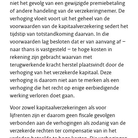
niet het gevolg van een gewijzigde premiebetaling
of andere handeling van de verzekeringnemer. De
verhoging vloeit voort uit het geheel van de
voorwaarden van de kapitaalverzekering sedert het
tijdstip van totstandkoming daarvan. In die
voorwaarden lag besloten dat er van aanvang af −
naar thans is vastgesteld − te hoge kosten in
rekening zijn gebracht waarvan met
terugwerkende kracht herstel plaatsvindt door de
verhoging van het verzekerde kapitaal. Deze
verhoging is daarom niet aan te merken als een
verhoging die het recht op enige eerbiedigende
werking verloren doet gaan.
Voor zowel kapitaalverzekeringen als voor
lijfrenten zijn er daarom geen fiscale gevolgen
verbonden aan de verhogingen als zodanig van de
verzekerde rechten ter compensatie van in het