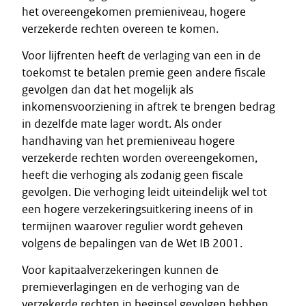
het overeengekomen premieniveau, hogere
verzekerde rechten overeen te komen.
Voor lijfrenten heeft de verlaging van een in de
toekomst te betalen premie geen andere fiscale
gevolgen dan dat het mogelijk als
inkomensvoorziening in aftrek te brengen bedrag
in dezelfde mate lager wordt. Als onder
handhaving van het premieniveau hogere
verzekerde rechten worden overeengekomen,
heeft die verhoging als zodanig geen fiscale
gevolgen. Die verhoging leidt uiteindelijk wel tot
een hogere verzekeringsuitkering ineens of in
termijnen waarover regulier wordt geheven
volgens de bepalingen van de Wet IB 2001.
Voor kapitaalverzekeringen kunnen de
premieverlagingen en de verhoging van de
verzekerde rechten in beginsel gevolgen hebben