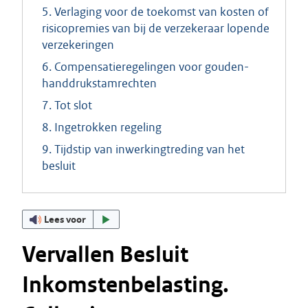
5. Verlaging voor de toekomst van kosten of
risicopremies van bij de verzekeraar lopende
verzekeringen
6. Compensatieregelingen voor gouden-
handdrukstamrechten
7. Tot slot
8. Ingetrokken regeling
9. Tijdstip van inwerkingtreding van het
besluit
Lees voor
Vervallen Besluit
Inkomstenbelasting.