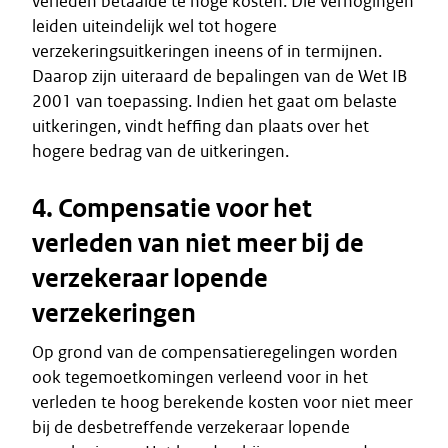
verleden betaalde te hoge kosten. Die verhogingen
leiden uiteindelijk wel tot hogere
verzekeringsuitkeringen ineens of in termijnen.
Daarop zijn uiteraard de bepalingen van de Wet IB
2001 van toepassing. Indien het gaat om belaste
uitkeringen, vindt heffing dan plaats over het
hogere bedrag van de uitkeringen.
4. Compensatie voor het
verleden van niet meer bij de
verzekeraar lopende
verzekeringen
Op grond van de compensatieregelingen worden
ook tegemoetkomingen verleend voor in het
verleden te hoog berekende kosten voor niet meer
bij de desbetreffende verzekeraar lopende