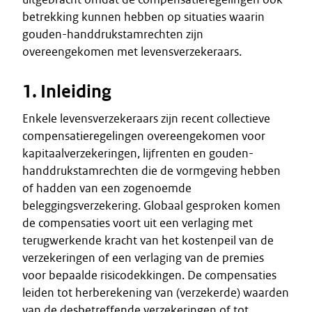
betrekking kunnen hebben op situaties waarin
gouden-handdrukstamrechten zijn
overeengekomen met levensverzekeraars.
1. Inleiding
Enkele levensverzekeraars zijn recent collectieve
compensatieregelingen overeengekomen voor
kapitaalverzekeringen, lijfrenten en gouden-
handdrukstamrechten die de vormgeving hebben
of hadden van een zogenoemde
beleggingsverzekering. Globaal gesproken komen
de compensaties voort uit een verlaging met
terugwerkende kracht van het kostenpeil van de
verzekeringen of een verlaging van de premies
voor bepaalde risicodekkingen. De compensaties
leiden tot herberekening van (verzekerde) waarden
van de desbetreffende verzekeringen of tot