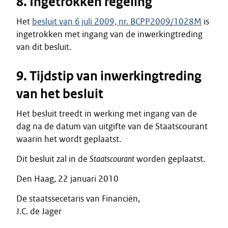
8. Ingetrokken regeling
Het
besluit van 6 juli 2009, nr. BCPP2009/1028M
is
ingetrokken met ingang van de inwerkingtreding
van dit besluit.
9. Tijdstip van inwerkingtreding
van het besluit
Het besluit treedt in werking met ingang van de
dag na de datum van uitgifte van de Staatscourant
waarin het wordt geplaatst.
Dit besluit zal in de
Staatscourant
worden geplaatst.
Den Haag, 22 januari 2010
De staatssecetaris van Financiën,
J.C. de Jager