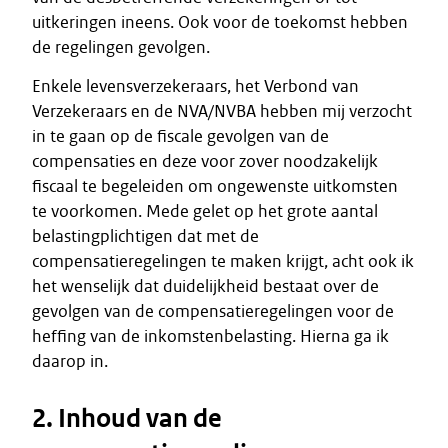
uitkeringen ineens. Ook voor de toekomst hebben
de regelingen gevolgen.
Enkele levensverzekeraars, het Verbond van
Verzekeraars en de NVA/NVBA hebben mij verzocht
in te gaan op de fiscale gevolgen van de
compensaties en deze voor zover noodzakelijk
fiscaal te begeleiden om ongewenste uitkomsten
te voorkomen. Mede gelet op het grote aantal
belastingplichtigen dat met de
compensatieregelingen te maken krijgt, acht ook ik
het wenselijk dat duidelijkheid bestaat over de
gevolgen van de compensatieregelingen voor de
heffing van de inkomstenbelasting. Hierna ga ik
daarop in.
2. Inhoud van de