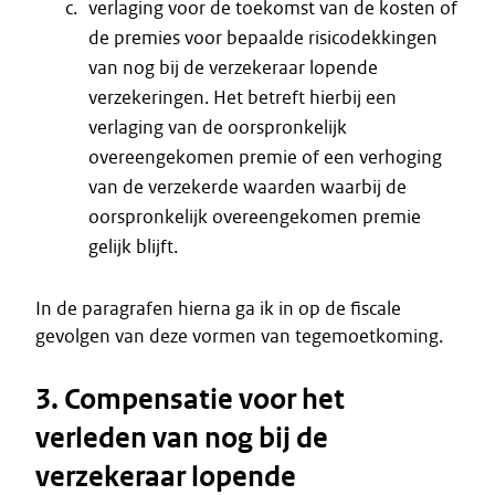
verlaging voor de toekomst van de kosten of
de premies voor bepaalde risicodekkingen
van nog bij de verzekeraar lopende
verzekeringen. Het betreft hierbij een
verlaging van de oorspronkelijk
overeengekomen premie of een verhoging
van de verzekerde waarden waarbij de
oorspronkelijk overeengekomen premie
gelijk blijft.
In de paragrafen hierna ga ik in op de fiscale
gevolgen van deze vormen van tegemoetkoming.
3. Compensatie voor het
verleden van nog bij de
verzekeraar lopende