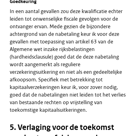
Goedkeuring
In een aantal gevallen zou deze kwalificatie echter
leiden tot onwenselijke fiscale gevolgen voor de
ontvanger ervan. Mede gezien de bijzondere
achtergrond van de nabetaling keur ik voor deze
gevallen met toepassing van artikel 63 van de
Algemene wet inzake rijksbelastingen
(hardheidsclausule) goed dat de deze nabetaling
wordt aangemerkt als reguliere
verzekeringsuitkering en niet als een gedeeltelijke
afkoopsom. Specifiek met betrekking tot
kapitaalverzekeringen keur ik, voor zover nodig,
goed dat de nabetalingen niet leiden tot het verlies
van bestaande rechten op vrijstelling van
toekomstige kapitaalsuitkeringen.
5. Verlaging voor de toekomst