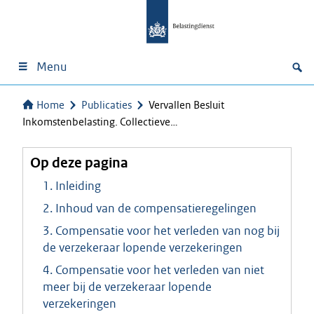
Menu
Home
Publicaties
Vervallen Besluit
Inkomstenbelasting. Collectieve…
Op deze pagina
1. Inleiding
2. Inhoud van de compensatieregelingen
3. Compensatie voor het verleden van nog bij
de verzekeraar lopende verzekeringen
4. Compensatie voor het verleden van niet
meer bij de verzekeraar lopende
verzekeringen