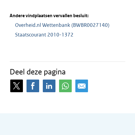
Andere vindplaatsen vervallen besluit:
Overheid.nl Wettenbank (BWBR0027140)
Staatscourant 2010-1372
Deel deze pagina