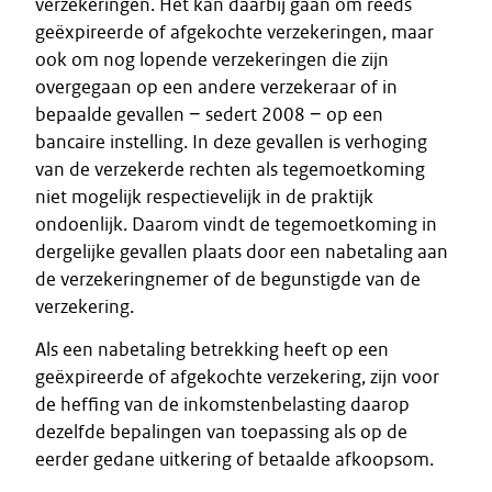
verzekeringen. Het kan daarbij gaan om reeds
geëxpireerde of afgekochte verzekeringen, maar
ook om nog lopende verzekeringen die zijn
overgegaan op een andere verzekeraar of in
bepaalde gevallen − sedert 2008 − op een
bancaire instelling. In deze gevallen is verhoging
van de verzekerde rechten als tegemoetkoming
niet mogelijk respectievelijk in de praktijk
ondoenlijk. Daarom vindt de tegemoetkoming in
dergelijke gevallen plaats door een nabetaling aan
de verzekeringnemer of de begunstigde van de
verzekering.
Als een nabetaling betrekking heeft op een
geëxpireerde of afgekochte verzekering, zijn voor
de heffing van de inkomstenbelasting daarop
dezelfde bepalingen van toepassing als op de
eerder gedane uitkering of betaalde afkoopsom.