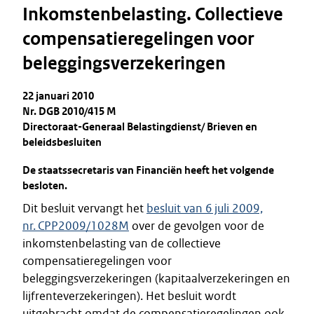
Inkomstenbelasting. Collectieve
compensatieregelingen voor
beleggingsverzekeringen
22 januari 2010
Nr. DGB 2010/415 M
Directoraat-Generaal Belastingdienst/ Brieven en
beleidsbesluiten
De staatssecretaris van Financiën heeft het volgende
besloten.
Dit besluit vervangt het
besluit van 6 juli 2009,
nr. CPP2009/1028M
over de gevolgen voor de
inkomstenbelasting van de collectieve
compensatieregelingen voor
beleggingsverzekeringen (kapitaalverzekeringen en
lijfrenteverzekeringen). Het besluit wordt
uitgebracht omdat de compensatieregelingen ook