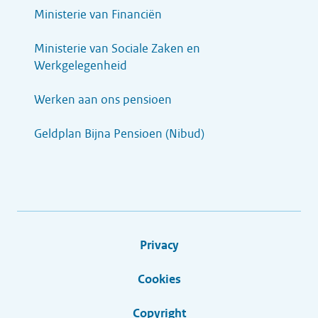
Ministerie van Financiën
Ministerie van Sociale Zaken en
Werkgelegenheid
Werken aan ons pensioen
Geldplan Bijna Pensioen (Nibud)
Privacy
Cookies
Copyright