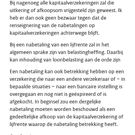
Bij nagenoeg alle kapitaalverzekeringen zal die
uitkering of afkoopsom vrijgesteld zijn geweest. Ik
heb er dan ook geen bezwaar tegen dat de
renseignering van de nabetalingen op
kapitaalverzekeringen achterwege blijft.
Bij een nabetaling van een lijfrente zal in het
algemeen sprake zijn van belastingheffing. Daarbij
kan inhouding van loonbelasting aan de orde zijn
Een nabetaling kan ook betrekking hebben op een
verzekering die naar een andere verzekeraar of − in
bepaalde situaties − naar een bancaire instelling is
overgegaan en nog niet is geëxpireerd of is
afgekocht. In beginsel zou een dergelijke
nabetaling moeten worden beschouwd als een
gedeeltelijke afkoop van de kapitaalverzekering of
lijfrente waarop de nabetaling betrekking heeft.