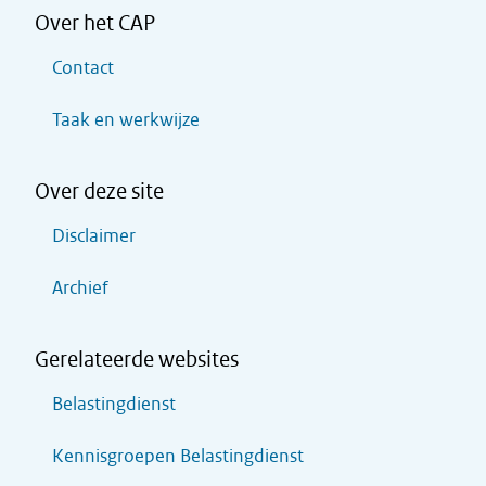
Over het CAP
Contact
Taak en werkwijze
Over deze site
Disclaimer
Archief
Gerelateerde websites
Belastingdienst
Kennisgroepen Belastingdienst