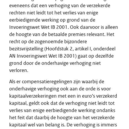
eveneens dat een verhoging van de verzekerde
rechten niet leidt tot het verlies van enige
eerbiedigende werking op grond van de
Invoeringswet Wet IB 2001. Ook daarvoor is alleen
de hoogte van de betaalde premies relevant. Het
recht op de zogenoemde bijzondere
bezitsvrijstelling (Hoofdstuk 2, artikel I, onderdeel
AN Invoeringswet Wet IB 2001) gaat op dezelfde
grond door de onderhavige verhoging niet
verloren.
Als er compensatieregelingen zijn waarbij de
onderhavige verhoging ook aan de orde is voor
kapitaalverzekeringen met een in euro’s verzekerd
kapitaal, geldt ook dat de verhoging niet leidt tot
verlies van enige eerbiedigende werking ondanks
het feit dat daarbij de hoogte van het verzekerde
kapitaal wel van belang is. De verhoging is immers