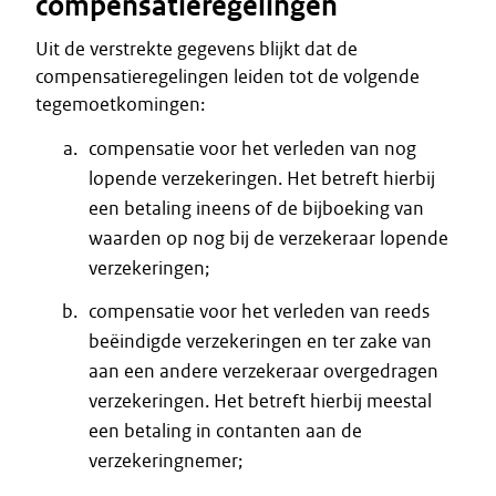
compensatieregelingen
Uit de verstrekte gegevens blijkt dat de
compensatieregelingen leiden tot de volgende
tegemoetkomingen:
compensatie voor het verleden van nog
lopende verzekeringen. Het betreft hierbij
een betaling ineens of de bijboeking van
waarden op nog bij de verzekeraar lopende
verzekeringen;
compensatie voor het verleden van reeds
beëindigde verzekeringen en ter zake van
aan een andere verzekeraar overgedragen
verzekeringen. Het betreft hierbij meestal
een betaling in contanten aan de
verzekeringnemer;