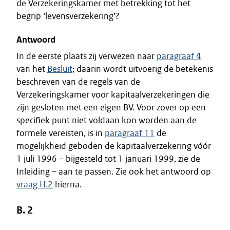
de Verzekeringskamer met betrekking tot het
begrip ‘levensverzekering’?
Antwoord
In de eerste plaats zij verwezen naar
paragraaf 4
van het
Besluit
; daarin wordt uitvoerig de betekenis
beschreven van de regels van de
Verzekeringskamer voor kapitaalverzekeringen die
zijn gesloten met een eigen BV. Voor zover op een
specifiek punt niet voldaan kon worden aan de
formele vereisten, is in
paragraaf 11
de
mogelijkheid geboden de kapitaalverzekering vóór
1 juli 1996 – bijgesteld tot 1 januari 1999, zie de
Inleiding – aan te passen. Zie ook het antwoord op
vraag H.2
hierna.
B. 2