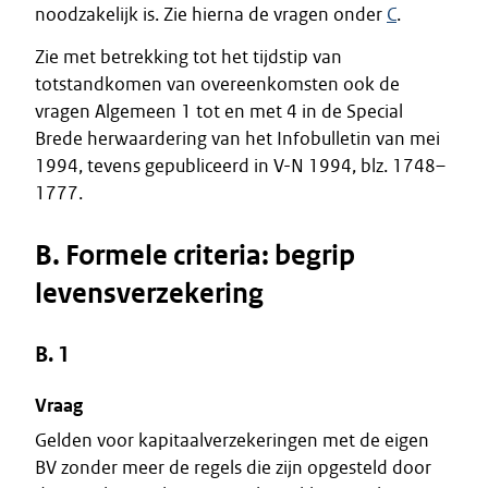
noodzakelijk is. Zie hierna de vragen onder
C
.
Zie met betrekking tot het tijdstip van
totstandkomen van overeenkomsten ook de
vragen Algemeen 1 tot en met 4 in de Special
Brede herwaardering van het Infobulletin van mei
1994, tevens gepubliceerd in V-N 1994, blz. 1748–
1777.
B. Formele criteria: begrip
levensverzekering
B. 1
Vraag
Gelden voor kapitaalverzekeringen met de eigen
BV zonder meer de regels die zijn opgesteld door