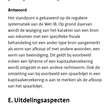
Antwoord
Het standpunt is gebaseerd op de reguliere
systematiek van de Wet IB. Op grond daarvan
wordt de wijziging van het karakter van een bron
van inkomen met een specifieke fiscale
behandeling tot een ander type bron aangemerkt
als vorm van afkoop of met andere woorden, een
vorm van beëindiging. Dit geldt bij voorbeeld
indien een lijfrente of een kapitaalverzekering
wordt omgezet in een andere rechtsvorm. Ook de
omzetting van bij voorbeeld een spaarbiljet in een
kapitaalverzekering is aan te merken als de afkoop
van het spaarbiljet.
E. Uitdelingsaspecten