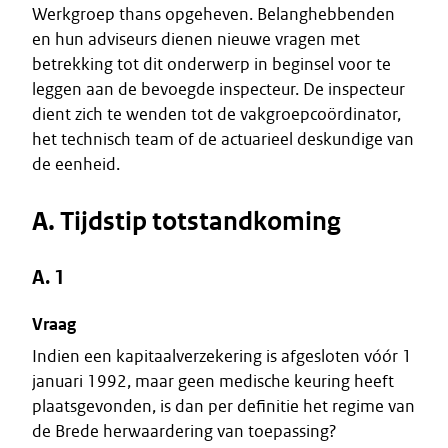
Werkgroep thans opgeheven. Belanghebbenden
en hun adviseurs dienen nieuwe vragen met
betrekking tot dit onderwerp in beginsel voor te
leggen aan de bevoegde inspecteur. De inspecteur
dient zich te wenden tot de vakgroepcoördinator,
het technisch team of de actuarieel deskundige van
de eenheid.
A. Tijdstip totstandkoming
A. 1
Vraag
Indien een kapitaalverzekering is afgesloten vóór 1
januari 1992, maar geen medische keuring heeft
plaatsgevonden, is dan per definitie het regime van
de Brede herwaardering van toepassing?