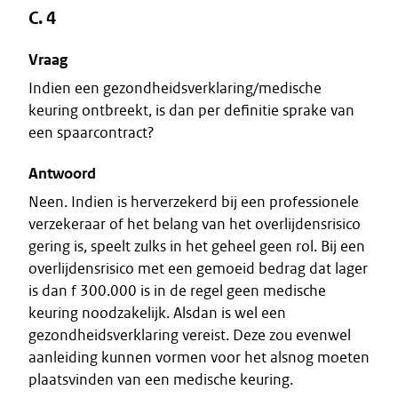
C. 4
Vraag
Indien een gezondheidsverklaring/medische
keuring ontbreekt, is dan per definitie sprake van
een spaarcontract?
Antwoord
Neen. Indien is herverzekerd bij een professionele
verzekeraar of het belang van het overlijdensrisico
gering is, speelt zulks in het geheel geen rol. Bij een
overlijdensrisico met een gemoeid bedrag dat lager
is dan f 300.000 is in de regel geen medische
keuring noodzakelijk. Alsdan is wel een
gezondheidsverklaring vereist. Deze zou evenwel
aanleiding kunnen vormen voor het alsnog moeten
plaatsvinden van een medische keuring.