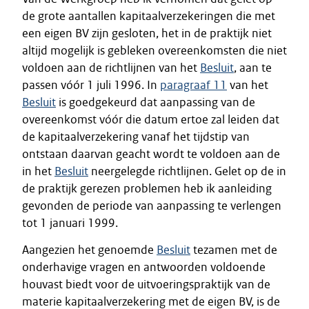
de grote aantallen kapitaalverzekeringen die met
een eigen BV zijn gesloten, het in de praktijk niet
altijd mogelijk is gebleken overeenkomsten die niet
voldoen aan de richtlijnen van het
Besluit
, aan te
passen vóór 1 juli 1996. In
paragraaf 11
van het
Besluit
is goedgekeurd dat aanpassing van de
overeenkomst vóór die datum ertoe zal leiden dat
de kapitaalverzekering vanaf het tijdstip van
ontstaan daarvan geacht wordt te voldoen aan de
in het
Besluit
neergelegde richtlijnen. Gelet op de in
de praktijk gerezen problemen heb ik aanleiding
gevonden de periode van aanpassing te verlengen
tot 1 januari 1999.
Aangezien het genoemde
Besluit
tezamen met de
onderhavige vragen en antwoorden voldoende
houvast biedt voor de uitvoeringspraktijk van de
materie kapitaalverzekering met de eigen BV, is de