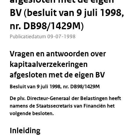
BV (besluit van 9 juli 1998,
nr. DB98/1429M)
Publicatiedatum 09-07-1998
Vragen en antwoorden over
kapitaalverzekeringen
afgesloten met de eigen BV
Besluit van 9 juli 1998, nr. DB98/1429M
De plv. Directeur-Generaal der Belastingen heeft
namens de Staatssecretaris van Financiën het
volgende besloten.
Inleiding