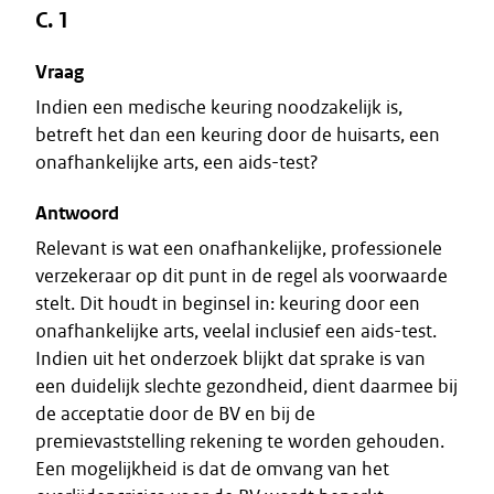
C. 1
Vraag
Indien een medische keuring noodzakelijk is,
betreft het dan een keuring door de huisarts, een
onafhankelijke arts, een aids-test?
Antwoord
Relevant is wat een onafhankelijke, professionele
verzekeraar op dit punt in de regel als voorwaarde
stelt. Dit houdt in beginsel in: keuring door een
onafhankelijke arts, veelal inclusief een aids-test.
Indien uit het onderzoek blijkt dat sprake is van
een duidelijk slechte gezondheid, dient daarmee bij
de acceptatie door de BV en bij de
premievaststelling rekening te worden gehouden.
Een mogelijkheid is dat de omvang van het