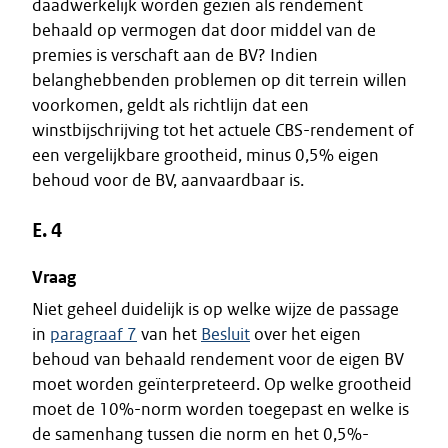
daadwerkelijk worden gezien als rendement
behaald op vermogen dat door middel van de
premies is verschaft aan de BV? Indien
belanghebbenden problemen op dit terrein willen
voorkomen, geldt als richtlijn dat een
winstbijschrijving tot het actuele CBS-rendement of
een vergelijkbare grootheid, minus 0,5% eigen
behoud voor de BV, aanvaardbaar is.
E. 4
Vraag
Niet geheel duidelijk is op welke wijze de passage
in
paragraaf 7
van het
Besluit
over het eigen
behoud van behaald rendement voor de eigen BV
moet worden geïnterpreteerd. Op welke grootheid
moet de 10%-norm worden toegepast en welke is
de samenhang tussen die norm en het 0,5%-