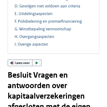
D. Gevolgen niet voldoen aan criteria
E. Uitdelingsaspecten
F. Polisbelening en premiefinanciering
G. Winstbepaling vennootschap
H. Overgangsaspecten
I. Overige aspecten
Lees voor
Besluit Vragen en
antwoorden over
kapitaalverzekeringen
afgesloten met de eigen