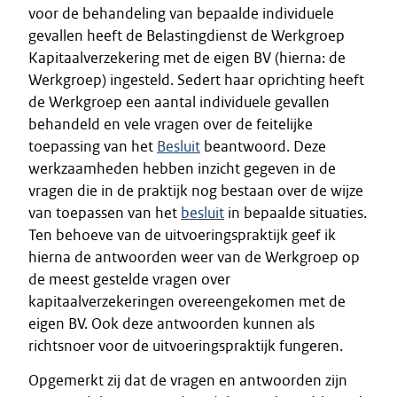
voor de behandeling van bepaalde individuele
gevallen heeft de Belastingdienst de Werkgroep
Kapitaalverzekering met de eigen BV (hierna: de
Werkgroep) ingesteld. Sedert haar oprichting heeft
de Werkgroep een aantal individuele gevallen
behandeld en vele vragen over de feitelijke
toepassing van het
Besluit
beantwoord. Deze
werkzaamheden hebben inzicht gegeven in de
vragen die in de praktijk nog bestaan over de wijze
van toepassen van het
besluit
in bepaalde situaties.
Ten behoeve van de uitvoeringspraktijk geef ik
hierna de antwoorden weer van de Werkgroep op
de meest gestelde vragen over
kapitaalverzekeringen overeengekomen met de
eigen BV. Ook deze antwoorden kunnen als
richtsnoer voor de uitvoeringspraktijk fungeren.
Opgemerkt zij dat de vragen en antwoorden zijn