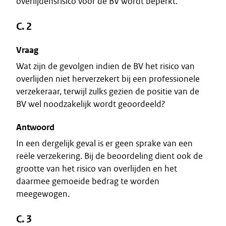
overlijdensrisico voor de BV wordt beperkt.
C. 2
Vraag
Wat zijn de gevolgen indien de BV het risico van
overlijden niet herverzekert bij een professionele
verzekeraar, terwijl zulks gezien de positie van de
BV wel noodzakelijk wordt geoordeeld?
Antwoord
In een dergelijk geval is er geen sprake van een
reële verzekering. Bij de beoordeling dient ook de
grootte van het risico van overlijden en het
daarmee gemoeide bedrag te worden
meegewogen.
C. 3