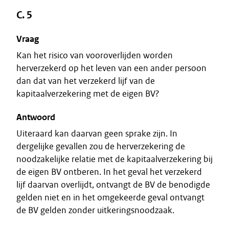
C. 5
Vraag
Kan het risico van vooroverlijden worden
herverzekerd op het leven van een ander persoon
dan dat van het verzekerd lijf van de
kapitaalverzekering met de eigen BV?
Antwoord
Uiteraard kan daarvan geen sprake zijn. In
dergelijke gevallen zou de herverzekering de
noodzakelijke relatie met de kapitaalverzekering bij
de eigen BV ontberen. In het geval het verzekerd
lijf daarvan overlijdt, ontvangt de BV de benodigde
gelden niet en in het omgekeerde geval ontvangt
de BV gelden zonder uitkeringsnoodzaak.