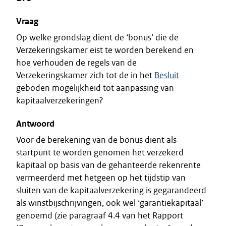
Vraag
Op welke grondslag dient de ‘bonus’ die de
Verzekeringskamer eist te worden berekend en
hoe verhouden de regels van de
Verzekeringskamer zich tot de in het
Besluit
geboden mogelijkheid tot aanpassing van
kapitaalverzekeringen?
Antwoord
Voor de berekening van de bonus dient als
startpunt te worden genomen het verzekerd
kapitaal op basis van de gehanteerde rekenrente
vermeerderd met hetgeen op het tijdstip van
sluiten van de kapitaalverzekering is gegarandeerd
als winstbijschrijvingen, ook wel ‘garantiekapitaal’
genoemd (zie paragraaf 4.4 van het Rapport