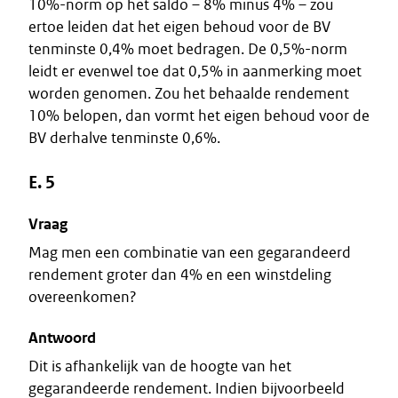
10%-norm op het saldo – 8% minus 4% – zou
ertoe leiden dat het eigen behoud voor de BV
tenminste 0,4% moet bedragen. De 0,5%-norm
leidt er evenwel toe dat 0,5% in aanmerking moet
worden genomen. Zou het behaalde rendement
10% belopen, dan vormt het eigen behoud voor de
BV derhalve tenminste 0,6%.
E. 5
Vraag
Mag men een combinatie van een gegarandeerd
rendement groter dan 4% en een winstdeling
overeenkomen?
Antwoord
Dit is afhankelijk van de hoogte van het
gegarandeerde rendement. Indien bijvoorbeeld