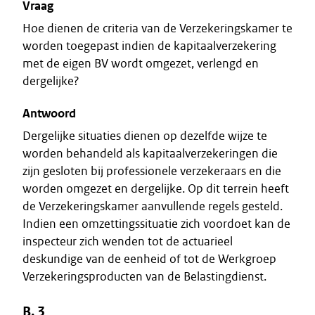
Vraag
Hoe dienen de criteria van de Verzekeringskamer te
worden toegepast indien de kapitaalverzekering
met de eigen BV wordt omgezet, verlengd en
dergelijke?
Antwoord
Dergelijke situaties dienen op dezelfde wijze te
worden behandeld als kapitaalverzekeringen die
zijn gesloten bij professionele verzekeraars en die
worden omgezet en dergelijke. Op dit terrein heeft
de Verzekeringskamer aanvullende regels gesteld.
Indien een omzettingssituatie zich voordoet kan de
inspecteur zich wenden tot de actuarieel
deskundige van de eenheid of tot de Werkgroep
Verzekeringsproducten van de Belastingdienst.
B. 3