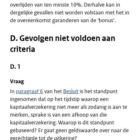
overlijden van ten minste 10%. Derhalve kan in
dergelijke gevallen niet worden volstaan met het in
de overeenkomst garanderen van de ‘bonus’.
D. Gevolgen niet voldoen aan
criteria
D. 1
Vraag
In
paragraaf 6
van het
Besluit
is het standpunt
ingenomen dat op het tijdstip waarop een
kapitaalverzekering niet meer als zodanig is aan te
merken, sprake is van een afkoop van die
kapitaalverzekering. Waarop is dit standpunt
gebaseerd? Er gaat geen geldswaarde over naar de
gerechtigde tot de uitkering?