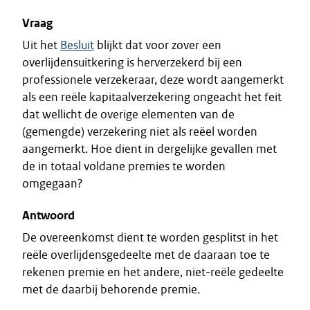
Vraag
Uit het
Besluit
blijkt dat voor zover een
overlijdensuitkering is herverzekerd bij een
professionele verzekeraar, deze wordt aangemerkt
als een reële kapitaalverzekering ongeacht het feit
dat wellicht de overige elementen van de
(gemengde) verzekering niet als reëel worden
aangemerkt. Hoe dient in dergelijke gevallen met
de in totaal voldane premies te worden
omgegaan?
Antwoord
De overeenkomst dient te worden gesplitst in het
reële overlijdensgedeelte met de daaraan toe te
rekenen premie en het andere, niet-reële gedeelte
met de daarbij behorende premie.