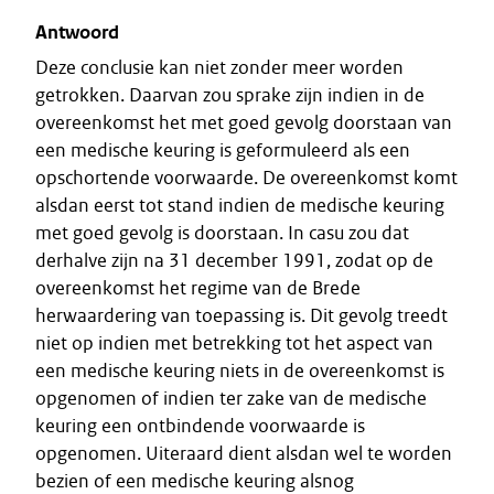
Antwoord
Deze conclusie kan niet zonder meer worden
getrokken. Daarvan zou sprake zijn indien in de
overeenkomst het met goed gevolg doorstaan van
een medische keuring is geformuleerd als een
opschortende voorwaarde. De overeenkomst komt
alsdan eerst tot stand indien de medische keuring
met goed gevolg is doorstaan. In casu zou dat
derhalve zijn na 31 december 1991, zodat op de
overeenkomst het regime van de Brede
herwaardering van toepassing is. Dit gevolg treedt
niet op indien met betrekking tot het aspect van
een medische keuring niets in de overeenkomst is
opgenomen of indien ter zake van de medische
keuring een ontbindende voorwaarde is
opgenomen. Uiteraard dient alsdan wel te worden
bezien of een medische keuring alsnog