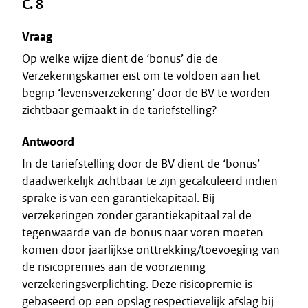
C. 8
Vraag
Op welke wijze dient de ‘bonus’ die de
Verzekeringskamer eist om te voldoen aan het
begrip ‘levensverzekering’ door de BV te worden
zichtbaar gemaakt in de tariefstelling?
Antwoord
In de tariefstelling door de BV dient de ‘bonus’
daadwerkelijk zichtbaar te zijn gecalculeerd indien
sprake is van een garantiekapitaal. Bij
verzekeringen zonder garantiekapitaal zal de
tegenwaarde van de bonus naar voren moeten
komen door jaarlijkse onttrekking/toevoeging van
de risicopremies aan de voorziening
verzekeringsverplichting. Deze risicopremie is
gebaseerd op een opslag respectievelijk afslag bij