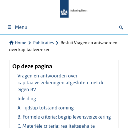
Menu
Home
Publicaties
Besluit Vragen en antwoorden
over kapitaalverzeker…
Op deze pagina
Vragen en antwoorden over
kapitaalverzekeringen afgesloten met de
eigen BV
Inleiding
A. Tijdstip totstandkoming
B. Formele criteria: begrip levensverzekering
C. Materiële criteria: realiteitsgehalte