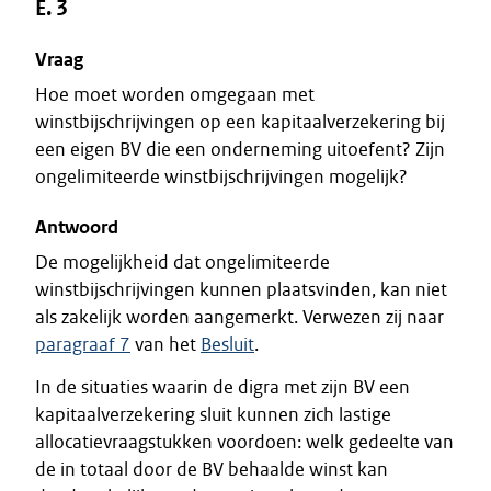
E. 3
Vraag
Hoe moet worden omgegaan met
winstbijschrijvingen op een kapitaalverzekering bij
een eigen BV die een onderneming uitoefent? Zijn
ongelimiteerde winstbijschrijvingen mogelijk?
Antwoord
De mogelijkheid dat ongelimiteerde
winstbijschrijvingen kunnen plaatsvinden, kan niet
als zakelijk worden aangemerkt. Verwezen zij naar
paragraaf 7
van het
Besluit
.
In de situaties waarin de digra met zijn BV een
kapitaalverzekering sluit kunnen zich lastige
allocatievraagstukken voordoen: welk gedeelte van
de in totaal door de BV behaalde winst kan