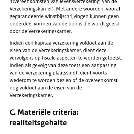
‘Overeenkomsten van levensverzekering’ van de
Verzekeringskamer). Met andere woorden, vooraf
gegarandeerde winstbijschrijvingen kunnen geen
onderdeel vormen van de bonus die wordt geëist
door de Verzekeringskamer.
Indien een kapitaalverzekering voldoet aan de
eisen van de Verzekeringskamer, dient deze
vervolgens op fiscale aspecten te worden getoetst.
Indien als gevolg van deze toets een aanpassing
van de verzekering plaatsvindt, dient voorts
wederom te worden bezien of de overeenkomst
nog voldoet aan de eisen van de
Verzekeringskamer.
C. Materiële criteria:
realiteitsgehalte