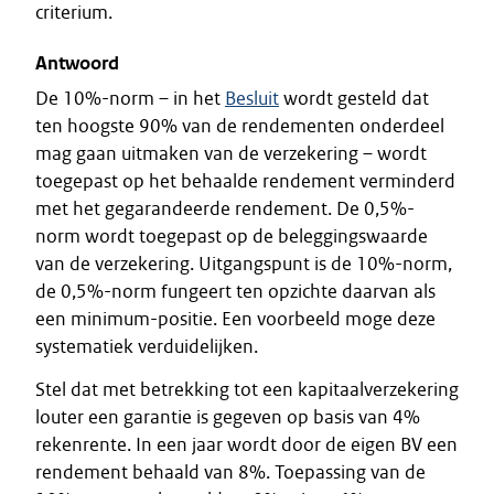
criterium.
Antwoord
De 10%-norm – in het
Besluit
wordt gesteld dat
ten hoogste 90% van de rendementen onderdeel
mag gaan uitmaken van de verzekering – wordt
toegepast op het behaalde rendement verminderd
met het gegarandeerde rendement. De 0,5%-
norm wordt toegepast op de beleggingswaarde
van de verzekering. Uitgangspunt is de 10%-norm,
de 0,5%-norm fungeert ten opzichte daarvan als
een minimum-positie. Een voorbeeld moge deze
systematiek verduidelijken.
Stel dat met betrekking tot een kapitaalverzekering
louter een garantie is gegeven op basis van 4%
rekenrente. In een jaar wordt door de eigen BV een
rendement behaald van 8%. Toepassing van de