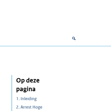
Op deze
pagina
1. Inleiding
2. Arrest Hoge