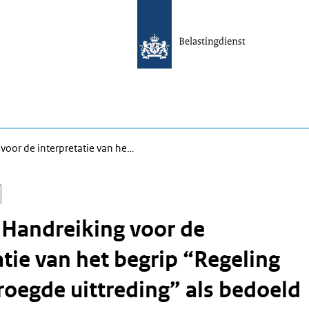
voor de interpretatie van he…
 Handreiking voor de
atie van het begrip “Regeling
roegde uittreding” als bedoeld