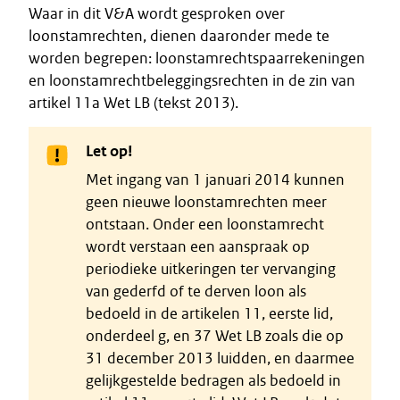
Waar in dit V&A wordt gesproken over
loonstamrechten, dienen daaronder mede te
worden begrepen: loonstamrechtspaarrekeningen
en loonstamrechtbeleggingsrechten in de zin van
artikel 11a Wet LB (tekst 2013).
Let op!
Met ingang van 1 januari 2014 kunnen
geen nieuwe loonstamrechten meer
ontstaan. Onder een loonstamrecht
wordt verstaan een aanspraak op
periodieke uitkeringen ter vervanging
van gederfd of te derven loon als
bedoeld in de artikelen 11, eerste lid,
onderdeel g, en 37 Wet LB zoals die op
31 december 2013 luidden, en daarmee
gelijkgestelde bedragen als bedoeld in