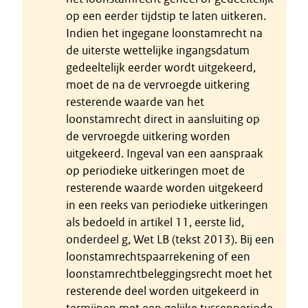
op een eerder tijdstip te laten uitkeren.
Indien het ingegane loonstamrecht na
de uiterste wettelijke ingangsdatum
gedeeltelijk eerder wordt uitgekeerd,
moet de na de vervroegde uitkering
resterende waarde van het
loonstamrecht direct in aansluiting op
de vervroegde uitkering worden
uitgekeerd. Ingeval van een aanspraak
op periodieke uitkeringen moet de
resterende waarde worden uitgekeerd
in een reeks van periodieke uitkeringen
als bedoeld in artikel 11, eerste lid,
onderdeel g, Wet LB (tekst 2013). Bij een
loonstamrechtspaarrekening of een
loonstamrechtbeleggingsrecht moet het
resterende deel worden uitgekeerd in