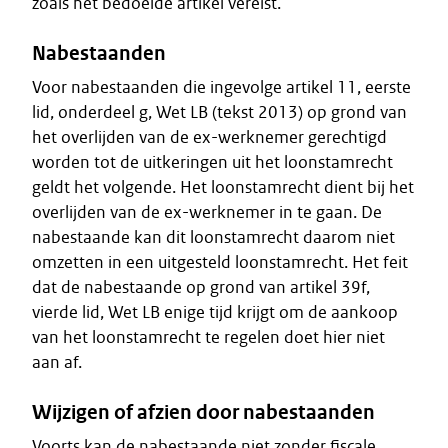
zoals het bedoelde artikel vereist.
Nabestaanden
Voor nabestaanden die ingevolge artikel 11, eerste
lid, onderdeel g, Wet LB (tekst 2013) op grond van
het overlijden van de ex-werknemer gerechtigd
worden tot de uitkeringen uit het loonstamrecht
geldt het volgende. Het loonstamrecht dient bij het
overlijden van de ex-werknemer in te gaan. De
nabestaande kan dit loonstamrecht daarom niet
omzetten in een uitgesteld loonstamrecht. Het feit
dat de nabestaande op grond van artikel 39f,
vierde lid, Wet LB enige tijd krijgt om de aankoop
van het loonstamrecht te regelen doet hier niet
aan af.
Wijzigen of afzien door nabestaanden
Voorts kan de nabestaande niet zonder fiscale