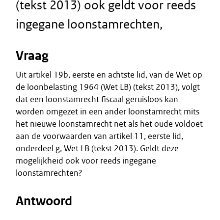
(tekst 2013) ook geldt voor reeds
ingegane loonstamrechten,
Vraag
Uit artikel 19b, eerste en achtste lid, van de Wet op
de loonbelasting 1964 (Wet LB) (tekst 2013), volgt
dat een loonstamrecht fiscaal geruisloos kan
worden omgezet in een ander loonstamrecht mits
het nieuwe loonstamrecht net als het oude voldoet
aan de voorwaarden van artikel 11, eerste lid,
onderdeel g, Wet LB (tekst 2013). Geldt deze
mogelijkheid ook voor reeds ingegane
loonstamrechten?
Antwoord