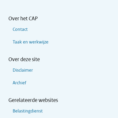
Over het CAP
Contact
Taak en werkwijze
Over deze site
Disclaimer
Archief
Gerelateerde websites
Belastingdienst