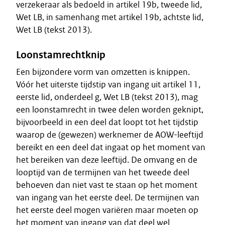
verzekeraar als bedoeld in artikel 19b, tweede lid,
Wet LB, in samenhang met artikel 19b, achtste lid,
Wet LB (tekst 2013).
Loonstamrechtknip
Een bijzondere vorm van omzetten is knippen.
Vóór het uiterste tijdstip van ingang uit artikel 11,
eerste lid, onderdeel g, Wet LB (tekst 2013), mag
een loonstamrecht in twee delen worden geknipt,
bijvoorbeeld in een deel dat loopt tot het tijdstip
waarop de (gewezen) werknemer de AOW-leeftijd
bereikt en een deel dat ingaat op het moment van
het bereiken van deze leeftijd. De omvang en de
looptijd van de termijnen van het tweede deel
behoeven dan niet vast te staan op het moment
van ingang van het eerste deel. De termijnen van
het eerste deel mogen variëren maar moeten op
het moment van ingang van dat deel wel