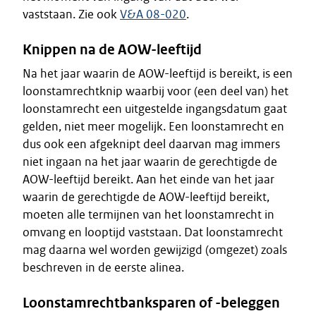
vaststaan. Zie ook
V&A 08-020
.
Knippen na de AOW-leeftijd
Na het jaar waarin de AOW-leeftijd is bereikt, is een
loonstamrechtknip waarbij voor (een deel van) het
loonstamrecht een uitgestelde ingangsdatum gaat
gelden, niet meer mogelijk. Een loonstamrecht en
dus ook een afgeknipt deel daarvan mag immers
niet ingaan na het jaar waarin de gerechtigde de
AOW-leeftijd bereikt. Aan het einde van het jaar
waarin de gerechtigde de AOW-leeftijd bereikt,
moeten alle termijnen van het loonstamrecht in
omvang en looptijd vaststaan. Dat loonstamrecht
mag daarna wel worden gewijzigd (omgezet) zoals
beschreven in de eerste alinea.
Loonstamrechtbanksparen of -beleggen