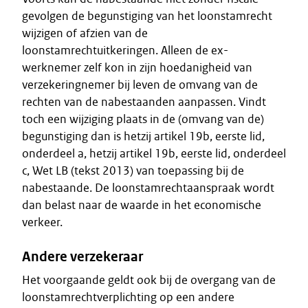
gevolgen de begunstiging van het loonstamrecht
wijzigen of afzien van de
loonstamrechtuitkeringen. Alleen de ex-
werknemer zelf kon in zijn hoedanigheid van
verzekeringnemer bij leven de omvang van de
rechten van de nabestaanden aanpassen. Vindt
toch een wijziging plaats in de (omvang van de)
begunstiging dan is hetzij artikel 19b, eerste lid,
onderdeel a, hetzij artikel 19b, eerste lid, onderdeel
c, Wet LB (tekst 2013) van toepassing bij de
nabestaande. De loonstamrechtaanspraak wordt
dan belast naar de waarde in het economische
verkeer.
Andere verzekeraar
Het voorgaande geldt ook bij de overgang van de
loonstamrechtverplichting op een andere