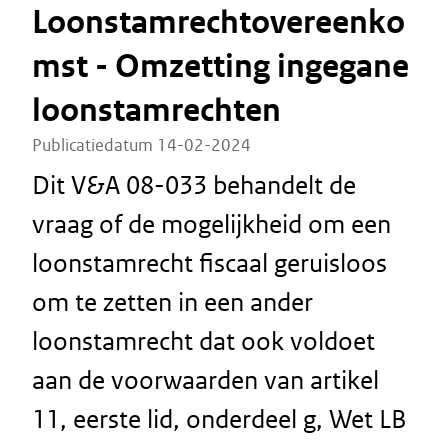
Loonstamrechtovereenko
mst - Omzetting ingegane
loonstamrechten
Publicatiedatum 14-02-2024
Dit V&A 08-033 behandelt de
vraag of de mogelijkheid om een
loonstamrecht fiscaal geruisloos
om te zetten in een ander
loonstamrecht dat ook voldoet
aan de voorwaarden van artikel
11, eerste lid, onderdeel g, Wet LB