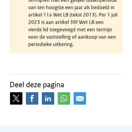
termijnen met een gelijke tussenperiode
van ten hoogste een jaar als bedoeld in
artikel 11a Wet LB (tekst 2013). Per 1 juli
2023 is aan artikel 39f Wet LB een
vierde lid toegevoegd met een termijn
voor de vaststelling of aankoop van een
periodieke uitkering.
Deel deze pagina