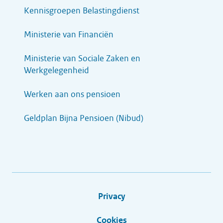
Kennisgroepen Belastingdienst
Ministerie van Financiën
Ministerie van Sociale Zaken en
Werkgelegenheid
Werken aan ons pensioen
Geldplan Bijna Pensioen (Nibud)
Privacy
Cookies