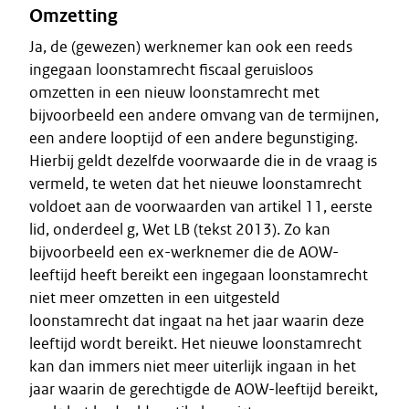
Omzetting
Ja, de (gewezen) werknemer kan ook een reeds
ingegaan loonstamrecht fiscaal geruisloos
omzetten in een nieuw loonstamrecht met
bijvoorbeeld een andere omvang van de termijnen,
een andere looptijd of een andere begunstiging.
Hierbij geldt dezelfde voorwaarde die in de vraag is
vermeld, te weten dat het nieuwe loonstamrecht
voldoet aan de voorwaarden van artikel 11, eerste
lid, onderdeel g, Wet LB (tekst 2013). Zo kan
bijvoorbeeld een ex-werknemer die de AOW-
leeftijd heeft bereikt een ingegaan loonstamrecht
niet meer omzetten in een uitgesteld
loonstamrecht dat ingaat na het jaar waarin deze
leeftijd wordt bereikt. Het nieuwe loonstamrecht
kan dan immers niet meer uiterlijk ingaan in het
jaar waarin de gerechtigde de AOW-leeftijd bereikt,