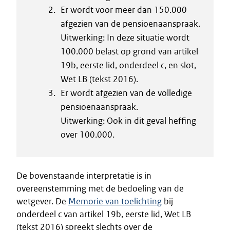
Er wordt voor meer dan 150.000
afgezien van de pensioenaanspraak.
Uitwerking: In deze situatie wordt
100.000 belast op grond van artikel
19b, eerste lid, onderdeel c, en slot,
Wet LB (tekst 2016).
Er wordt afgezien van de volledige
pensioenaanspraak.
Uitwerking: Ook in dit geval heffing
over 100.000.
De bovenstaande interpretatie is in
overeenstemming met de bedoeling van de
wetgever. De
Memorie van toelichting
bij
onderdeel c van artikel 19b, eerste lid, Wet LB
(tekst 2016) spreekt slechts over de