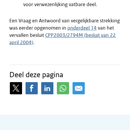
voor verwezenlijking vatbare deel.
Een Vraag en Antwoord van vergelijkbare strekking
was eerder opgenomen in
onderdeel 14
van het
vervallen besluit
CPP2003/2794M (besluit van 22
april 2004)
.
Deel deze pagina