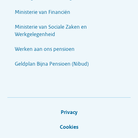
Ministerie van Financiën
Ministerie van Sociale Zaken en
Werkgelegenheid
Werken aan ons pensioen
Geldplan Bijna Pensioen (Nibud)
Privacy
Cookies