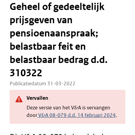
Geheel of gedeeltelijk
prijsgeven van
pensioenaanspraak;
belastbaar feit en
belastbaar bedrag d.d.
310322
Publicatiedatum 31-03-2022
Vervallen
Deze versie van het V&A is vervangen
door
V&A 08-079 d.d. 14 februari 2024
.