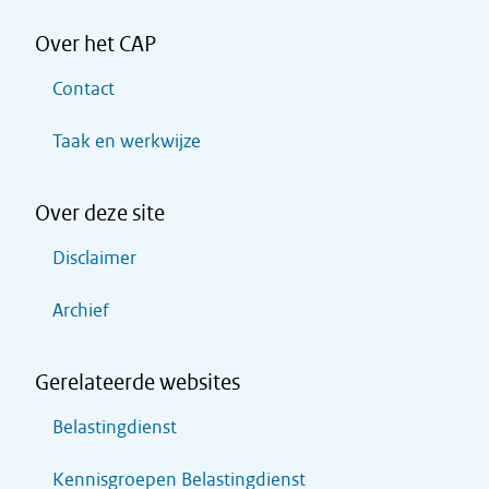
Over het CAP
Contact
Taak en werkwijze
Over deze site
Disclaimer
Archief
Gerelateerde websites
Belastingdienst
Kennisgroepen Belastingdienst