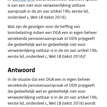
is van een niet voor verwezenlijking vatbare
aanspraak in de zin van artikel 19b, eerste lid,
onderdeel c, Wet LB (tekst 2016).
Wat zijn de gevolgen voor de heffing van
loonbelasting indien een DGA een in eigen beheer
verzekerde pensioenaanspraak of ODV prijsgeeft
die gedeeltelijk wel en gedeeltelijk niet voor
verwezenlijking vatbaar is in de zin van artikel 19b,
eerste lid, onderdeel c, Wet LB (tekst 2016)?
Antwoord
In de situatie dat een DGA een in eigen beheer
verzekerde pensioenaanspraak of ODV prijsgeeft
die gedeeltelijk wel en gedeeltelijk niet voor
verwezenlijking vatbaar is in de zin van artikel 19b,
eerste lid, onderdeel c, Wet LB (tekst 2016) wordt