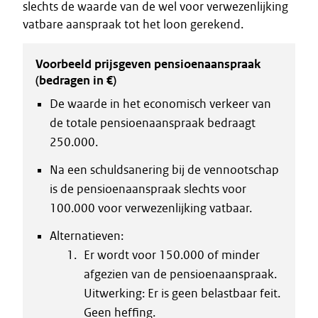
slechts de waarde van de wel voor verwezenlijking
vatbare aanspraak tot het loon gerekend.
Voorbeeld prijsgeven pensioenaanspraak
(bedragen in €)
De waarde in het economisch verkeer van
de totale pensioenaanspraak bedraagt
250.000.
Na een schuldsanering bij de vennootschap
is de pensioenaanspraak slechts voor
100.000 voor verwezenlijking vatbaar.
Alternatieven:
Er wordt voor 150.000 of minder
afgezien van de pensioenaanspraak.
Uitwerking: Er is geen belastbaar feit.
Geen heffing.