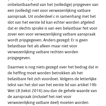
onbelastbaarheid van het (volledige) prijsgeven van
een (volledig) niet voor verwezenlijking vatbare
aanspraak. Uit onderdeel c in samenhang met het
slot van het eerste lid kan echter worden afgeleid
dat er slechts sprake is van een belastbaar feit voor
zover een voor verwezenlijking vatbare aanspraak
wordt prijsgegeven. Anders gezegd: Er is geen
belastbaar feit als alleen maar niet voor
verwezenlijking vatbare rechten worden
prijsgegeven.
Daarmee is nog niets gezegd over het bedrag dat in
de heffing moet worden betrokken als het
belastbare feit zich voordoet. Volgens de letterlijke
tekst van het slot van het eerste lid van artikel 19b
Wet LB (tekst 2016) zou dan de gehele waarde van
de aanspraak (inclusief het niet voor
verwezenlijking vatbare deel) moeten worden