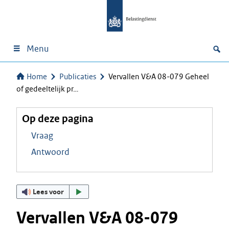
Menu
Home
Publicaties
Vervallen V&A 08-079 Geheel
of gedeeltelijk pr…
Op deze pagina
Vraag
Antwoord
Lees voor
Vervallen V&A 08-079