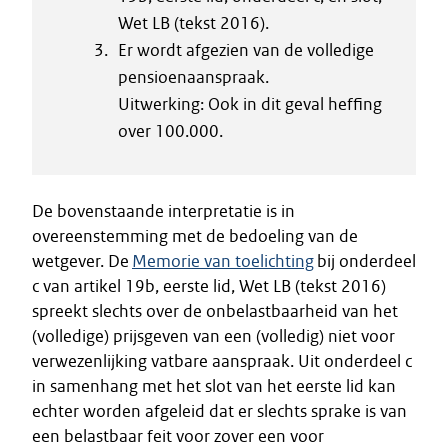
Wet LB (tekst 2016).
Er wordt afgezien van de volledige
pensioenaanspraak.
Uitwerking: Ook in dit geval heffing
over 100.000.
De bovenstaande interpretatie is in
overeenstemming met de bedoeling van de
wetgever. De
Memorie van toelichting
bij onderdeel
c van artikel 19b, eerste lid, Wet LB (tekst 2016)
spreekt slechts over de onbelastbaarheid van het
(volledige) prijsgeven van een (volledig) niet voor
verwezenlijking vatbare aanspraak. Uit onderdeel c
in samenhang met het slot van het eerste lid kan
echter worden afgeleid dat er slechts sprake is van
een belastbaar feit voor zover een voor