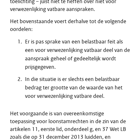
toelichting – juist niet te heffen over niet voor
verwezenlijking vatbare aanspraken.
Het bovenstaande voert derhalve tot de volgende
oordelen:
Er is pas sprake van een belastbaar feit als
een voor verwezenlijking vatbaar deel van de
aanspraak geheel of gedeeltelijk wordt
prijsgegeven.
In die situatie is er slechts een belastbaar
bedrag ter grootte van de waarde van het
voor verwezenlijking vatbare deel.
Het voorgaande is van overeenkomstige
toepassing voor loonstamrechten in de zin van de
artikelen 11, eerste lid, onderdeel g, en 37 Wet LB
zoals die op 31 december 2013 luidden, en