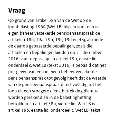
Vraag
Op grond van artikel 38n van de Wet op de
loonbelasting 1964 (Wet LB) blijven voor een in
eigen beheer verzekerde pensioenaanspraak de
artikelen 18h, 19a, 19b, 19c, 19d en 38j, alsmede
de daarop gebaseerde bepalingen, zoals die
artikelen en bepalingen luidden op 31 december
2016, van toepassing. In artikel 19b, eerste lid,
onderdeel c, Wet LB (tekst 2016) is bepaald dat het
prijsgeven van een in eigen beheer verzekerde
pensioenaanspraak tot gevolg heeft dat de waarde
van de pensioenaanspraak direct volledig tot het
loon uit een vroegere dienstbetrekking dient te
worden gerekend en in de belastingheffing
betrokken. In artikel 38p, vierde lid, Wet LB is
artikel 19b, eerste lid, onderdeel c, Wet LB (tekst