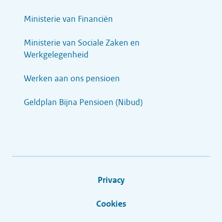
Ministerie van Financiën
Ministerie van Sociale Zaken en
Werkgelegenheid
Werken aan ons pensioen
Geldplan Bijna Pensioen (Nibud)
Privacy
Cookies