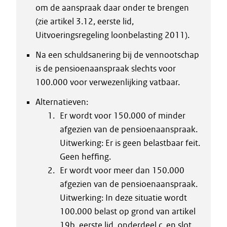
om de aanspraak daar onder te brengen
(zie artikel 3.12, eerste lid,
Uitvoeringsregeling loonbelasting 2011).
Na een schuldsanering bij de vennootschap
is de pensioenaanspraak slechts voor
100.000 voor verwezenlijking vatbaar.
Alternatieven:
Er wordt voor 150.000 of minder
afgezien van de pensioenaanspraak.
Uitwerking: Er is geen belastbaar feit.
Geen heffing.
Er wordt voor meer dan 150.000
afgezien van de pensioenaanspraak.
Uitwerking: In deze situatie wordt
100.000 belast op grond van artikel
19b, eerste lid, onderdeel c, en slot,