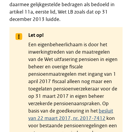
daarmee gelijkgestelde bedragen als bedoeld in
artikel 11a, eerste lid, Wet LB zoals dat op 31
december 2013 luidde.
Let op!
Een eigenbeheerlichaam is door het
inwerkingtreden van de maatregelen
van de Wet uitfasering pensioen in eigen
beheer en overige fiscale
pensioenmaatregelen met ingang van 1
april 2017 fiscaal alleen nog maar een
toegelaten pensioenverzekeraar voor de
op 31 maart 2017 in eigen beheer
verzekerde pensioenaanspraken. Op
basis van de goedkeuring in het
besluit
van 22 maart 2017, nr. 2017-7412
kon
voor bestaande pensioenregelingen een