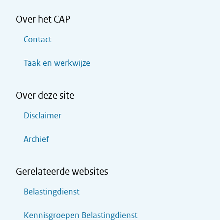
Over het CAP
Contact
Taak en werkwijze
Over deze site
Disclaimer
Archief
Gerelateerde websites
Belastingdienst
Kennisgroepen Belastingdienst