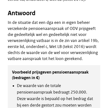
Antwoord
In de situatie dat een dga een in eigen beheer
verzekerde pensioenaanspraak of ODV prijsgeeft
die gedeeltelijk wel en gedeeltelijk niet voor
verwezenlijking vatbaar is in de zin van artikel 19b,
eerste lid, onderdeel c, Wet LB (tekst 2016) wordt
slechts de waarde van de wel voor verwezenlijking
vatbare aanspraak tot het loon gerekend.
Voorbeeld prijsgeven pensioenaanspraak
(bedragen in €)
De waarde van de totale
pensioenaanspraak bedraagt 250.000.
Deze waarde is bepaald op het bedrag dat
bij een derde gestort zou moeten worden