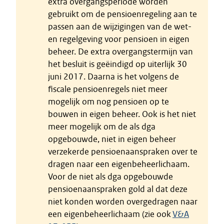
extra overgangsperiode worden
gebruikt om de pensioenregeling aan te
passen aan de wijzigingen van de wet-
en regelgeving voor pensioen in eigen
beheer. De extra overgangstermijn van
het besluit is geëindigd op uiterlijk 30
juni 2017. Daarna is het volgens de
fiscale pensioenregels niet meer
mogelijk om nog pensioen op te
bouwen in eigen beheer. Ook is het niet
meer mogelijk om de als dga
opgebouwde, niet in eigen beheer
verzekerde pensioenaanspraken over te
dragen naar een eigenbeheerlichaam.
Voor de niet als dga opgebouwde
pensioenaanspraken gold al dat deze
niet konden worden overgedragen naar
een eigenbeheerlichaam (zie ook
V&A