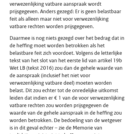
verwezenlijking vatbare aanspraak wordt
prijsgegeven. Anders gezegd: Er is geen belastbaar
feit als alleen maar niet voor verwezenlijking
vatbare rechten worden prijsgegeven.
Daarmee is nog niets gezegd over het bedrag dat in
de heffing moet worden betrokken als het
belastbare feit zich voordoet. Volgens de letterlijke
tekst van het slot van het eerste lid van artikel 19b
Wet LB (tekst 2016) zou dan de gehele waarde van
de aanspraak (inclusief het niet voor
verwezenlijking vatbare deel) moeten worden
belast. Dit zou echter tot de onredelijke uitkomst
leiden dat indien er € 1 van de voor verwezenlijking
vatbare rechten zou worden prijsgegeven de
waarde van de gehele aanspraak in de heffing zou
worden betrokken. De bedoeling van de wetgever
is in dit geval echter – zie de Memorie van