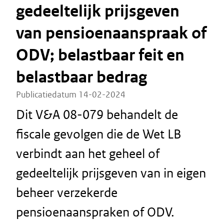
gedeeltelijk prijsgeven
van pensioenaanspraak of
ODV; belastbaar feit en
belastbaar bedrag
Publicatiedatum 14-02-2024
Dit V&A 08-079 behandelt de
fiscale gevolgen die de Wet LB
verbindt aan het geheel of
gedeeltelijk prijsgeven van in eigen
beheer verzekerde
pensioenaanspraken of ODV.