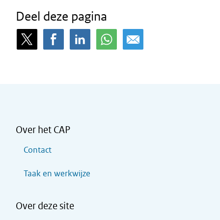
Deel deze pagina
Over het CAP
Contact
Taak en werkwijze
Over deze site