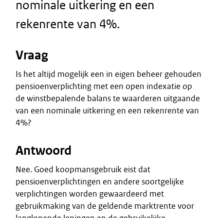
nominale uitkering en een
rekenrente van 4%.
Vraag
Is het altijd mogelijk een in eigen beheer gehouden
pensioenverplichting met een open indexatie op
de winstbepalende balans te waarderen uitgaande
van een nominale uitkering en een rekenrente van
4%?
Antwoord
Nee. Goed koopmansgebruik eist dat
pensioenverplichtingen en andere soortgelijke
verplichtingen worden gewaardeerd met
gebruikmaking van de geldende marktrente voor