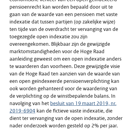
pensioenrecht kan worden bepaald door uit te
gaan van de waarde van een pensioen met vaste
indexatie dat tussen partijen (op zakelijke wijze)
ten tijde van de overdracht ter vervanging van de
toegezegde open indexatie zou zijn
overeengekomen. Blijkbaar zijn de gewijzigde
marktomstandigheden voor de Hoge Raad
aanleiding geweest om een open indexatie anders
te waarderen dan voorheen. Deze gewijzigde visie
van de Hoge Raad ten aanzien van de waarde van
een open geïndexeerde pensioenverplichting kan
ook worden gehanteerd voor de waardering van
de verplichting op de winstbepalende balans. In
navolging van het
besluit van 19 maart 2019, nr.
2019-6904
kan de fictieve vaste indexatie, die
dient ter vervanging van de open indexatie, zonder
nader onderzoek worden gesteld op 2% per jaar.