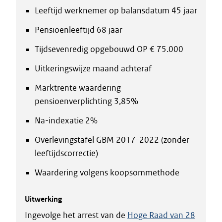
Leeftijd werknemer op balansdatum 45 jaar
Pensioenleeftijd 68 jaar
Tijdsevenredig opgebouwd OP € 75.000
Uitkeringswijze maand achteraf
Marktrente waardering
pensioenverplichting 3,85%
Na-indexatie 2%
Overlevingstafel GBM 2017-2022 (zonder
leeftijdscorrectie)
Waardering volgens koopsommethode
Uitwerking
Ingevolge het arrest van de
Hoge Raad van 28