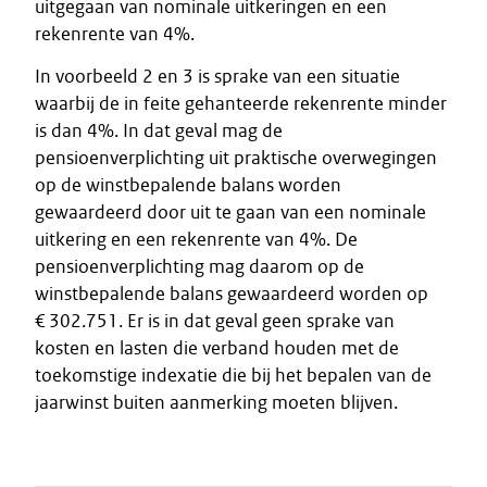
uitgegaan van nominale uitkeringen en een
rekenrente van 4%.
In voorbeeld 2 en 3 is sprake van een situatie
waarbij de in feite gehanteerde rekenrente minder
is dan 4%. In dat geval mag de
pensioenverplichting uit praktische overwegingen
op de winstbepalende balans worden
gewaardeerd door uit te gaan van een nominale
uitkering en een rekenrente van 4%. De
pensioenverplichting mag daarom op de
winstbepalende balans gewaardeerd worden op
€ 302.751. Er is in dat geval geen sprake van
kosten en lasten die verband houden met de
toekomstige indexatie die bij het bepalen van de
jaarwinst buiten aanmerking moeten blijven.