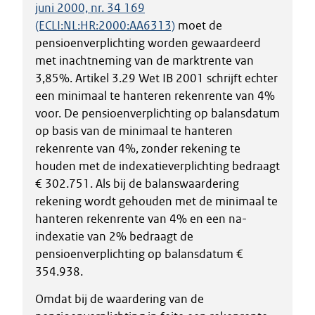
juni 2000, nr. 34 169
(ECLI:NL:HR:2000:AA6313)
moet de
pensioenverplichting worden gewaardeerd
met inachtneming van de marktrente van
3,85%. Artikel 3.29 Wet IB 2001 schrijft echter
een minimaal te hanteren rekenrente van 4%
voor. De pensioenverplichting op balansdatum
op basis van de minimaal te hanteren
rekenrente van 4%, zonder rekening te
houden met de indexatieverplichting bedraagt
€ 302.751. Als bij de balanswaardering
rekening wordt gehouden met de minimaal te
hanteren rekenrente van 4% en een na-
indexatie van 2% bedraagt de
pensioenverplichting op balansdatum €
354.938.
Omdat bij de waardering van de