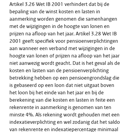
Artikel 3.26 Wet IB 2001 verhindert dat bij de
bepaling van de winst kosten en lasten in
aanmerking worden genomen die samenhangen
met de wijzigingen in de hoogte van lonen en
prijzen na afloop van het jaar. Artikel 3.28 Wet IB
2001 geeft specifiek voor pensioenverplichtingen
aan wanneer een verband met wijzigingen in de
hoogte van lonen of prijzen na afloop van het jaar
niet aanwezig wordt geacht. Dat is het geval als de
kosten en lasten van de pensioenverplichting
betrekking hebben op een pensioengrondslag die
is gebaseerd op een loon dat niet uitgaat boven
het loon bij het einde van het jaar en bij de
berekening van die kosten en lasten in feite een
rekenrente in aanmerking is genomen van ten
minste 4%. Als rekening wordt gehouden met een
indexatieverplichting en wel zodanig dat het saldo
van rekenrente en indexatiepercentage minimaal