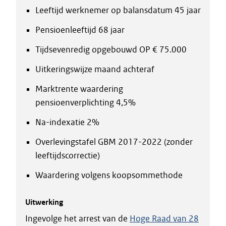
Leeftijd werknemer op balansdatum 45 jaar
Pensioenleeftijd 68 jaar
Tijdsevenredig opgebouwd OP € 75.000
Uitkeringswijze maand achteraf
Marktrente waardering
pensioenverplichting 4,5%
Na-indexatie 2%
Overlevingstafel GBM 2017-2022 (zonder
leeftijdscorrectie)
Waardering volgens koopsommethode
Uitwerking
Ingevolge het arrest van de
Hoge Raad van 28