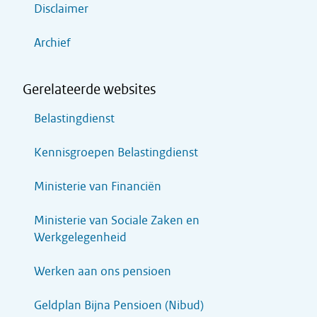
Disclaimer
Archief
Gerelateerde websites
Belastingdienst
Kennisgroepen Belastingdienst
Ministerie van Financiën
Ministerie van Sociale Zaken en
Werkgelegenheid
Werken aan ons pensioen
Geldplan Bijna Pensioen (Nibud)