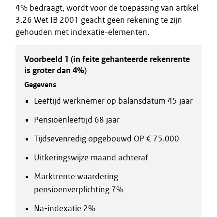
4% bedraagt, wordt voor de toepassing van artikel
3.26 Wet IB 2001 geacht geen rekening te zijn
gehouden met indexatie-elementen.
Voorbeeld 1 (in feite gehanteerde rekenrente
is groter dan 4%)
Gegevens
Leeftijd werknemer op balansdatum 45 jaar
Pensioenleeftijd 68 jaar
Tijdsevenredig opgebouwd OP € 75.000
Uitkeringswijze maand achteraf
Marktrente waardering
pensioenverplichting 7%
Na-indexatie 2%