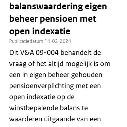
balanswaardering eigen
beheer pensioen met
open indexatie
Publicatiedatum 14-02-2024
Dit V&A 09-004 behandelt de
vraag of het altijd mogelijk is om
een in eigen beheer gehouden
pensioenverplichting met een
open indexatie op de
winstbepalende balans te
waarderen uitgaande van een