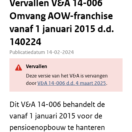
Vervallen V&A 14-006
Omvang AOW-franchise
vanaf 1 januari 2015 d.d.
140224
Publicatiedatum 14-02-2024
Vervallen
Deze versie van het V&A is vervangen
door
V&A 14-006 d.d. 4 maart 2025
.
Dit V&A 14-006 behandelt de
vanaf 1 januari 2015 voor de
pensioenopbouw te hanteren