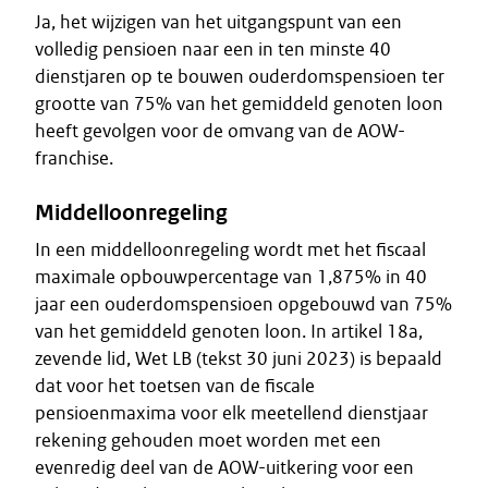
Ja, het wijzigen van het uitgangspunt van een
volledig pensioen naar een in ten minste 40
dienstjaren op te bouwen ouderdomspensioen ter
grootte van 75% van het gemiddeld genoten loon
heeft gevolgen voor de omvang van de AOW-
franchise.
Middelloonregeling
In een middelloonregeling wordt met het fiscaal
maximale opbouwpercentage van 1,875% in 40
jaar een ouderdomspensioen opgebouwd van 75%
van het gemiddeld genoten loon. In artikel 18a,
zevende lid, Wet LB (tekst 30 juni 2023) is bepaald
dat voor het toetsen van de fiscale
pensioenmaxima voor elk meetellend dienstjaar
rekening gehouden moet worden met een
evenredig deel van de AOW-uitkering voor een