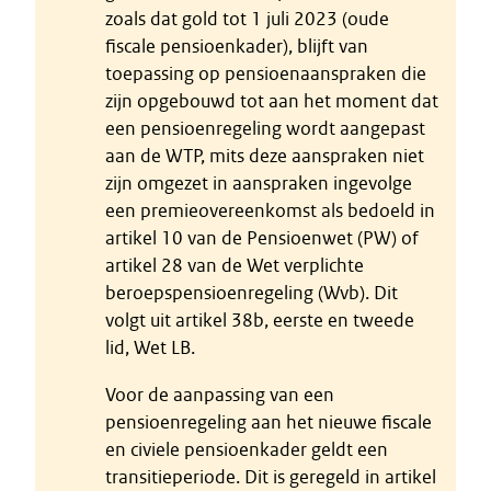
zoals dat gold tot 1 juli 2023 (oude
fiscale pensioenkader), blijft van
toepassing op pensioenaanspraken die
zijn opgebouwd tot aan het moment dat
een pensioenregeling wordt aangepast
aan de WTP, mits deze aanspraken niet
zijn omgezet in aanspraken ingevolge
een premieovereenkomst als bedoeld in
artikel 10 van de Pensioenwet (PW) of
artikel 28 van de Wet verplichte
beroepspensioenregeling (Wvb). Dit
volgt uit artikel 38b, eerste en tweede
lid, Wet LB.
Voor de aanpassing van een
pensioenregeling aan het nieuwe fiscale
en civiele pensioenkader geldt een
transitieperiode. Dit is geregeld in artikel