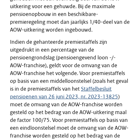
uitkering voor een gehuwde. Bij de maximale
pensioenopbouw in een beschikbare-
premieregeling moet dan jaarlijks 1/40-deel van de
AOW-uitkering worden ingebouwd.
Indien de gehanteerde premiestaffels zijn
uitgedrukt in een percentage van de
pensioengrondslag (pensioengevend loon -/-
AOW-franchise), geldt voor de omvang van de
AOW-franchise het volgende. Voor premiestaffels
op basis van een middelloonstelsel (zoals het geval
is in de premiestaffels van het
Staffelbesluit
pensioenen van 26 juni 2023, nr. 2023-13825
)
moet de omvang van de AOW-franchise worden
gesteld op het bedrag van de AOW-uitkering maal
de factor 100/75. Voor premiestaffels op basis van
een eindloonstelsel moet de omvang van de AOW-
franchise worden gesteld op het bedrag van de