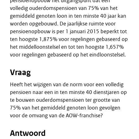
pensioenopbouw het uitgangspunt dat een
volledig ouderdomspensioen van 75% van het
gemiddeld genoten loon in ten minste 40 jaar kan
worden opgebouwd. De jaarlijkse ruimte voor
pensioenopbouw is per 1 januari 2015 beperkt tot
ten hoogste 1,875% voor regelingen gebaseerd op
het middelloonstelsel en tot ten hoogste 1,657%
voor regelingen gebaseerd op het eindloonstelsel.
Vraag
Heeft het wijzigen van de norm voor een volledig
pensioen naar een in ten minste 40 dienstjaren op
te bouwen ouderdomspensioen ter grootte van
75% van het gemiddeld genoten loon gevolgen
voor de omvang van de AOW-franchise?
Antwoord