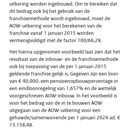
uitkering worden ingebouwd. Om te bereiken dat
dit bedrag ook bij het gebruik van de
franchisemethode wordt ingebouwd, moet de
AOW-uitkering voor het berekenen van de
franchise vanaf 1 januari 2015 worden
vermenigvuldigd met de factor 100/66,28.
Het hierna opgenomen voorbeeld laat zien dat het
resultaat van de inbouw- en de franchisemethode
ook bij toepassing van de per 1 januari 2015
geldende franchise gelijk is. Gegeven zijn een loon
van € 40.000, een pensioenopbouwpercentage in
een eindloonregeling van 1,657% en de wettelijk
voorgeschreven AOW-inbouw. In het voorbeeld is
voor het bedrag van de in te bouwen AOW
uitgegaan van de AOW-uitkering voor een
gehuwde/samenwonende per 1 januari 2024 ad. €
13.158,48.