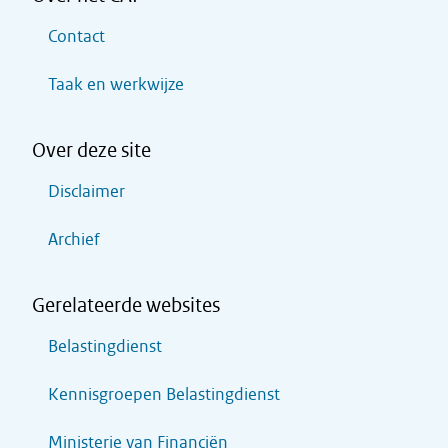
Contact
Taak en werkwijze
Over deze site
Disclaimer
Archief
Gerelateerde websites
Belastingdienst
Kennisgroepen Belastingdienst
Ministerie van Financiën