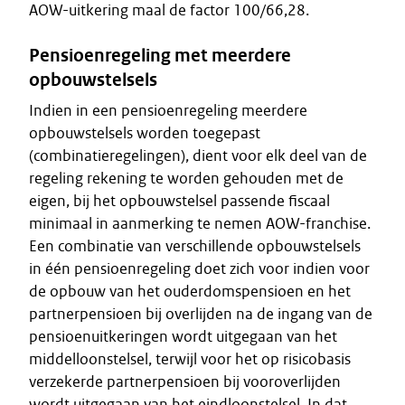
AOW-uitkering maal de factor 100/66,28.
Pensioenregeling met meerdere
opbouwstelsels
Indien in een pensioenregeling meerdere
opbouwstelsels worden toegepast
(combinatieregelingen), dient voor elk deel van de
regeling rekening te worden gehouden met de
eigen, bij het opbouwstelsel passende fiscaal
minimaal in aanmerking te nemen AOW-franchise.
Een combinatie van verschillende opbouwstelsels
in één pensioenregeling doet zich voor indien voor
de opbouw van het ouderdomspensioen en het
partnerpensioen bij overlijden na de ingang van de
pensioenuitkeringen wordt uitgegaan van het
middelloonstelsel, terwijl voor het op risicobasis
verzekerde partnerpensioen bij vooroverlijden
wordt uitgegaan van het eindloonstelsel. In dat