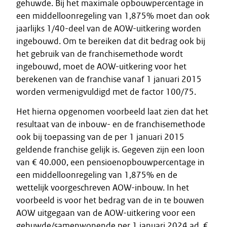
gehuwde. Bij het maximale opbouwpercentage in
een middelloonregeling van 1,875% moet dan ook
jaarlijks 1/40-deel van de AOW-uitkering worden
ingebouwd. Om te bereiken dat dit bedrag ook bij
het gebruik van de franchisemethode wordt
ingebouwd, moet de AOW-uitkering voor het
berekenen van de franchise vanaf 1 januari 2015
worden vermenigvuldigd met de factor 100/75.
Het hierna opgenomen voorbeeld laat zien dat het
resultaat van de inbouw- en de franchisemethode
ook bij toepassing van de per 1 januari 2015
geldende franchise gelijk is. Gegeven zijn een loon
van € 40.000, een pensioenopbouwpercentage in
een middelloonregeling van 1,875% en de
wettelijk voorgeschreven AOW-inbouw. In het
voorbeeld is voor het bedrag van de in te bouwen
AOW uitgegaan van de AOW-uitkering voor een
gehuwde/samenwonende per 1 januari 2024 ad. €