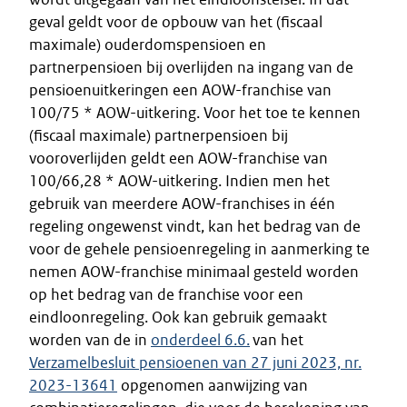
geval geldt voor de opbouw van het (fiscaal
maximale) ouderdomspensioen en
partnerpensioen bij overlijden na ingang van de
pensioenuitkeringen een AOW-franchise van
100/75 * AOW-uitkering. Voor het toe te kennen
(fiscaal maximale) partnerpensioen bij
vooroverlijden geldt een AOW-franchise van
100/66,28 * AOW-uitkering. Indien men het
gebruik van meerdere AOW-franchises in één
regeling ongewenst vindt, kan het bedrag van de
voor de gehele pensioenregeling in aanmerking te
nemen AOW-franchise minimaal gesteld worden
op het bedrag van de franchise voor een
eindloonregeling. Ook kan gebruik gemaakt
worden van de in
onderdeel 6.6.
van het
Verzamelbesluit pensioenen van 27 juni 2023, nr.
2023-13641
opgenomen aanwijzing van