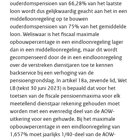
ouderdomspensioen van 66,28% van het laatste
loon wordt dus gelijkwaardig geacht aan het in een
middelloonregeling op te bouwen
ouderdomspensioen van 75% van het gemiddelde
loon. Weliswaar is het fiscaal maximale
opbouwpercentage in een eindloonregeling lager
dan in een middelloonregeling, maar dit wordt
gecompenseerd door de in een eindloonregeling
over de verstreken dienstjaren toe te kennen
backservice bij een verhoging van de
pensioengrondslag. In artikel 18a, zevende lid, Wet
LB (tekst 30 juni 2023) is bepaald dat voor het
toetsen van de fiscale pensioenmaxima voor elk
meetellend dienstjaar rekening gehouden moet
worden met een evenredig deel van de AOW-
uitkering voor een gehuwde. Bij het maximale
opbouwpercentage in een eindloonregeling van
1,657% moet jaarlijks 1/40-deel van de AOW-