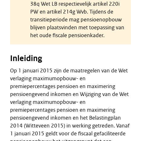
38q Wet LB respectievelijk artikel 220i
PW en artikel 214g Wvb. Tijdens de
transitieperiode mag pensioenopbouw
blijven plaatsvinden met toepassing van
het oude fiscale pensioenkader.
Inleiding
Op 1 januari 2015 zijn de maatregelen van de Wet
verlaging maximumopbouw- en
premiepercentages pensioen en maximering
pensioengevend inkomen en Wijziging van de Wet
verlaging maximumopbouw- en
premiepercentages pensioen en maximering
pensioengevend inkomen en het Belastingplan
2014 (Witteveen 2015) in werking getreden. Vanaf
1 januari 2015 geldt voor de fiscaal gefaciliteerde