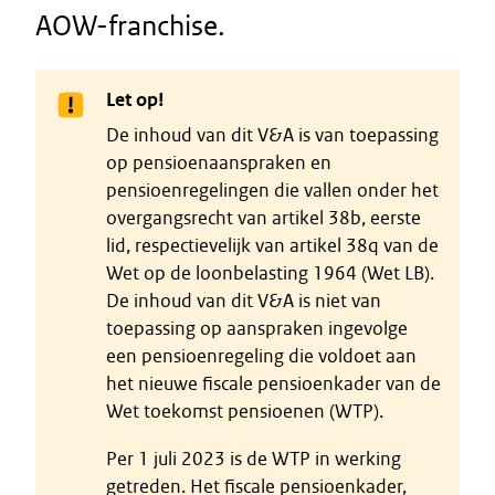
AOW-franchise.
Let op!
De inhoud van dit V&A is van toepassing
op pensioenaanspraken en
pensioenregelingen die vallen onder het
overgangsrecht van artikel 38b, eerste
lid, respectievelijk van artikel 38q van de
Wet op de loonbelasting 1964 (Wet LB).
De inhoud van dit V&A is niet van
toepassing op aanspraken ingevolge
een pensioenregeling die voldoet aan
het nieuwe fiscale pensioenkader van de
Wet toekomst pensioenen (WTP).
Per 1 juli 2023 is de WTP in werking
getreden. Het fiscale pensioenkader,