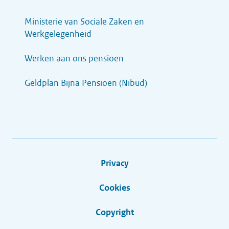
Ministerie van Sociale Zaken en
Werkgelegenheid
Werken aan ons pensioen
Geldplan Bijna Pensioen (Nibud)
Privacy
Cookies
Copyright