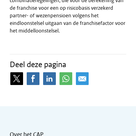
combinatieregelingen, die voor de berekening van
de franchise voor een op risicobasis verzekerd
partner- of wezenpensioen volgens het
eindloonstelsel uitgaan van de franchisefactor voor
het middelloonstelsel.
Deel deze pagina
Over het CAP