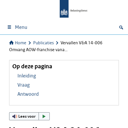
Menu
Home
Publicaties
Vervallen V&A 14-006
Omvang AOW-franchise vana…
Op deze pagina
Inleiding
Vraag
Antwoord
Lees voor