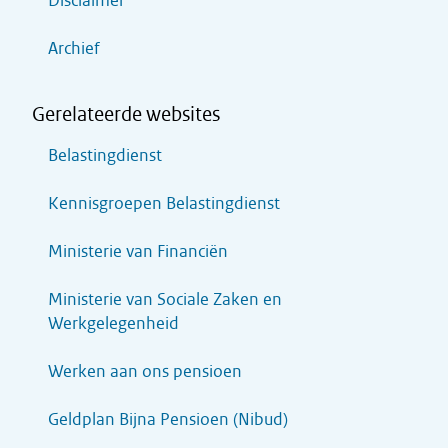
Disclaimer
Archief
Gerelateerde websites
Belastingdienst
Kennisgroepen Belastingdienst
Ministerie van Financiën
Ministerie van Sociale Zaken en
Werkgelegenheid
Werken aan ons pensioen
Geldplan Bijna Pensioen (Nibud)