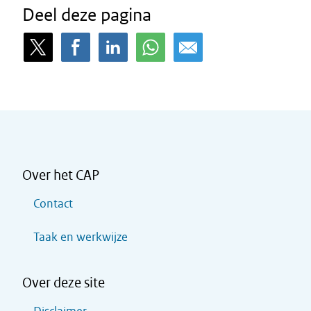
Deel deze pagina
Over het CAP
Contact
Taak en werkwijze
Over deze site