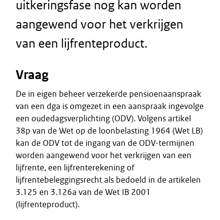
uitkeringsfase nog kan worden
aangewend voor het verkrijgen
van een lijfrenteproduct.
Vraag
De in eigen beheer verzekerde pensioenaanspraak
van een dga is omgezet in een aanspraak ingevolge
een oudedagsverplichting (ODV). Volgens artikel
38p van de Wet op de loonbelasting 1964 (Wet LB)
kan de ODV tot de ingang van de ODV-termijnen
worden aangewend voor het verkrijgen van een
lijfrente, een lijfrenterekening of
lijfrentebeleggingsrecht als bedoeld in de artikelen
3.125 en 3.126a van de Wet IB 2001
(lijfrenteproduct).