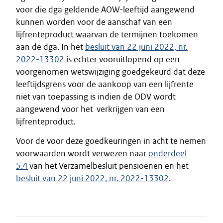
voor die dga geldende AOW-leeftijd aangewend
kunnen worden voor de aanschaf van een
lijfrenteproduct waarvan de termijnen toekomen
aan de dga. In het
besluit van 22 juni 2022, nr.
2022-13302
is echter vooruitlopend op een
voorgenomen wetswijziging goedgekeurd dat deze
leeftijdsgrens voor de aankoop van een lijfrente
niet van toepassing is indien de ODV wordt
aangewend voor het verkrijgen van een
lijfrenteproduct.
Voor de voor deze goedkeuringen in acht te nemen
voorwaarden wordt verwezen naar
onderdeel
5.4
van het Verzamelbesluit pensioenen en het
besluit van 22 juni 2022, nr. 2022-13302
.