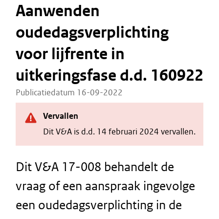
Aanwenden
oudedagsverplichting
voor lijfrente in
uitkeringsfase d.d. 160922
Publicatiedatum 16-09-2022
Vervallen
Dit V&A is d.d. 14 februari 2024 vervallen.
Dit V&A 17-008 behandelt de
vraag of een aanspraak ingevolge
een oudedagsverplichting in de