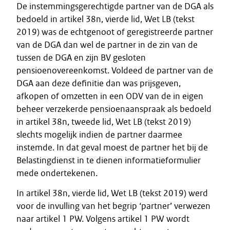
De instemmingsgerechtigde partner van de DGA als
bedoeld in artikel 38n, vierde lid, Wet LB (tekst
2019) was de echtgenoot of geregistreerde partner
van de DGA dan wel de partner in de zin van de
tussen de DGA en zijn BV gesloten
pensioenovereenkomst. Voldeed de partner van de
DGA aan deze definitie dan was prijsgeven,
afkopen of omzetten in een ODV van de in eigen
beheer verzekerde pensioenaanspraak als bedoeld
in artikel 38n, tweede lid, Wet LB (tekst 2019)
slechts mogelijk indien de partner daarmee
instemde. In dat geval moest de partner het bij de
Belastingdienst in te dienen informatieformulier
mede ondertekenen.
In artikel 38n, vierde lid, Wet LB (tekst 2019) werd
voor de invulling van het begrip ‘partner’ verwezen
naar artikel 1 PW. Volgens artikel 1 PW wordt