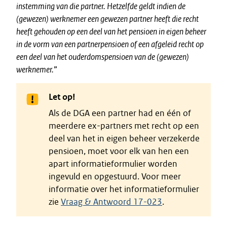
instemming van die partner. Hetzelfde geldt indien de
(gewezen) werknemer een gewezen partner heeft die recht
heeft gehouden op een deel van het pensioen in eigen beheer
in de vorm van een partnerpensioen of een afgeleid recht op
een deel van het ouderdomspensioen van de (gewezen)
werknemer.
”
Let op!
Als de DGA een partner had en één of
meerdere ex-partners met recht op een
deel van het in eigen beheer verzekerde
pensioen, moet voor elk van hen een
apart informatieformulier worden
ingevuld en opgestuurd. Voor meer
informatie over het informatieformulier
zie
Vraag & Antwoord 17-023
.