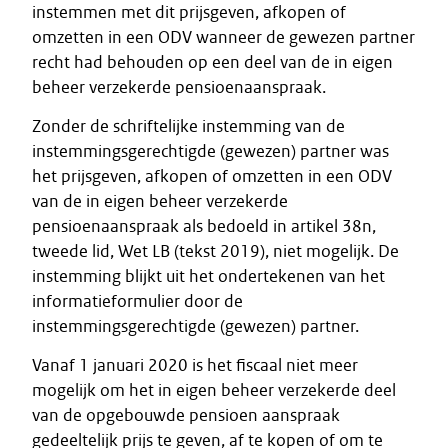
instemmen met dit prijsgeven, afkopen of
omzetten in een ODV wanneer de gewezen partner
recht had behouden op een deel van de in eigen
beheer verzekerde pensioenaanspraak.
Zonder de schriftelijke instemming van de
instemmingsgerechtigde (gewezen) partner was
het prijsgeven, afkopen of omzetten in een ODV
van de in eigen beheer verzekerde
pensioenaanspraak als bedoeld in artikel 38n,
tweede lid, Wet LB (tekst 2019), niet mogelijk. De
instemming blijkt uit het ondertekenen van het
informatieformulier door de
instemmingsgerechtigde (gewezen) partner.
Vanaf 1 januari 2020 is het fiscaal niet meer
mogelijk om het in eigen beheer verzekerde deel
van de opgebouwde pensioen aanspraak
gedeeltelijk prijs te geven, af te kopen of om te