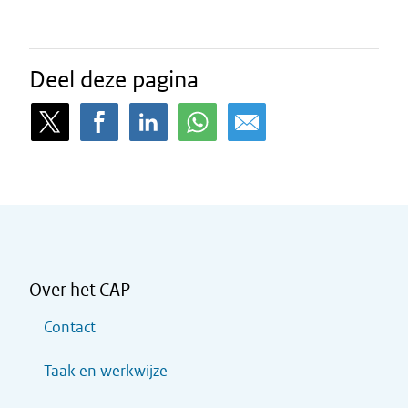
Deel deze pagina
Over het CAP
Contact
Taak en werkwijze