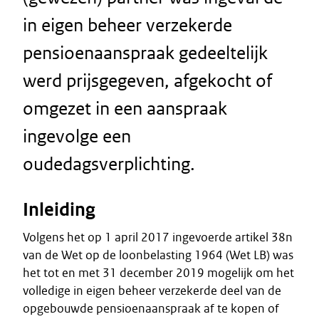
in eigen beheer verzekerde
pensioenaanspraak gedeeltelijk
werd prijsgegeven, afgekocht of
omgezet in een aanspraak
ingevolge een
oudedagsverplichting.
Inleiding
Volgens het op 1 april 2017 ingevoerde artikel 38n
van de Wet op de loonbelasting 1964 (Wet LB) was
het tot en met 31 december 2019 mogelijk om het
volledige in eigen beheer verzekerde deel van de
opgebouwde pensioenaanspraak af te kopen of