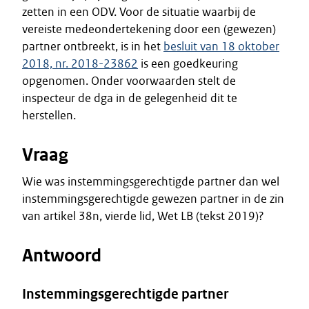
zetten in een ODV. Voor de situatie waarbij de
vereiste medeondertekening door een (gewezen)
partner ontbreekt, is in het
besluit van 18 oktober
2018, nr. 2018-23862
is een goedkeuring
opgenomen. Onder voorwaarden stelt de
inspecteur de dga in de gelegenheid dit te
herstellen.
Vraag
Wie was instemmingsgerechtigde partner dan wel
instemmingsgerechtigde gewezen partner in de zin
van artikel 38n, vierde lid, Wet LB (tekst 2019)?
Antwoord
Instemmingsgerechtigde partner