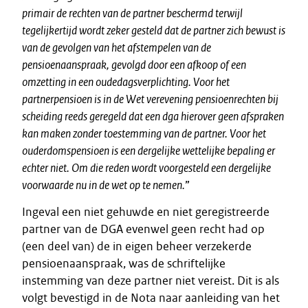
primair de rechten van de partner beschermd terwijl
tegelijkertijd wordt zeker gesteld dat de partner zich bewust is
van de gevolgen van het afstempelen van de
pensioenaanspraak, gevolgd door een afkoop of een
omzetting in een oudedagsverplichting. Voor het
partnerpensioen is in de Wet verevening pensioenrechten bij
scheiding reeds geregeld dat een dga hierover geen afspraken
kan maken zonder toestemming van de partner. Voor het
ouderdomspensioen is een dergelijke wettelijke bepaling er
echter niet. Om die reden wordt voorgesteld een dergelijke
voorwaarde nu in de wet op te nemen.
”
Ingeval een niet gehuwde en niet geregistreerde
partner van de DGA evenwel geen recht had op
(een deel van) de in eigen beheer verzekerde
pensioenaanspraak, was de schriftelijke
instemming van deze partner niet vereist. Dit is als
volgt bevestigd in de Nota naar aanleiding van het