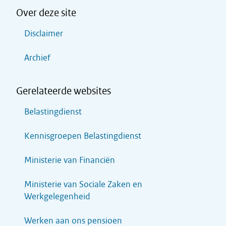
Over deze site
Disclaimer
Archief
Gerelateerde websites
Belastingdienst
Kennisgroepen Belastingdienst
Ministerie van Financiën
Ministerie van Sociale Zaken en
Werkgelegenheid
Werken aan ons pensioen