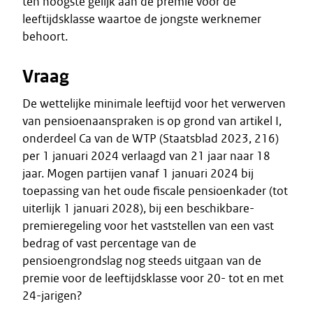
ten hoogste gelijk aan de premie voor de
leeftijdsklasse waartoe de jongste werknemer
behoort.
Vraag
De wettelijke minimale leeftijd voor het verwerven
van pensioenaanspraken is op grond van artikel I,
onderdeel Ca van de WTP (Staatsblad 2023, 216)
per 1 januari 2024 verlaagd van 21 jaar naar 18
jaar. Mogen partijen vanaf 1 januari 2024 bij
toepassing van het oude fiscale pensioenkader (tot
uiterlijk 1 januari 2028), bij een beschikbare-
premieregeling voor het vaststellen van een vast
bedrag of vast percentage van de
pensioengrondslag nog steeds uitgaan van de
premie voor de leeftijdsklasse voor 20- tot en met
24-jarigen?