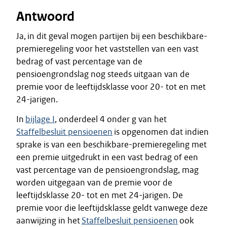
Antwoord
Ja, in dit geval mogen partijen bij een beschikbare-
premieregeling voor het vaststellen van een vast
bedrag of vast percentage van de
pensioengrondslag nog steeds uitgaan van de
premie voor de leeftijdsklasse voor 20- tot en met
24-jarigen.
In
bijlage I
, onderdeel 4 onder g van het
Staffelbesluit pensioenen
is opgenomen dat indien
sprake is van een beschikbare-premieregeling met
een premie uitgedrukt in een vast bedrag of een
vast percentage van de pensioengrondslag, mag
worden uitgegaan van de premie voor de
leeftijdsklasse 20- tot en met 24-jarigen. De
premie voor die leeftijdsklasse geldt vanwege deze
aanwijzing in het
Staffelbesluit pensioenen
ook