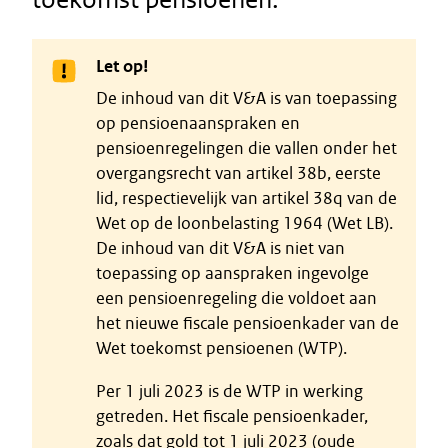
Let op!
De inhoud van dit V&A is van toepassing
op pensioenaanspraken en
pensioenregelingen die vallen onder het
overgangsrecht van artikel 38b, eerste
lid, respectievelijk van artikel 38q van de
Wet op de loonbelasting 1964 (Wet LB).
De inhoud van dit V&A is niet van
toepassing op aanspraken ingevolge
een pensioenregeling die voldoet aan
het nieuwe fiscale pensioenkader van de
Wet toekomst pensioenen (WTP).
Per 1 juli 2023 is de WTP in werking
getreden. Het fiscale pensioenkader,
zoals dat gold tot 1 juli 2023 (oude