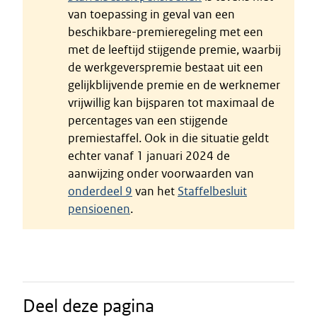
van toepassing in geval van een
beschikbare-premieregeling met een
met de leeftijd stijgende premie, waarbij
de werkgeverspremie bestaat uit een
gelijkblijvende premie en de werknemer
vrijwillig kan bijsparen tot maximaal de
percentages van een stijgende
premiestaffel. Ook in die situatie geldt
echter vanaf 1 januari 2024 de
aanwijzing onder voorwaarden van
onderdeel 9
van het
Staffelbesluit
pensioenen
.
Deel deze pagina