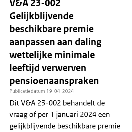
V&A 23-002
Gelijkblijvende
beschikbare premie
aanpassen aan daling
wettelijke minimale
leeftijd verwerven
pensioenaanspraken
Publicatiedatum 19-04-2024
Dit V&A 23-002 behandelt de
vraag of per 1 januari 2024 een
gelijkblijvende beschikbare premie