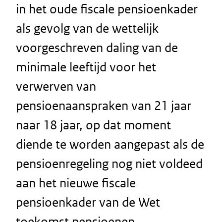
in het oude fiscale pensioenkader
als gevolg van de wettelijk
voorgeschreven daling van de
minimale leeftijd voor het
verwerven van
pensioenaanspraken van 21 jaar
naar 18 jaar, op dat moment
diende te worden aangepast als de
pensioenregeling nog niet voldeed
aan het nieuwe fiscale
pensioenkader van de Wet
toekomst pensioenen.