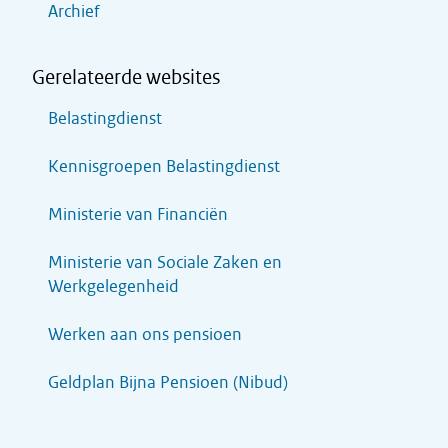
Archief
Gerelateerde websites
Belastingdienst
Kennisgroepen Belastingdienst
Ministerie van Financiën
Ministerie van Sociale Zaken en
Werkgelegenheid
Werken aan ons pensioen
Geldplan Bijna Pensioen (Nibud)