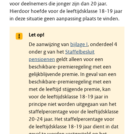
voor deelnemers die jonger zijn dan 20 jaar.
Hierdoor hoefde voor de leeftijdsklasse 18-19 jaar
in deze situatie geen aanpassing plaats te vinden.
Let op!
De aanwijzing van
bijlage I
, onderdeel 4
onder g van het
Staffelbesluit
pensioenen
geldt alleen voor een
beschikbare-premieregeling met een
gelijkblijvende premie. In geval van een
beschikbare-premieregeling met een
met de leeftijd stijgende premie, kan
voor de leeftijdsklasse 18-19 jaar in
principe niet worden uitgegaan van het
staffelpercentage voor de leeftijdsklasse
20-24 jaar. Het staffelpercentage voor
de leeftijdsklasse 18-19 jaar dient in dat