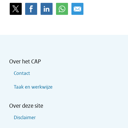
Over het CAP
Contact
Taak en werkwijze
Over deze site
Disclaimer