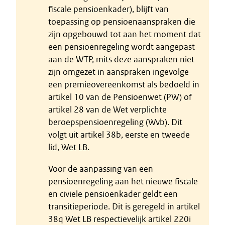
fiscale pensioenkader), blijft van
toepassing op pensioenaanspraken die
zijn opgebouwd tot aan het moment dat
een pensioenregeling wordt aangepast
aan de WTP, mits deze aanspraken niet
zijn omgezet in aanspraken ingevolge
een premieovereenkomst als bedoeld in
artikel 10 van de Pensioenwet (PW) of
artikel 28 van de Wet verplichte
beroepspensioenregeling (Wvb). Dit
volgt uit artikel 38b, eerste en tweede
lid, Wet LB.
Voor de aanpassing van een
pensioenregeling aan het nieuwe fiscale
en civiele pensioenkader geldt een
transitieperiode. Dit is geregeld in artikel
38q Wet LB respectievelijk artikel 220i