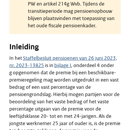
PW en artikel 214g Wvb. Tijdens de
transitieperiode mag pensioenopbouw
blijven plaatsvinden met toepassing van
het oude fiscale pensioenkader.
Inleiding
In het
Staffelbesluit pensioenen van 26 juni 2023,
nr. 2023-13825
is in
bijlage I
, onderdeel 4 onder
g opgenomen dat de premie bij een beschikbare-
premieregeling mag worden uitgedrukt in een vast
bedrag of een vast percentage van de
pensioengrondslag. Hierbij mogen partijen voor de
beoordeling van het vaste bedrag of het vaste
percentage uitgaan van de premie voor de
leeftijdsklasse 20- tot en met 24-jarigen. Als de
jongste werknemer 25 jaar of ouder is, is de premie