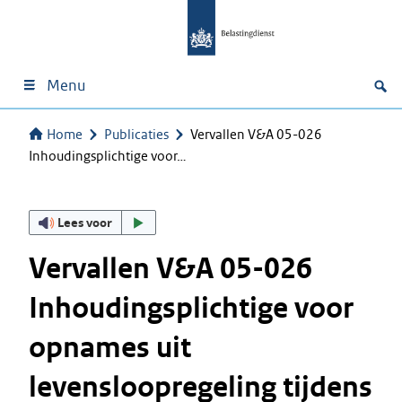
Menu
Home
Publicaties
Vervallen V&A 05-026
Inhoudingsplichtige voor…
Lees voor
Vervallen V&A 05-026
Inhoudingsplichtige voor
opnames uit
levensloopregeling tijdens