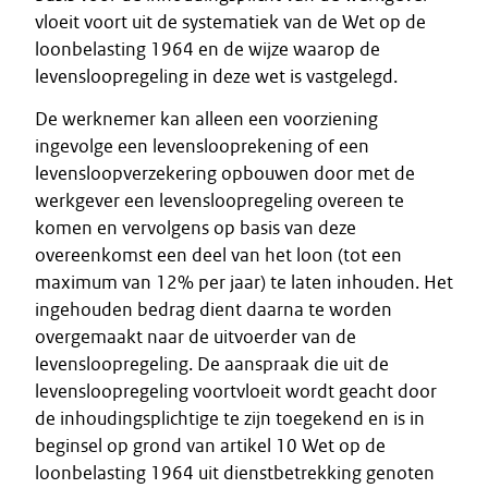
vloeit voort uit de systematiek van de Wet op de
loonbelasting 1964 en de wijze waarop de
levensloopregeling in deze wet is vastgelegd.
De werknemer kan alleen een voorziening
ingevolge een levenslooprekening of een
levensloopverzekering opbouwen door met de
werkgever een levensloopregeling overeen te
komen en vervolgens op basis van deze
overeenkomst een deel van het loon (tot een
maximum van 12% per jaar) te laten inhouden. Het
ingehouden bedrag dient daarna te worden
overgemaakt naar de uitvoerder van de
levensloopregeling. De aanspraak die uit de
levensloopregeling voortvloeit wordt geacht door
de inhoudingsplichtige te zijn toegekend en is in
beginsel op grond van artikel 10 Wet op de
loonbelasting 1964 uit dienstbetrekking genoten