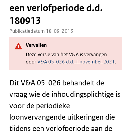
een verlofperiode d.d.
180913
Publicatiedatum 18-09-2013
Vervallen
Deze versie van het V&A is vervangen
door
V&A 05-026 d.d. 1 november 2021
.
Dit V&A 05-026 behandelt de
vraag wie de inhoudingsplichtige is
voor de periodieke
loonvervangende uitkeringen die
tijdens een verlofperiode aan de