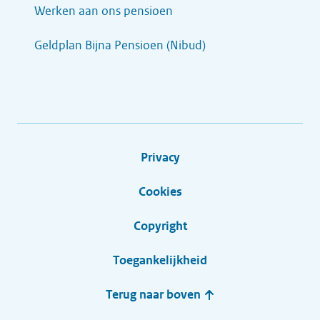
Werken aan ons pensioen
Geldplan Bijna Pensioen (Nibud)
Privacy
Cookies
Copyright
Toegankelijkheid
Terug naar boven