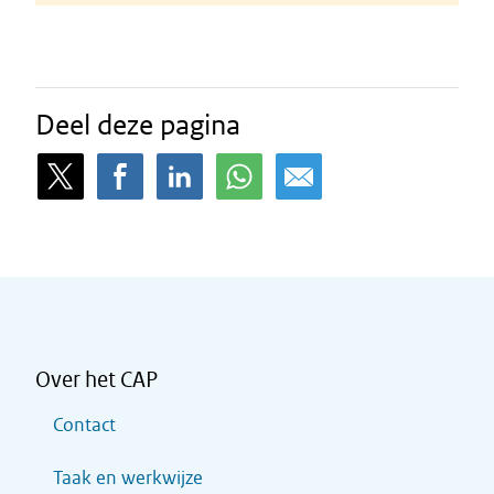
Deel deze pagina
Over het CAP
Contact
Taak en werkwijze