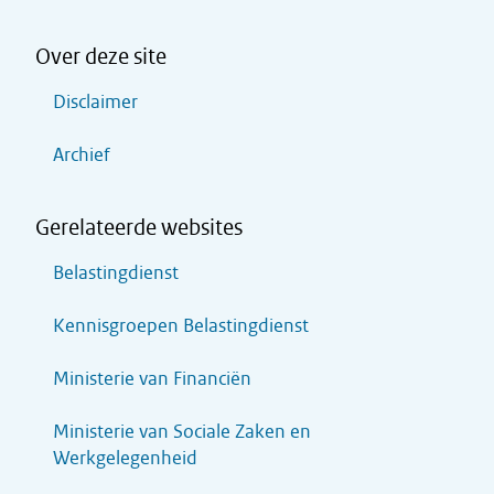
Over deze site
Disclaimer
Archief
Gerelateerde websites
Belastingdienst
Kennisgroepen Belastingdienst
Ministerie van Financiën
Ministerie van Sociale Zaken en
Werkgelegenheid