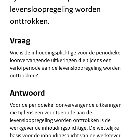
levensloopregeling worden
onttrokken.
Vraag
Wie is de inhoudingsplichtige voor de periodieke
loonvervangende uitkeringen die tijdens een
verlofperiode aan de levensloopregeling worden
onttrokken?
Antwoord
Voor de periodieke loonvervangende uitkeringen
die tijdens een verlofperiode aan de
levensloopregeling worden onttrokken is de
werkgever de inhoudingsplichtige. De wettelijke
basis voor de inhoudingsplicht van de werkgever