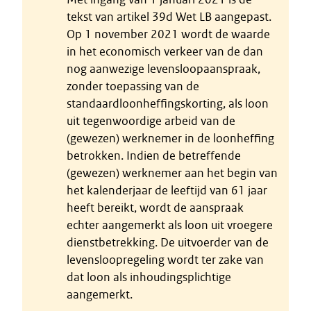
tekst van artikel 39d Wet LB aangepast.
Op 1 november 2021 wordt de waarde
in het economisch verkeer van de dan
nog aanwezige levensloopaanspraak,
zonder toepassing van de
standaardloonheffingskorting, als loon
uit tegenwoordige arbeid van de
(gewezen) werknemer in de loonheffing
betrokken. Indien de betreffende
(gewezen) werknemer aan het begin van
het kalenderjaar de leeftijd van 61 jaar
heeft bereikt, wordt de aanspraak
echter aangemerkt als loon uit vroegere
dienstbetrekking. De uitvoerder van de
levensloopregeling wordt ter zake van
dat loon als inhoudingsplichtige
aangemerkt.