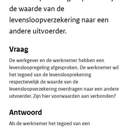
de waarde van de
levensloopverzekering naar een
andere uitvoerder.
Vraag
De werkgever en de werknemer hebben een
levensloopregeling afgesproken. De werknemer wil
het tegoed van de levenslooprekening
respectievelijk de waarde van de
levensloopverzekering overdragen naar een andere
uitvoerder. Zijn hier voorwaarden aan verbonden?
Antwoord
Als de werknemer het tegoed van een