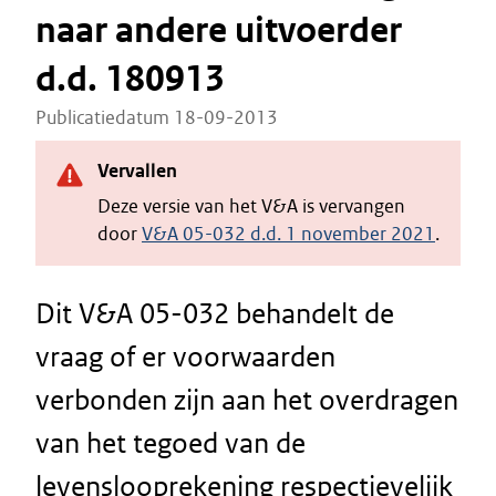
naar andere uitvoerder
d.d. 180913
Publicatiedatum 18-09-2013
Vervallen
Deze versie van het V&A is vervangen
door
V&A 05-032 d.d. 1 november 2021
.
Dit V&A 05-032 behandelt de
vraag of er voorwaarden
verbonden zijn aan het overdragen
van het tegoed van de
levenslooprekening respectievelijk