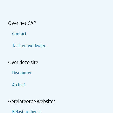
Over het CAP
Contact
Taak en werkwijze
Over deze site
Disclaimer
Archief
Gerelateerde websites
Belastingdienst