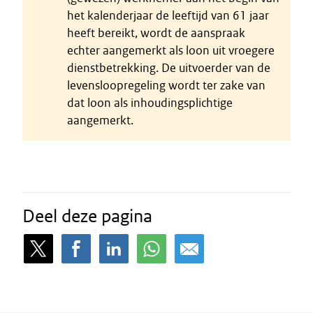
het kalenderjaar de leeftijd van 61 jaar
heeft bereikt, wordt de aanspraak
echter aangemerkt als loon uit vroegere
dienstbetrekking. De uitvoerder van de
levensloopregeling wordt ter zake van
dat loon als inhoudingsplichtige
aangemerkt.
Deel deze pagina