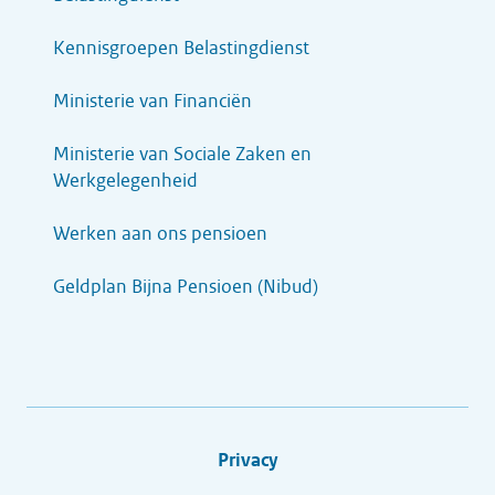
Kennisgroepen Belastingdienst
Ministerie van Financiën
Ministerie van Sociale Zaken en
Werkgelegenheid
Werken aan ons pensioen
Geldplan Bijna Pensioen (Nibud)
Privacy