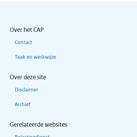
Over het CAP
Contact
Taak en werkwijze
Over deze site
Disclaimer
Archief
Gerelateerde websites