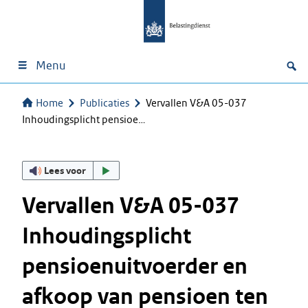
Menu
Home
Publicaties
Vervallen V&A 05-037
Inhoudingsplicht pensioe…
Lees voor
Vervallen V&A 05-037
Inhoudingsplicht
pensioenuitvoerder en
afkoop van pensioen ten