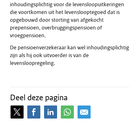
inhoudingsplichtig voor de levensloopuitkeringen
die voortkomen uit het levenslooptegoed dat is
opgebouwd door storting van afgekocht
prepensioen, overbruggingspensioen of
vroegpensioen.
De pensioenverzekeraar kan wel inhoudingsplichtig
zijn als hij ook uitvoerder is van de
levensloopregeling.
Deel deze pagina