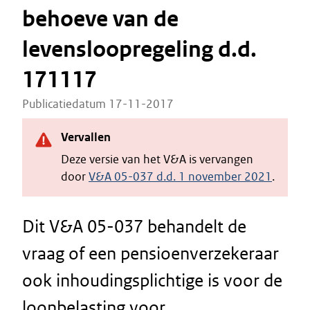
behoeve van de
levensloopregeling d.d.
171117
Publicatiedatum 17-11-2017
Vervallen
Deze versie van het V&A is vervangen
door
V&A 05-037 d.d. 1 november 2021
.
Dit V&A 05-037 behandelt de
vraag of een pensioenverzekeraar
ook inhoudingsplichtige is voor de
loonbelasting voor