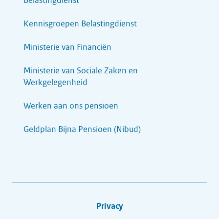
Belastingdienst
Kennisgroepen Belastingdienst
Ministerie van Financiën
Ministerie van Sociale Zaken en
Werkgelegenheid
Werken aan ons pensioen
Geldplan Bijna Pensioen (Nibud)
Privacy