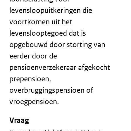
levensloopuitkeringen die
voortkomen uit het
levenslooptegoed dat is
opgebouwd door storting van
eerder door de
pensioenverzekeraar afgekocht
prepensioen,
overbruggingspensioen of
vroegpensioen.
Vraag