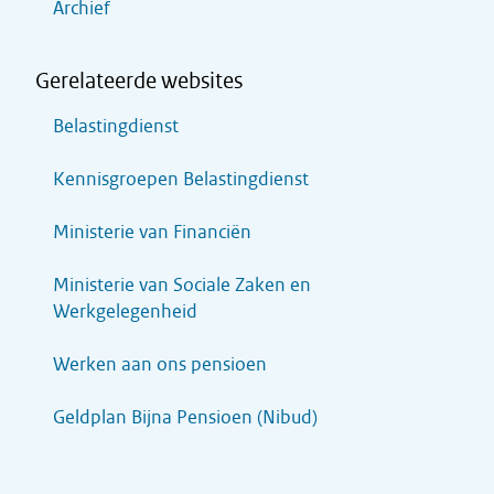
Archief
Gerelateerde websites
Belastingdienst
Kennisgroepen Belastingdienst
Ministerie van Financiën
Ministerie van Sociale Zaken en
Werkgelegenheid
Werken aan ons pensioen
Geldplan Bijna Pensioen (Nibud)