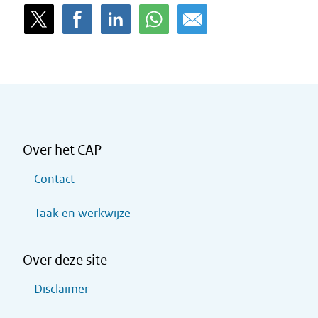
Over het CAP
Contact
Taak en werkwijze
Over deze site
Disclaimer