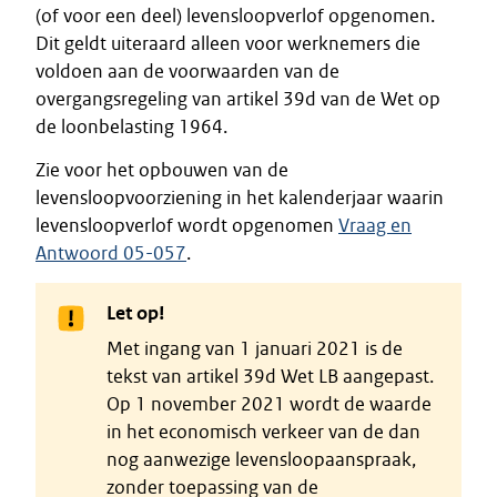
(of voor een deel) levensloopverlof opgenomen.
Dit geldt uiteraard alleen voor werknemers die
voldoen aan de voorwaarden van de
overgangsregeling van artikel 39d van de Wet op
de loonbelasting 1964.
Zie voor het opbouwen van de
levensloopvoorziening in het kalenderjaar waarin
levensloopverlof wordt opgenomen
Vraag en
Antwoord 05-057
.
Let op!
Met ingang van 1 januari 2021 is de
tekst van artikel 39d Wet LB aangepast.
Op 1 november 2021 wordt de waarde
in het economisch verkeer van de dan
nog aanwezige levensloopaanspraak,
zonder toepassing van de