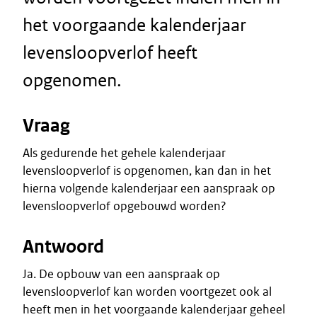
het voorgaande kalenderjaar
levensloopverlof heeft
opgenomen.
Vraag
Als gedurende het gehele kalenderjaar
levensloopverlof is opgenomen, kan dan in het
hierna volgende kalenderjaar een aanspraak op
levensloopverlof opgebouwd worden?
Antwoord
Ja. De opbouw van een aanspraak op
levensloopverlof kan worden voortgezet ook al
heeft men in het voorgaande kalenderjaar geheel