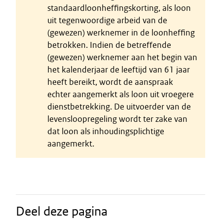
standaardloonheffingskorting, als loon
uit tegenwoordige arbeid van de
(gewezen) werknemer in de loonheffing
betrokken. Indien de betreffende
(gewezen) werknemer aan het begin van
het kalenderjaar de leeftijd van 61 jaar
heeft bereikt, wordt de aanspraak
echter aangemerkt als loon uit vroegere
dienstbetrekking. De uitvoerder van de
levensloopregeling wordt ter zake van
dat loon als inhoudingsplichtige
aangemerkt.
Deel deze pagina