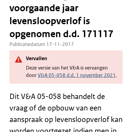
voorgaande jaar
levensloopverlof is
opgenomen d.d. 171117
Publicatiedatum 17-11-2017
Vervallen
Deze versie van het V&A is vervangen
door
V&A 05-058 d.d. 1 november 2021
.
Dit V&A 05-058 behandelt de
vraag of de opbouw van een
aanspraak op levensloopverlof kan
worden voortgezet indien men in