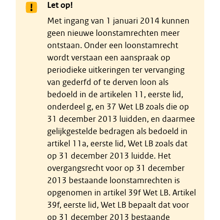
Let op!
Met ingang van 1 januari 2014 kunnen
geen nieuwe loonstamrechten meer
ontstaan. Onder een loonstamrecht
wordt verstaan een aanspraak op
periodieke uitkeringen ter vervanging
van gederfd of te derven loon als
bedoeld in de artikelen 11, eerste lid,
onderdeel g, en 37 Wet LB zoals die op
31 december 2013 luidden, en daarmee
gelijkgestelde bedragen als bedoeld in
artikel 11a, eerste lid, Wet LB zoals dat
op 31 december 2013 luidde. Het
overgangsrecht voor op 31 december
2013 bestaande loonstamrechten is
opgenomen in artikel 39f Wet LB. Artikel
39f, eerste lid, Wet LB bepaalt dat voor
op 31 december 2013 bestaande