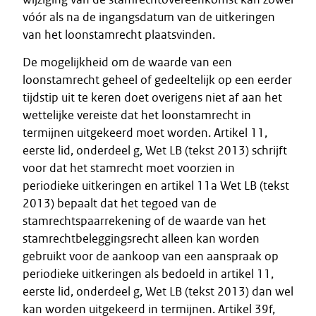
vóór als na de ingangsdatum van de uitkeringen
van het loonstamrecht plaatsvinden.
De mogelijkheid om de waarde van een
loonstamrecht geheel of gedeeltelijk op een eerder
tijdstip uit te keren doet overigens niet af aan het
wettelijke vereiste dat het loonstamrecht in
termijnen uitgekeerd moet worden. Artikel 11,
eerste lid, onderdeel g, Wet LB (tekst 2013) schrijft
voor dat het stamrecht moet voorzien in
periodieke uitkeringen en artikel 11a Wet LB (tekst
2013) bepaalt dat het tegoed van de
stamrechtspaarrekening of de waarde van het
stamrechtbeleggingsrecht alleen kan worden
gebruikt voor de aankoop van een aanspraak op
periodieke uitkeringen als bedoeld in artikel 11,
eerste lid, onderdeel g, Wet LB (tekst 2013) dan wel
kan worden uitgekeerd in termijnen. Artikel 39f,