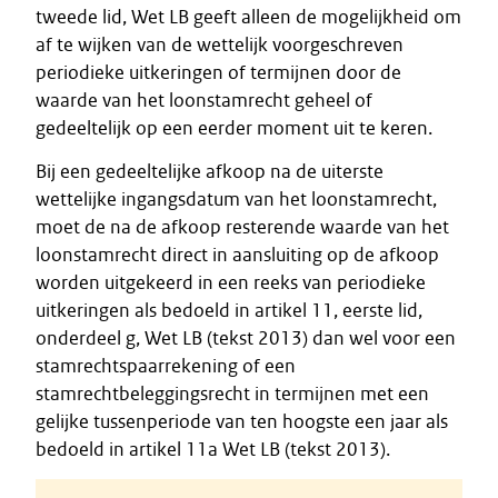
tweede lid, Wet LB geeft alleen de mogelijkheid om
af te wijken van de wettelijk voorgeschreven
periodieke uitkeringen of termijnen door de
waarde van het loonstamrecht geheel of
gedeeltelijk op een eerder moment uit te keren.
Bij een gedeeltelijke afkoop na de uiterste
wettelijke ingangsdatum van het loonstamrecht,
moet de na de afkoop resterende waarde van het
loonstamrecht direct in aansluiting op de afkoop
worden uitgekeerd in een reeks van periodieke
uitkeringen als bedoeld in artikel 11, eerste lid,
onderdeel g, Wet LB (tekst 2013) dan wel voor een
stamrechtspaarrekening of een
stamrechtbeleggingsrecht in termijnen met een
gelijke tussenperiode van ten hoogste een jaar als
bedoeld in artikel 11a Wet LB (tekst 2013).