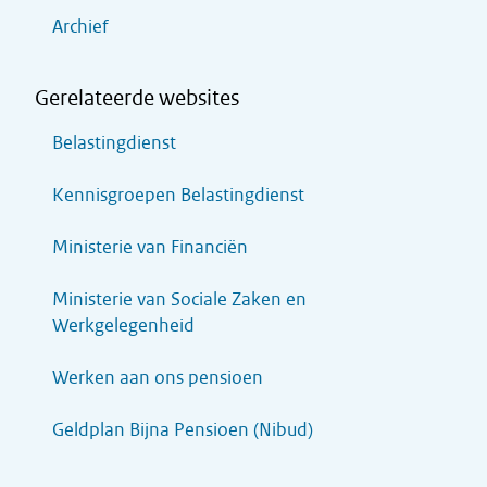
Archief
Gerelateerde websites
Belastingdienst
Kennisgroepen Belastingdienst
Ministerie van Financiën
Ministerie van Sociale Zaken en
Werkgelegenheid
Werken aan ons pensioen
Geldplan Bijna Pensioen (Nibud)