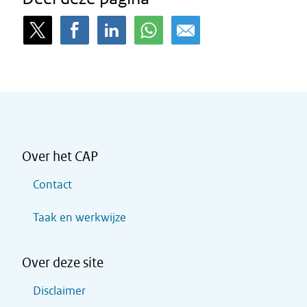
Over het CAP
Contact
Taak en werkwijze
Over deze site
Disclaimer