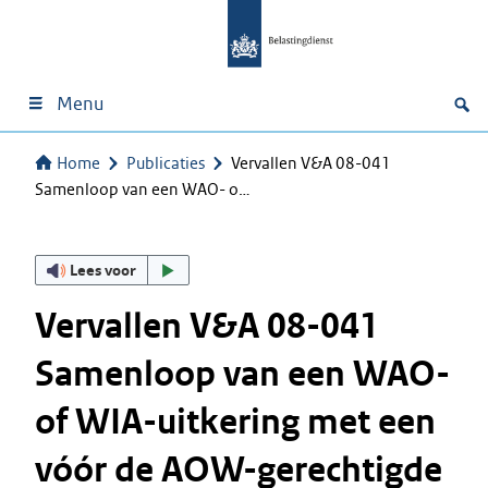
Menu
Home
Publicaties
Vervallen V&A 08-041
Samenloop van een WAO- o…
Lees voor
Vervallen V&A 08-041
Samenloop van een WAO-
of WIA-uitkering met een
vóór de AOW-gerechtigde