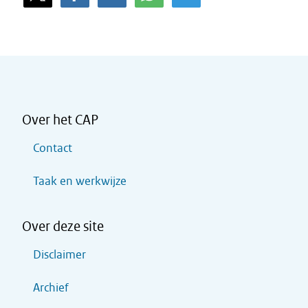
Over het CAP
Contact
Taak en werkwijze
Over deze site
Disclaimer
Archief