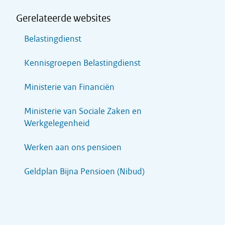
Gerelateerde websites
Belastingdienst
Kennisgroepen Belastingdienst
Ministerie van Financiën
Ministerie van Sociale Zaken en
Werkgelegenheid
Werken aan ons pensioen
Geldplan Bijna Pensioen (Nibud)