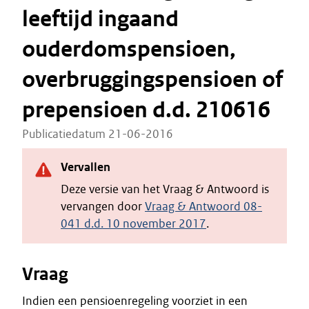
leeftijd ingaand
ouderdomspensioen,
overbruggingspensioen of
prepensioen d.d. 210616
Publicatiedatum 21-06-2016
Vervallen
Deze versie van het Vraag & Antwoord is
vervangen door
Vraag & Antwoord 08-
041 d.d. 10 november 2017
.
Vraag
Indien een pensioenregeling voorziet in een