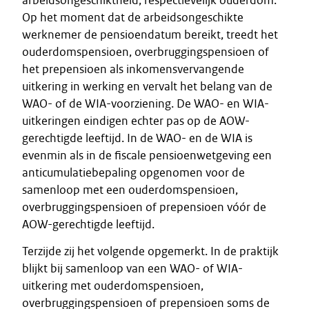
arbeidsongeschiktheid, respectievelijk ouderdom.
Op het moment dat de arbeidsongeschikte
werknemer de pensioendatum bereikt, treedt het
ouderdomspensioen, overbruggingspensioen of
het prepensioen als inkomensvervangende
uitkering in werking en vervalt het belang van de
WAO- of de WIA-voorziening. De WAO- en WIA-
uitkeringen eindigen echter pas op de AOW-
gerechtigde leeftijd. In de WAO- en de WIA is
evenmin als in de fiscale pensioenwetgeving een
anticumulatiebepaling opgenomen voor de
samenloop met een ouderdomspensioen,
overbruggingspensioen of prepensioen vóór de
AOW-gerechtigde leeftijd.
Terzijde zij het volgende opgemerkt. In de praktijk
blijkt bij samenloop van een WAO- of WIA-
uitkering met ouderdomspensioen,
overbruggingspensioen of prepensioen soms de