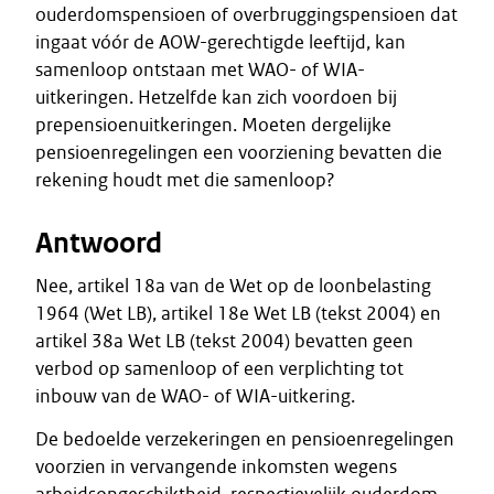
ouderdomspensioen of overbruggingspensioen dat
ingaat vóór de AOW-gerechtigde leeftijd, kan
samenloop ontstaan met WAO- of WIA-
uitkeringen. Hetzelfde kan zich voordoen bij
prepensioenuitkeringen. Moeten dergelijke
pensioenregelingen een voorziening bevatten die
rekening houdt met die samenloop?
Antwoord
Nee, artikel 18a van de Wet op de loonbelasting
1964 (Wet LB), artikel 18e Wet LB (tekst 2004) en
artikel 38a Wet LB (tekst 2004) bevatten geen
verbod op samenloop of een verplichting tot
inbouw van de WAO- of WIA-uitkering.
De bedoelde verzekeringen en pensioenregelingen
voorzien in vervangende inkomsten wegens