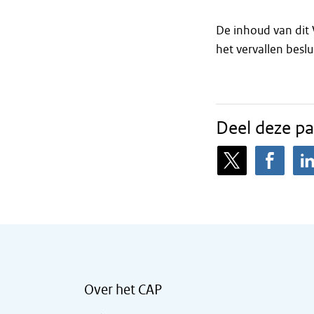
De inhoud van di
het vervallen beslu
Deel deze pa
Over het CAP