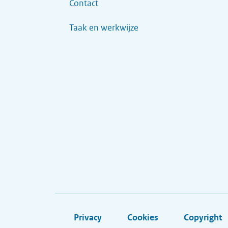
Contact
Taak en werkwijze
Privacy
Cookies
Copyright