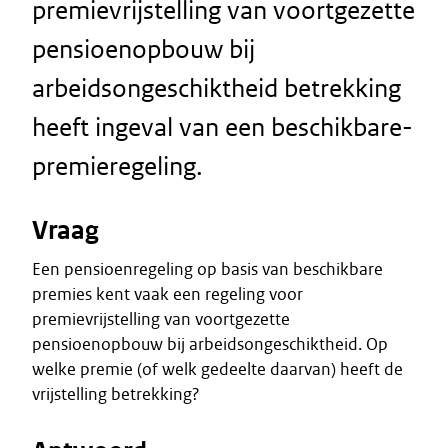
premievrijstelling van voortgezette
pensioenopbouw bij
arbeidsongeschiktheid betrekking
heeft ingeval van een beschikbare-
premieregeling.
Vraag
Een pensioenregeling op basis van beschikbare
premies kent vaak een regeling voor
premievrijstelling van voortgezette
pensioenopbouw bij arbeidsongeschiktheid. Op
welke premie (of welk gedeelte daarvan) heeft de
vrijstelling betrekking?