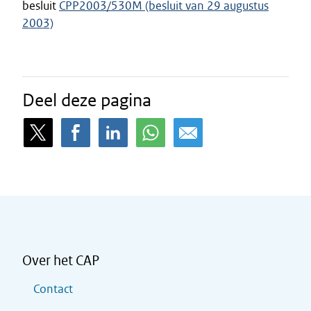
besluit
CPP2003/530M (besluit van 29 augustus
2003)
Deel deze pagina
Over het CAP
Contact