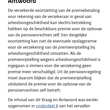
Antwoord
De verzekerde voortzetting van de premiebetaling
voor rekening van de verzekeraar in geval van
arbeidsongeschiktheid kan slechts betrekking
hebben op de beschikbare premie voor de opbouw
van de pensioenrechten zelf. Een dergelijke
voortzetting kan niet de eventuele opslagpremie
voor de verzekering van de premievrijstelling bij
arbeidsongeschiktheid omvatten. Als de
premievrijstelling wegens arbeidsongeschiktheid is
ingegaan is immers voor die verzekering geen
premie meer verschuldigd. Uit de pensioenregeling
moet daarom blijken dat de premievrijstelling
uitsluitend de premie voor de opbouw van de
pensioenrechten zelf betreft.
De inhoud van dit Vraag en Antwoord was eerder
opgenomen in
onderdeel 8
van het vervallen