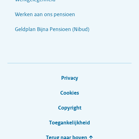
Werken aan ons pensioen
Geldplan Bijna Pensioen (Nibud)
Privacy
Cookies
Copyright
Toegankelijkheid
Terug naar boven