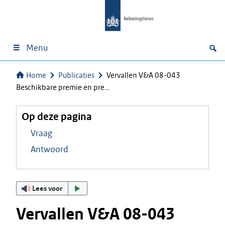
Menu
Home
Publicaties
Vervallen V&A 08-043
Beschikbare premie en pre…
Op deze pagina
Vraag
Antwoord
Lees voor
Vervallen V&A 08-043