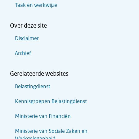
Taak en werkwijze
Over deze site
Disclaimer
Archief
Gerelateerde websites
Belastingdienst
Kennisgroepen Belastingdienst
Ministerie van Financiën
Ministerie van Sociale Zaken en
Werkgelegenheid