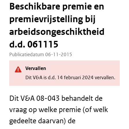
Beschikbare premie en
premievrijstelling bij
arbeidsongeschiktheid
d.d. 061115
Publicatiedatum 06-11-2015
Vervallen
Dit V&A is d.d. 14 februari 2024 vervallen.
Dit V&A 08-043 behandelt de
vraag op welke premie (of welk
gedeelte daarvan) de