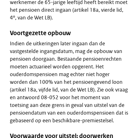
werknemer de 65-jarige leeftijd heeft bereikt moet
het pensioen direct ingaan (artikel 18a, vierde lid,
4º, van de Wet LB).
Voortgezette opbouw
Indien de uitkeringen later ingaan dan de
vastgestelde ingangsdatum, mag de opbouw van
pensioen doorgaan. Bestaande pensioenrechten
moeten actuarieel worden opgerent. Het
ouderdomspensioen mag echter niet hoger
worden dan 100% van het pensioengevend loon
(artikel 18a, vijfde lid, van de Wet LB). Zie ook vraag
en antwoord 08-052 voor het moment van
toetsing aan deze grens in geval van uitstel van de
pensioendatum van een ouderdomspensioen dat is
gebaseerd op een beschikbare-premiestelsel.
Voorwaarde voor uitstel: doorwerken