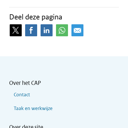
Deel deze pagina
Over het CAP
Contact
Taak en werkwijze
Over deze site