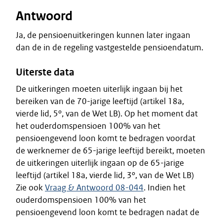
Antwoord
Ja, de pensioenuitkeringen kunnen later ingaan
dan de in de regeling vastgestelde pensioendatum.
Uiterste data
De uitkeringen moeten uiterlijk ingaan bij het
bereiken van de 70-jarige leeftijd (artikel 18a,
vierde lid, 5º, van de Wet LB). Op het moment dat
het ouderdomspensioen 100% van het
pensioengevend loon komt te bedragen voordat
de werknemer de 65-jarige leeftijd bereikt, moeten
de uitkeringen uiterlijk ingaan op de 65-jarige
leeftijd (artikel 18a, vierde lid, 3º, van de Wet LB)
Zie ook
Vraag & Antwoord 08-044
. Indien het
ouderdomspensioen 100% van het
pensioengevend loon komt te bedragen nadat de