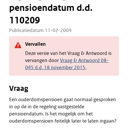
pensioendatum d.d.
110209
Publicatiedatum 11-02-2009
Vervallen
Deze versie van het Vraag & Antwoord is
vervangen door
Vraag & Antwoord 08-
045 d.d. 18 november 2015
.
Vraag
Een ouderdomspensioen gaat normaal gesproken
in op de in de regeling vastgestelde
pensioendatum. Is het mogelijk om het
ouderdomspensioen feitelijk later te laten ingaan?