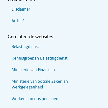
Disclaimer
Archief
Gerelateerde websites
Belastingdienst
Kennisgroepen Belastingdienst
Ministerie van Financiën
Ministerie van Sociale Zaken en
Werkgelegenheid
Werken aan ons pensioen