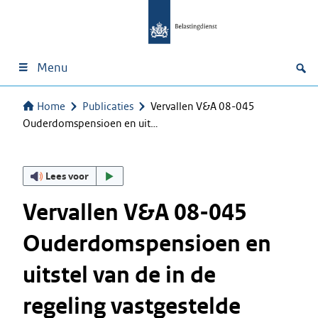
Menu
Home
Publicaties
Vervallen V&A 08-045
Ouderdomspensioen en uit…
Lees voor
Vervallen V&A 08-045
Ouderdomspensioen en
uitstel van de in de
regeling vastgestelde