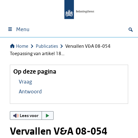
Menu
Home
Publicaties
Vervallen V&A 08-054
Toepassing van artikel 18…
Op deze pagina
Vraag
Antwoord
Lees voor
Vervallen V&A 08-054