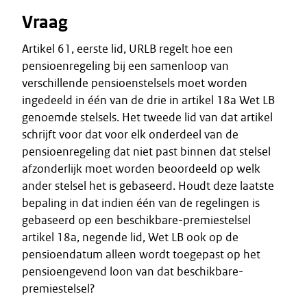
Vraag
Artikel 61, eerste lid, URLB regelt hoe een
pensioenregeling bij een samenloop van
verschillende pensioenstelsels moet worden
ingedeeld in één van de drie in artikel 18a Wet LB
genoemde stelsels. Het tweede lid van dat artikel
schrijft voor dat voor elk onderdeel van de
pensioenregeling dat niet past binnen dat stelsel
afzonderlijk moet worden beoordeeld op welk
ander stelsel het is gebaseerd. Houdt deze laatste
bepaling in dat indien één van de regelingen is
gebaseerd op een beschikbare-premiestelsel
artikel 18a, negende lid, Wet LB ook op de
pensioendatum alleen wordt toegepast op het
pensioengevend loon van dat beschikbare-
premiestelsel?