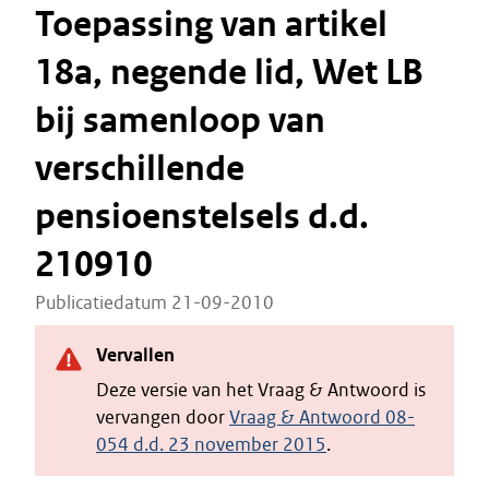
Toepassing van artikel
18a, negende lid, Wet LB
bij samenloop van
verschillende
pensioenstelsels d.d.
210910
Publicatiedatum 21-09-2010
Vervallen
Deze versie van het Vraag & Antwoord is
vervangen door
Vraag & Antwoord 08-
054 d.d. 23 november 2015
.