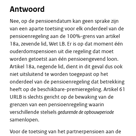
Antwoord
Nee, op de pensioendatum kan geen sprake zijn
van een aparte toetsing voor elk onderdeel van de
pensioenregeling aan de 100%-grens van artikel
18a, zevende lid, Wet LB. Er is op dat moment één
ouderdomspensioen uit die regeling dat moet
worden getoetst aan één pensioengevend loon.
Artikel 18a, negende lid, dient in dit geval dus ook
niet uitsluitend te worden toegepast op het
onderdeel van de pensioenregeling dat betrekking
heeft op de beschikbare-premieregeling. Artikel 61
URLB is slechts gericht op de bewaking van de
grenzen van een pensioenregeling waarin
verschillende stelsels
gedurende de opbouwperiode
samenlopen.
Voor de toetsing van het partnerpensioen aan de