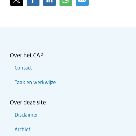
Over het CAP
Contact
Taak en werkwijze
Over deze site
Disclaimer
Archief