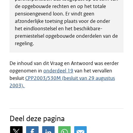
de opgebouwde rechten en op het totale
pensioengevend loon. Er vindt geen
afzonderlijke toetsing plaats voor de onder
het eindloonstelsel en het beschikbare-
premiestelsel opgebouwde onderdelen van de
regeling.
De inhoud van dit Vraag en Antwoord was eerder
opgenomen in
onderdeel 19
van het vervallen
besluit
CPP2003/530M (besluit van 29 augustus
2003).
Deel deze pagina