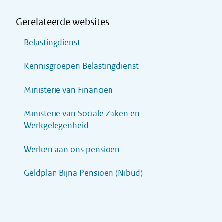
Gerelateerde websites
Belastingdienst
Kennisgroepen Belastingdienst
Ministerie van Financiën
Ministerie van Sociale Zaken en
Werkgelegenheid
Werken aan ons pensioen
Geldplan Bijna Pensioen (Nibud)