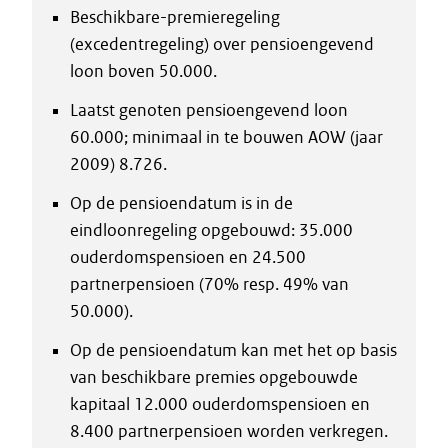
Beschikbare-premieregeling
(excedentregeling) over pensioengevend
loon boven 50.000.
Laatst genoten pensioengevend loon
60.000; minimaal in te bouwen AOW (jaar
2009) 8.726.
Op de pensioendatum is in de
eindloonregeling opgebouwd: 35.000
ouderdomspensioen en 24.500
partnerpensioen (70% resp. 49% van
50.000).
Op de pensioendatum kan met het op basis
van beschikbare premies opgebouwde
kapitaal 12.000 ouderdomspensioen en
8.400 partnerpensioen worden verkregen.