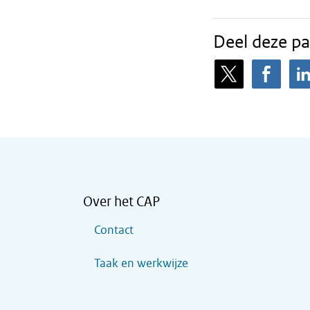
Deel deze pa
Over het CAP
Contact
Taak en werkwijze