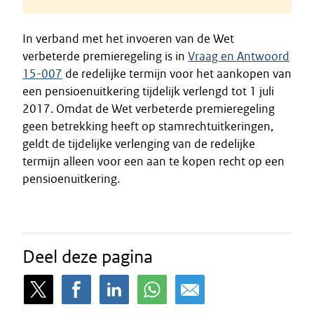
In verband met het invoeren van de Wet
verbeterde premieregeling is in
Vraag en Antwoord
15-007
de redelijke termijn voor het aankopen van
een pensioenuitkering tijdelijk verlengd tot 1 juli
2017. Omdat de Wet verbeterde premieregeling
geen betrekking heeft op stamrechtuitkeringen,
geldt de tijdelijke verlenging van de redelijke
termijn alleen voor een aan te kopen recht op een
pensioenuitkering.
Deel deze pagina