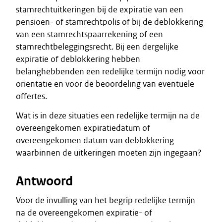
stamrechtuitkeringen bij de expiratie van een
pensioen- of stamrechtpolis of bij de deblokkering
van een stamrechtspaarrekening of een
stamrechtbeleggingsrecht. Bij een dergelijke
expiratie of deblokkering hebben
belanghebbenden een redelijke termijn nodig voor
oriëntatie en voor de beoordeling van eventuele
offertes.
Wat is in deze situaties een redelijke termijn na de
overeengekomen expiratiedatum of
overeengekomen datum van deblokkering
waarbinnen de uitkeringen moeten zijn ingegaan?
Antwoord
Voor de invulling van het begrip redelijke termijn
na de overeengekomen expiratie- of