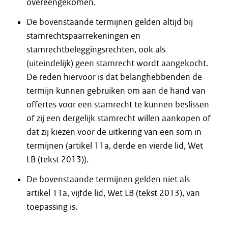
overeengekomen.
De bovenstaande termijnen gelden altijd bij
stamrechtspaarrekeningen en
stamrechtbeleggingsrechten, ook als
(uiteindelijk) geen stamrecht wordt aangekocht.
De reden hiervoor is dat belanghebbenden de
termijn kunnen gebruiken om aan de hand van
offertes voor een stamrecht te kunnen beslissen
of zij een dergelijk stamrecht willen aankopen of
dat zij kiezen voor de uitkering van een som in
termijnen (artikel 11a, derde en vierde lid, Wet
LB (tekst 2013)).
De bovenstaande termijnen gelden niet als
artikel 11a, vijfde lid, Wet LB (tekst 2013), van
toepassing is.