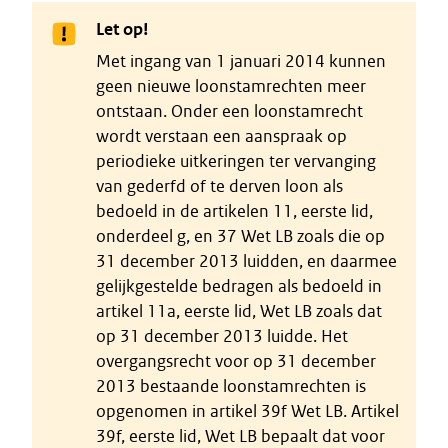
Let op!
Met ingang van 1 januari 2014 kunnen
geen nieuwe loonstamrechten meer
ontstaan. Onder een loonstamrecht
wordt verstaan een aanspraak op
periodieke uitkeringen ter vervanging
van gederfd of te derven loon als
bedoeld in de artikelen 11, eerste lid,
onderdeel g, en 37 Wet LB zoals die op
31 december 2013 luidden, en daarmee
gelijkgestelde bedragen als bedoeld in
artikel 11a, eerste lid, Wet LB zoals dat
op 31 december 2013 luidde. Het
overgangsrecht voor op 31 december
2013 bestaande loonstamrechten is
opgenomen in artikel 39f Wet LB. Artikel
39f, eerste lid, Wet LB bepaalt dat voor