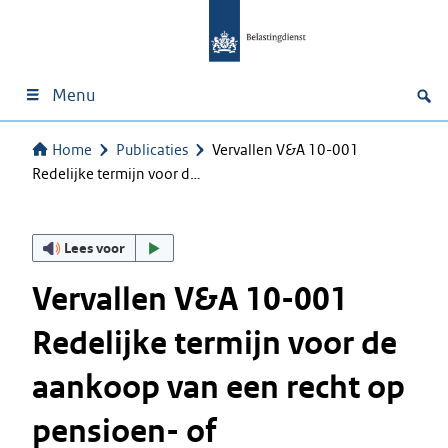
Menu
Home
Publicaties
Vervallen V&A 10-001
Redelijke termijn voor d…
Lees voor
Vervallen V&A 10-001
Redelijke termijn voor de
aankoop van een recht op
pensioen- of