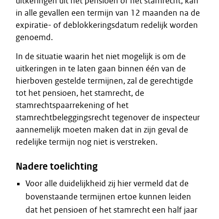
uitkeringen uit het pensioen of het stamrecht, kan
in alle gevallen een termijn van 12 maanden na de
expiratie- of deblokkeringsdatum redelijk worden
genoemd.
In de situatie waarin het niet mogelijk is om de
uitkeringen in te laten gaan binnen één van de
hierboven gestelde termijnen, zal de gerechtigde
tot het pensioen, het stamrecht, de
stamrechtspaarrekening of het
stamrechtbeleggingsrecht tegenover de inspecteur
aannemelijk moeten maken dat in zijn geval de
redelijke termijn nog niet is verstreken.
Nadere toelichting
Voor alle duidelijkheid zij hier vermeld dat de
bovenstaande termijnen ertoe kunnen leiden
dat het pensioen of het stamrecht een half jaar