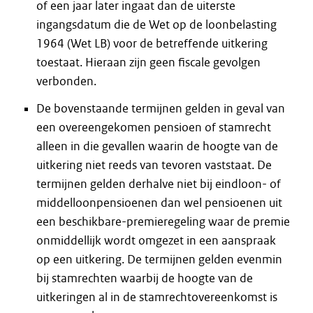
of een jaar later ingaat dan de uiterste
ingangsdatum die de Wet op de loonbelasting
1964 (Wet LB) voor de betreffende uitkering
toestaat. Hieraan zijn geen fiscale gevolgen
verbonden.
De bovenstaande termijnen gelden in geval van
een overeengekomen pensioen of stamrecht
alleen in die gevallen waarin de hoogte van de
uitkering niet reeds van tevoren vaststaat. De
termijnen gelden derhalve niet bij eindloon- of
middelloonpensioenen dan wel pensioenen uit
een beschikbare-premieregeling waar de premie
onmiddellijk wordt omgezet in een aanspraak
op een uitkering. De termijnen gelden evenmin
bij stamrechten waarbij de hoogte van de
uitkeringen al in de stamrechtovereenkomst is