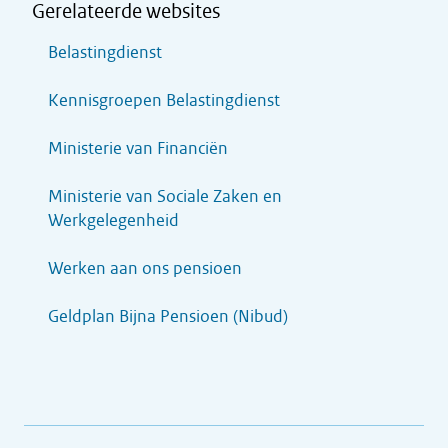
Gerelateerde websites
Belastingdienst
Kennisgroepen Belastingdienst
Ministerie van Financiën
Ministerie van Sociale Zaken en
Werkgelegenheid
Werken aan ons pensioen
Geldplan Bijna Pensioen (Nibud)