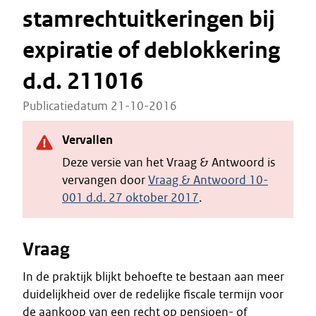
stamrechtuitkeringen bij
expiratie of deblokkering
d.d. 211016
Publicatiedatum 21-10-2016
Vervallen
Deze versie van het Vraag & Antwoord is
vervangen door
Vraag & Antwoord 10-
001 d.d. 27 oktober 2017
.
Vraag
In de praktijk blijkt behoefte te bestaan aan meer
duidelijkheid over de redelijke fiscale termijn voor
de aankoop van een recht op pensioen- of