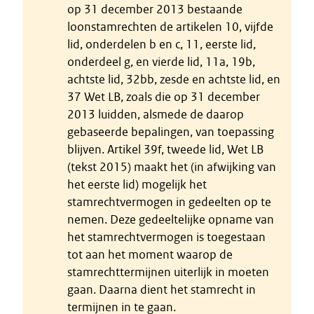
op 31 december 2013 bestaande
loonstamrechten de artikelen 10, vijfde
lid, onderdelen b en c, 11, eerste lid,
onderdeel g, en vierde lid, 11a, 19b,
achtste lid, 32bb, zesde en achtste lid, en
37 Wet LB, zoals die op 31 december
2013 luidden, alsmede de daarop
gebaseerde bepalingen, van toepassing
blijven. Artikel 39f, tweede lid, Wet LB
(tekst 2015) maakt het (in afwijking van
het eerste lid) mogelijk het
stamrechtvermogen in gedeelten op te
nemen. Deze gedeeltelijke opname van
het stamrechtvermogen is toegestaan
tot aan het moment waarop de
stamrechttermijnen uiterlijk in moeten
gaan. Daarna dient het stamrecht in
termijnen in te gaan.