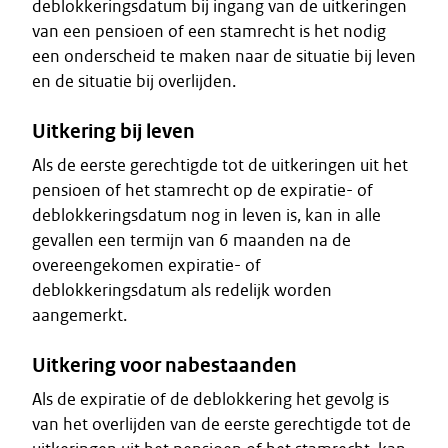
deblokkeringsdatum bij ingang van de uitkeringen
van een pensioen of een stamrecht is het nodig
een onderscheid te maken naar de situatie bij leven
en de situatie bij overlijden.
Uitkering bij leven
Als de eerste gerechtigde tot de uitkeringen uit het
pensioen of het stamrecht op de expiratie- of
deblokkeringsdatum nog in leven is, kan in alle
gevallen een termijn van 6 maanden na de
overeengekomen expiratie- of
deblokkeringsdatum als redelijk worden
aangemerkt.
Uitkering voor nabestaanden
Als de expiratie of de deblokkering het gevolg is
van het overlijden van de eerste gerechtigde tot de