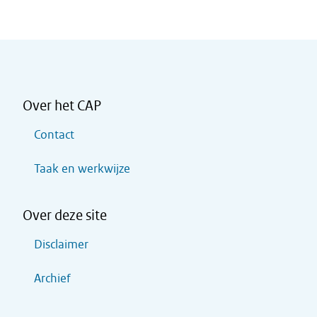
Over het CAP
Contact
Taak en werkwijze
Over deze site
Disclaimer
Archief