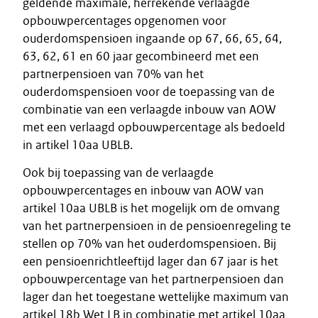
geldende maximale, herrekende verlaagde
opbouwpercentages opgenomen voor
ouderdomspensioen ingaande op 67, 66, 65, 64,
63, 62, 61 en 60 jaar gecombineerd met een
partnerpensioen van 70% van het
ouderdomspensioen voor de toepassing van de
combinatie van een verlaagde inbouw van AOW
met een verlaagd opbouwpercentage als bedoeld
in artikel 10aa UBLB.
Ook bij toepassing van de verlaagde
opbouwpercentages en inbouw van AOW van
artikel 10aa UBLB is het mogelijk om de omvang
van het partnerpensioen in de pensioenregeling te
stellen op 70% van het ouderdomspensioen. Bij
een pensioenrichtleeftijd lager dan 67 jaar is het
opbouwpercentage van het partnerpensioen dan
lager dan het toegestane wettelijke maximum van
artikel 18b Wet LB in combinatie met artikel 10aa