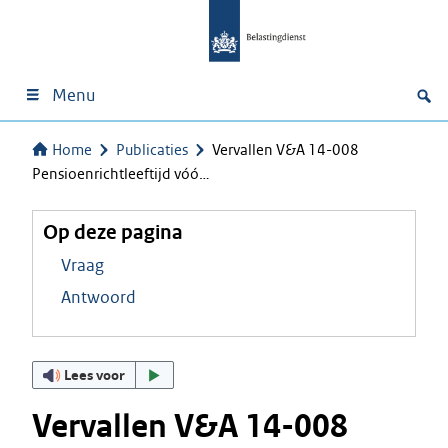
Menu
Home
Publicaties
Vervallen V&A 14-008
Pensioenrichtleeftijd vóó…
Op deze pagina
Vraag
Antwoord
Lees voor
Vervallen V&A 14-008