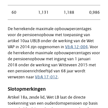
60
1,131
1,188
0,986
De herrekende maximale opbouwpercentages
voor de pensioenopbouw met toepassing van
artikel 10aa UBLB onder de werking van de Wet
VAP in 2014 zijn opgenomen in
V&A 12-004
. Voor
de herrekende maximale opbouwpercentages voor
de pensioenopbouw met ingang van 1 januari
2018 onder de werking van Witteveen 2015 met
een pensioenrichtleeftijd van 68 jaar wordt
verwezen naar
V&A 17-012
.
Slotopmerkingen
Artikel 18a, zesde lid, Wet LB laat de directe
toekenning van een ouderdomspensioen op basis