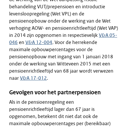
behandeling VUT/prepensioen en introductie
levensloopregeling (Wet VPL) en de
pensioenopbouw onder de werking van de Wet
verhoging AOW- en pensioenrichtleeftijd (Wet VAP)
in 2014 zijn opgenomen in respectievelijk
V&A 05-
046
en
V&A 12-004
. Voor de herrekende
maximale opbouwpercentages voor de
pensioenopbouw met ingang van 1 januari 2018
onder de werking van Witteveen 2015 met een
pensioenrichtleeftijd van 68 jaar wordt verwezen
naar
V&A 17-012
.
Gevolgen voor het partnerpensioen
Als in de pensioenregeling een
pensioenrichtleeftijd lager dan 67 jaar is
opgenomen, betekent dit niet dat ook de
maximale opbouwpercentages per (bereikbaar)