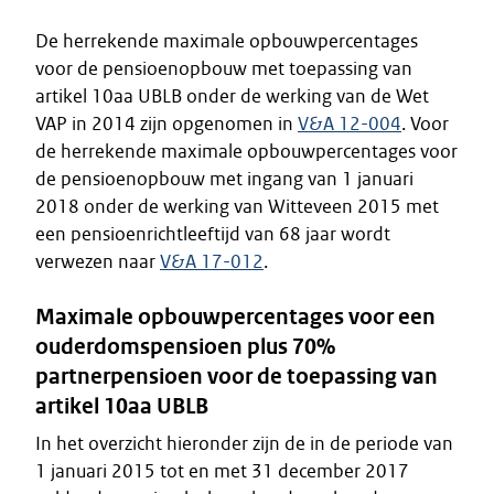
De herrekende maximale opbouwpercentages
voor de pensioenopbouw met toepassing van
artikel 10aa UBLB onder de werking van de Wet
VAP in 2014 zijn opgenomen in
V&A 12-004
. Voor
de herrekende maximale opbouwpercentages voor
de pensioenopbouw met ingang van 1 januari
2018 onder de werking van Witteveen 2015 met
een pensioenrichtleeftijd van 68 jaar wordt
verwezen naar
V&A 17-012
.
Maximale opbouwpercentages voor een
ouderdomspensioen plus 70%
partnerpensioen voor de toepassing van
artikel 10aa UBLB
In het overzicht hieronder zijn de in de periode van
1 januari 2015 tot en met 31 december 2017