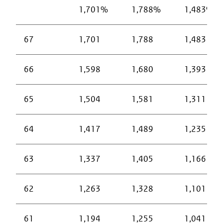
1,701%
1,788%
1,483%
67
1,701
1,788
1,483
66
1,598
1,680
1,393
65
1,504
1,581
1,311
64
1,417
1,489
1,235
63
1,337
1,405
1,166
62
1,263
1,328
1,101
61
1,194
1,255
1,041