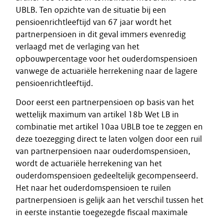
UBLB. Ten opzichte van de situatie bij een
pensioenrichtleeftijd van 67 jaar wordt het
partnerpensioen in dit geval immers evenredig
verlaagd met de verlaging van het
opbouwpercentage voor het ouderdomspensioen
vanwege de actuariële herrekening naar de lagere
pensioenrichtleeftijd.
Door eerst een partnerpensioen op basis van het
wettelijk maximum van artikel 18b Wet LB in
combinatie met artikel 10aa UBLB toe te zeggen en
deze toezegging direct te laten volgen door een ruil
van partnerpensioen naar ouderdomspensioen,
wordt de actuariële herrekening van het
ouderdomspensioen gedeeltelijk gecompenseerd.
Het naar het ouderdomspensioen te ruilen
partnerpensioen is gelijk aan het verschil tussen het
in eerste instantie toegezegde fiscaal maximale