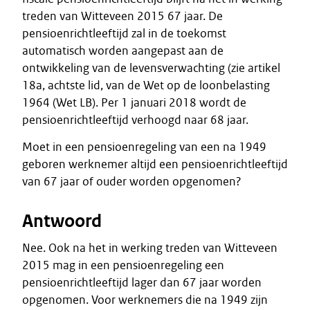
treden van Witteveen 2015 67 jaar. De
pensioenrichtleeftijd zal in de toekomst
automatisch worden aangepast aan de
ontwikkeling van de levensverwachting (zie artikel
18a, achtste lid, van de Wet op de loonbelasting
1964 (Wet LB). Per 1 januari 2018 wordt de
pensioenrichtleeftijd verhoogd naar 68 jaar.
Moet in een pensioenregeling van een na 1949
geboren werknemer altijd een pensioenrichtleeftijd
van 67 jaar of ouder worden opgenomen?
Antwoord
Nee. Ook na het in werking treden van Witteveen
2015 mag in een pensioenregeling een
pensioenrichtleeftijd lager dan 67 jaar worden
opgenomen. Voor werknemers die na 1949 zijn