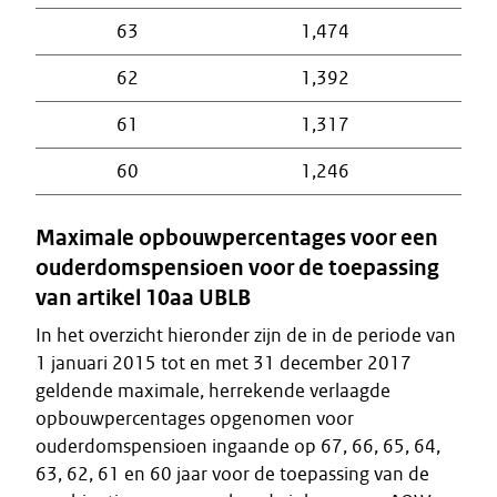
63
1,474
62
1,392
61
1,317
60
1,246
Maximale opbouwpercentages voor een
ouderdomspensioen voor de toepassing
van artikel 10aa UBLB
In het overzicht hieronder zijn de in de periode van
1 januari 2015 tot en met 31 december 2017
geldende maximale, herrekende verlaagde
opbouwpercentages opgenomen voor
ouderdomspensioen ingaande op 67, 66, 65, 64,
63, 62, 61 en 60 jaar voor de toepassing van de