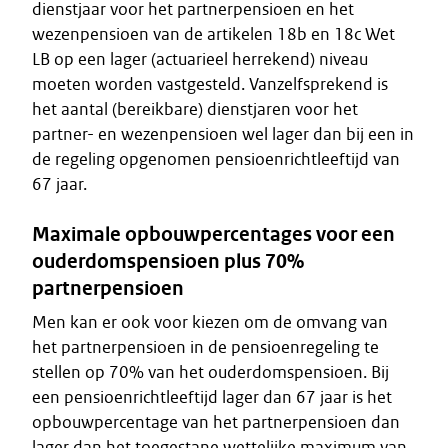
dienstjaar voor het partnerpensioen en het
wezenpensioen van de artikelen 18b en 18c Wet
LB op een lager (actuarieel herrekend) niveau
moeten worden vastgesteld. Vanzelfsprekend is
het aantal (bereikbare) dienstjaren voor het
partner- en wezenpensioen wel lager dan bij een in
de regeling opgenomen pensioenrichtleeftijd van
67 jaar.
Maximale opbouwpercentages voor een
ouderdomspensioen plus 70%
partnerpensioen
Men kan er ook voor kiezen om de omvang van
het partnerpensioen in de pensioenregeling te
stellen op 70% van het ouderdomspensioen. Bij
een pensioenrichtleeftijd lager dan 67 jaar is het
opbouwpercentage van het partnerpensioen dan
lager dan het toegestane wettelijke maximum van