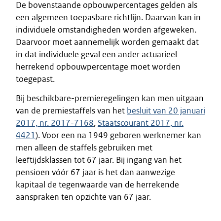
De bovenstaande opbouwpercentages gelden als
een algemeen toepasbare richtlijn. Daarvan kan in
individuele omstandigheden worden afgeweken.
Daarvoor moet aannemelijk worden gemaakt dat
in dat individuele geval een ander actuarieel
herrekend opbouwpercentage moet worden
toegepast.
Bij beschikbare-premieregelingen kan men uitgaan
van de premiestaffels van het
besluit van 20 januari
2017, nr. 2017-7168
,
Staatscourant 2017, nr.
4421
). Voor een na 1949 geboren werknemer kan
men alleen de staffels gebruiken met
leeftijdsklassen tot 67 jaar. Bij ingang van het
pensioen vóór 67 jaar is het dan aanwezige
kapitaal de tegenwaarde van de herrekende
aanspraken ten opzichte van 67 jaar.