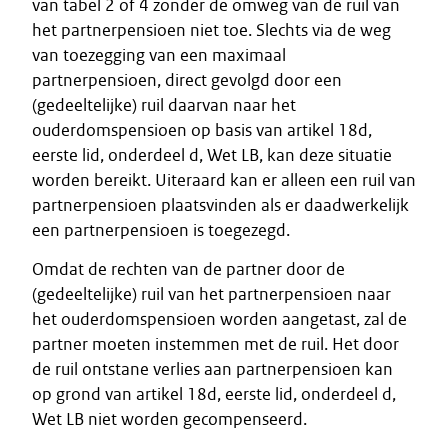
van tabel 2 of 4 zonder de omweg van de ruil van
het partnerpensioen niet toe. Slechts via de weg
van toezegging van een maximaal
partnerpensioen, direct gevolgd door een
(gedeeltelijke) ruil daarvan naar het
ouderdomspensioen op basis van artikel 18d,
eerste lid, onderdeel d, Wet LB, kan deze situatie
worden bereikt. Uiteraard kan er alleen een ruil van
partnerpensioen plaatsvinden als er daadwerkelijk
een partnerpensioen is toegezegd.
Omdat de rechten van de partner door de
(gedeeltelijke) ruil van het partnerpensioen naar
het ouderdomspensioen worden aangetast, zal de
partner moeten instemmen met de ruil. Het door
de ruil ontstane verlies aan partnerpensioen kan
op grond van artikel 18d, eerste lid, onderdeel d,
Wet LB niet worden gecompenseerd.