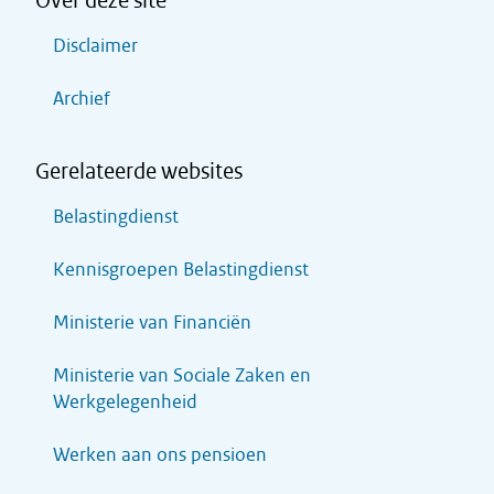
Over deze site
Disclaimer
Archief
Gerelateerde websites
Belastingdienst
Kennisgroepen Belastingdienst
Ministerie van Financiën
Ministerie van Sociale Zaken en
Werkgelegenheid
Werken aan ons pensioen