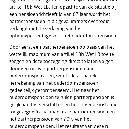
artikel 18b Wet LB. Ten opzichte van de situatie bij
een pensioenrichtleeftijd van 67 jaar wordt het
partnerpensioen in dit geval immers evenredig
verlaagd met de verlaging van het
opbouwpercentage voor het ouderdomspensioen.
Door eerst een partnerpensioen op basis van het
wettelijk maximum van artikel 18b Wet LB toe te
zeggen en deze toezegging direct te laten volgen
door een ruil van partnerpensioen naar
ouderdomspensioen, wordt de actuariële
herrekening van het ouderdomspensioen
gedeeltelijk gecompenseerd. Het naar het
ouderdomspensioen te ruilen partnerpensioen is
gelijk aan het verschil tussen het in eerste instantie
toegezegde fiscaal maximale partnerpensioen en
het partnerpensioen van 70% van het
ouderdomspensioen. Het resultaat van deze ruil