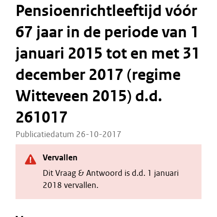
Pensioenrichtleeftijd vóór
67 jaar in de periode van 1
januari 2015 tot en met 31
december 2017 (regime
Witteveen 2015) d.d.
261017
Publicatiedatum 26-10-2017
Vervallen
Dit Vraag & Antwoord is d.d. 1 januari
2018 vervallen.