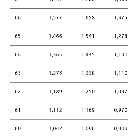
66
1,577
1,658
1,375
65
1,466
1,541
1,278
64
1,365
1,435
1,190
63
1,273
1,338
1,110
62
1,189
1,250
1,037
61
1,112
1,169
0,970
60
1,042
1,096
0,909