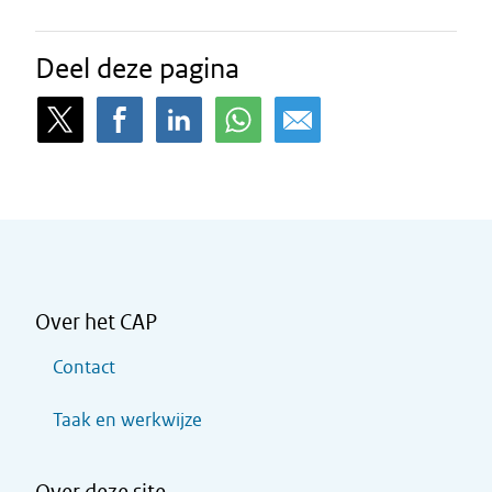
Deel deze pagina
Over het CAP
Contact
Taak en werkwijze