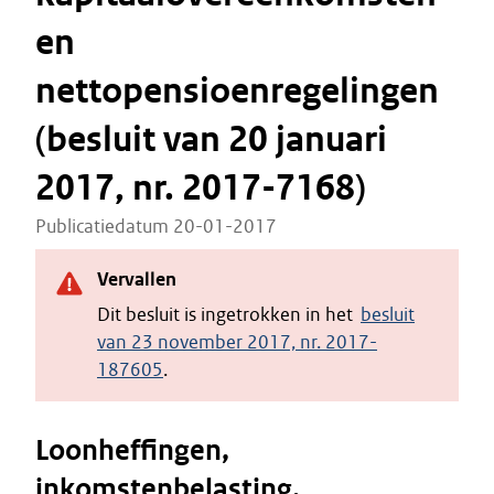
en
nettopensioenregelingen
(besluit van 20 januari
2017, nr. 2017-7168)
Publicatiedatum 20-01-2017
Vervallen
Dit besluit is ingetrokken in het
besluit
van 23 november 2017, nr. 2017-
187605
.
Loonheffingen,
inkomstenbelasting.