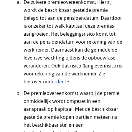
De zuivere premieovereenkomst. Hierbij
wordt de beschikbaar gestelde premie
belegd tot aan de pensioendatum. Daardoor
is onzeker tot welk kapitaal deze premies
aangroeien. Het beleggingsrisico komt tot
aan de pensioendatum voor rekening van de
werknemer. Daarnaast kan de gemiddelde
levensverwachting tijdens de opbouwfase
veranderen. Ook dat risico (langlevenrisico) is
voor rekening van de werknemer. Zie
hierover
onderdeel 3
.
De premieovereenkomst waarbij de premie
onmiddellijk wordt omgezet in een
aanspraak op kapitaal. Met de beschikbaar
gestelde premie kopen partijen meteen na
het beschikbaar stellen een