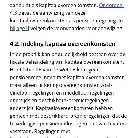
aanduidt als kapitaalovereenkomsten.
Onderdeel
4.3
bevat de aanwijzing van deze
kapitaalovereenkomsten als pensioenregeling. In
bijlage II
volgen de voorwaarden voor aanwijzing.
4.2. Indeling kapitaalovereenkomsten
In de praktijk kan onduidelijkheid bestaan over de
fiscale behandeling van kapitaalovereenkomsten.
Hoofdstuk IIB van de Wet LB kent geen
pensioenregelingen met kapitaalovereenkomsten,
maar alleen uitkeringsovereenkomsten zoals
eindloonregelingen en middelloonregelingen
enerzijds en beschikbare-premieregelingen
anderzijds. Kapitaalovereenkomsten hebben
gemeen met beschikbare-premieregelingen dat de
te verkrijgen pensioenuitkeringen niet van tevoren
vaststaan. Regelingen met