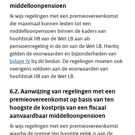
middelloonpensioen
Ik wijs regelingen met een premieovereenkomst
die maximaal kunnen leiden tot een
middelloonpensioen binnen de kaders van
hoofdstuk IIB van de Wet LB aan als
pensioenregeling in de zin van de Wet LB. Hierbij
gelden de voorwaarden en bijzonderheden van
bijlage IV
bij dit besluit. De regelingen moeten ook
overigens voldoen aan de voorwaarden van
hoofdstuk IIB van de Wet LB.
6.2. Aanwijzing van regelingen met een
premieovereenkomst op basis van ten
hoogste de kostprijs van een fiscaal
aanvaardbaar middelloonpensioen
Ik wijs regelingen met een premieovereenkomst
waarbij de premie ten hoogste gelijk is aan de