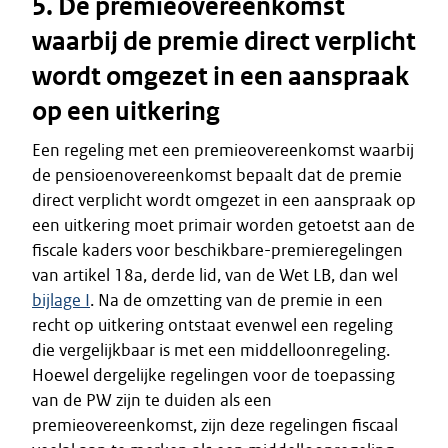
5. De premieovereenkomst
waarbij de premie direct verplicht
wordt omgezet in een aanspraak
op een uitkering
Een regeling met een premieovereenkomst waarbij
de pensioenovereenkomst bepaalt dat de premie
direct verplicht wordt omgezet in een aanspraak op
een uitkering moet primair worden getoetst aan de
fiscale kaders voor beschikbare-premieregelingen
van artikel 18a, derde lid, van de Wet LB, dan wel
bijlage I
. Na de omzetting van de premie in een
recht op uitkering ontstaat evenwel een regeling
die vergelijkbaar is met een middelloonregeling.
Hoewel dergelijke regelingen voor de toepassing
van de PW zijn te duiden als een
premieovereenkomst, zijn deze regelingen fiscaal