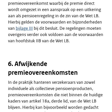
premieovereenkomst waarbij de premie direct
wordt omgezet in een aanspraak op een uitkering
aan als pensioenregeling in de zin van de Wet LB.
Hierbij gelden de voorwaarden en bijzonderheden
van
bijlage III
bij dit besluit. De regelingen moeten
overigens verder ook voldoen aan de voorwaarden
van hoofdstuk IIB van de Wet LB.
6. Afwijkende
premieovereenkomsten
In de praktijk hanteren verzekeraars van zowel
individuele als collectieve pensioenproducten,
premieovereenkomsten die niet binnen de huidige
kaders van artikel 18a, derde lid, van de Wet LB
blijven. Hierbij kan bijvoorbeeld worden gedacht