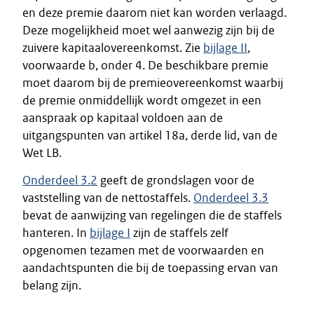
en deze premie daarom niet kan worden verlaagd.
Deze mogelijkheid moet wel aanwezig zijn bij de
zuivere kapitaalovereenkomst. Zie
bijlage II
,
voorwaarde b, onder 4. De beschikbare premie
moet daarom bij de premieovereenkomst waarbij
de premie onmiddellijk wordt omgezet in een
aanspraak op kapitaal voldoen aan de
uitgangspunten van artikel 18a, derde lid, van de
Wet LB.
Onderdeel 3.2
geeft de grondslagen voor de
vaststelling van de nettostaffels.
Onderdeel 3.3
bevat de aanwijzing van regelingen die de staffels
hanteren. In
bijlage I
zijn de staffels zelf
opgenomen tezamen met de voorwaarden en
aandachtspunten die bij de toepassing ervan van
belang zijn.