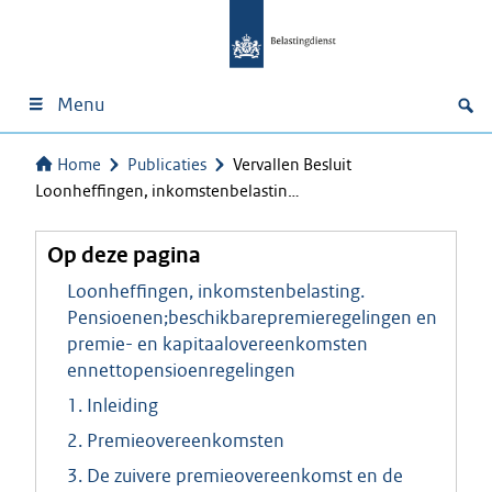
Menu
Home
Publicaties
Vervallen Besluit
Loonheffingen, inkomstenbelastin…
Op deze pagina
Loonheffingen, inkomstenbelasting.
Pensioenen;beschikbarepremieregelingen en
premie- en kapitaalovereenkomsten
ennettopensioenregelingen
1. Inleiding
2. Premieovereenkomsten
3. De zuivere premieovereenkomst en de