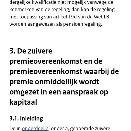
dergelijke kwalificatie niet mogelijk vanwege de
kenmerken van de regeling, dan kan de regeling
met toepassing van artikel 19d van de Wet LB
worden aangewezen als pensioenregeling.
3. De zuivere
premieovereenkomst en de
premieovereenkomst waarbij de
premie onmiddellijk wordt
omgezet in een aanspraak op
kapitaal
3.1. Inleiding
De in
onderdeel 2
, onder a, genoemde zuivere