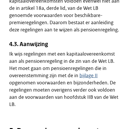
kapitaalovereenkomsten voldoen evenwel niet aan
de in artikel 18a, derde lid, van de Wet LB
genoemde voorwaarden voor beschikbare-
premieregelingen. Daarom bestaat er aanleiding
deze regelingen aan te wijzen als pensioenregeling.
4.3. Aanwijzing
Ik wijs regelingen met een kapitaalovereenkomst
aan als pensioenregeling in de zin van de Wet LB.
Het moet gaan om pensioenregelingen die in
overeenstemming zijn met de in
bijlage II
opgenomen voorwaarden en bijzonderheden. De
regelingen moeten overigens verder ook voldoen
aan de voorwaarden van hoofdstuk IIB van de Wet
LB.