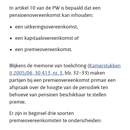
In artikel 10 van de PW is bepaald dat een
pensioenovereenkomst kan inhouden:
een uitkeringsovereenkomst,
een kapitaalovereenkomst of
een premieovereenkomst.
Blijkens de memorie van toelichting (
Kamerstukken
II 2005/06, 30 413, nr. 3
, blz. 32–33) maken
partijen bij een premieovereenkomst primair een
afspraak over de hoogte van de periodiek ten
behoeve van pensioen beschikbaar te stellen
premie.
Er zijn in beginsel drie soorten
premieovereenkomsten te onderscheiden: