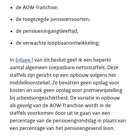
de AOW-franchise;
de toegezegde pensioensoorten;
de pensioeningangsleeftijd;
de verwachte loopbaanontwikkeling.
In
bijlage I
van dit besluit geef ik een beperkt
aantal algemeen toepasbare nettostaffels. Deze
staffels zijn gericht op een opbouw volgens het
middelloonstelsel. Ze bevatten geen opslag voor
kosten en ook geen opslag voor premievrijstelling
bij arbeidsongeschiktheid. De variatie in opbouw
als gevolg van de AOW-franchise wordt in de
staffels voorkomen door uit te gaan van een
percentage van de pensioengrondslag in plaats van
een percentage van het pensioengevend loon.