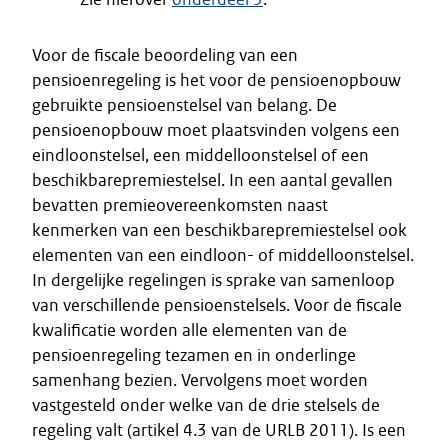
Voor de fiscale beoordeling van een
pensioenregeling is het voor de pensioenopbouw
gebruikte pensioenstelsel van belang. De
pensioenopbouw moet plaatsvinden volgens een
eindloonstelsel, een middelloonstelsel of een
beschikbarepremiestelsel. In een aantal gevallen
bevatten premieovereenkomsten naast
kenmerken van een beschikbarepremiestelsel ook
elementen van een eindloon- of middelloonstelsel.
In dergelijke regelingen is sprake van samenloop
van verschillende pensioenstelsels. Voor de fiscale
kwalificatie worden alle elementen van de
pensioenregeling tezamen en in onderlinge
samenhang bezien. Vervolgens moet worden
vastgesteld onder welke van de drie stelsels de
regeling valt (artikel 4.3 van de URLB 2011). Is een