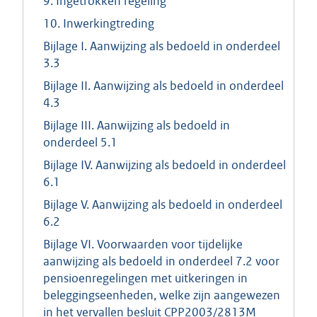
9. Ingetrokken regeling
10. Inwerkingtreding
Bijlage I. Aanwijzing als bedoeld in onderdeel
3.3
Bijlage II. Aanwijzing als bedoeld in onderdeel
4.3
Bijlage III. Aanwijzing als bedoeld in
onderdeel 5.1
Bijlage IV. Aanwijzing als bedoeld in onderdeel
6.1
Bijlage V. Aanwijzing als bedoeld in onderdeel
6.2
Bijlage VI. Voorwaarden voor tijdelijke
aanwijzing als bedoeld in onderdeel 7.2 voor
pensioenregelingen met uitkeringen in
beleggingseenheden, welke zijn aangewezen
in het vervallen besluit CPP2003/2813M