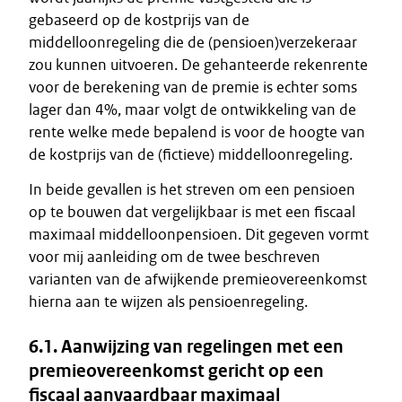
gebaseerd op de kostprijs van de
middelloonregeling die de (pensioen)verzekeraar
zou kunnen uitvoeren. De gehanteerde rekenrente
voor de berekening van de premie is echter soms
lager dan 4%, maar volgt de ontwikkeling van de
rente welke mede bepalend is voor de hoogte van
de kostprijs van de (fictieve) middelloonregeling.
In beide gevallen is het streven om een pensioen
op te bouwen dat vergelijkbaar is met een fiscaal
maximaal middelloonpensioen. Dit gegeven vormt
voor mij aanleiding om de twee beschreven
varianten van de afwijkende premieovereenkomst
hierna aan te wijzen als pensioenregeling.
6.1. Aanwijzing van regelingen met een
premieovereenkomst gericht op een
fiscaal aanvaardbaar maximaal