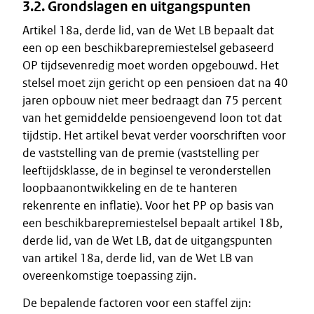
3.2. Grondslagen en uitgangspunten
Artikel 18a, derde lid, van de Wet LB bepaalt dat
een op een beschikbarepremiestelsel gebaseerd
OP tijdsevenredig moet worden opgebouwd. Het
stelsel moet zijn gericht op een pensioen dat na 40
jaren opbouw niet meer bedraagt dan 75 percent
van het gemiddelde pensioengevend loon tot dat
tijdstip. Het artikel bevat verder voorschriften voor
de vaststelling van de premie (vaststelling per
leeftijdsklasse, de in beginsel te veronderstellen
loopbaanontwikkeling en de te hanteren
rekenrente en inflatie). Voor het PP op basis van
een beschikbarepremiestelsel bepaalt artikel 18b,
derde lid, van de Wet LB, dat de uitgangspunten
van artikel 18a, derde lid, van de Wet LB van
overeenkomstige toepassing zijn.
De bepalende factoren voor een staffel zijn: