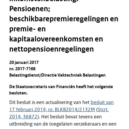
Pensioenen;
beschikbarepremieregelingen en
premie- en
kapitaalovereenkomsten en
nettopensioenregelingen
20 januari 2017
nr. 2017-7168
Belastingdienst/Directie Vaktechniek Belastingen
De Staatssecretaris van Financiën heeft het volgende
besloten.
Dit besluit is een actualisering van het
besluit van
17 februari 2014, nr. BLKB2014/2132M
(
Stcrt.
2014, 36872
). Het besluit bevat tevens een
uitbreiding van de toegelaten verzekeraars en een