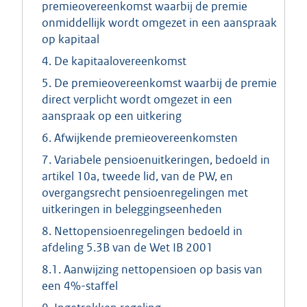
premieovereenkomst waarbij de premie
onmiddellijk wordt omgezet in een aanspraak
op kapitaal
4. De kapitaalovereenkomst
5. De premieovereenkomst waarbij de premie
direct verplicht wordt omgezet in een
aanspraak op een uitkering
6. Afwijkende premieovereenkomsten
7. Variabele pensioenuitkeringen, bedoeld in
artikel 10a, tweede lid, van de PW, en
overgangsrecht pensioenregelingen met
uitkeringen in beleggingseenheden
8. Nettopensioenregelingen bedoeld in
afdeling 5.3B van de Wet IB 2001
8.1. Aanwijzing nettopensioen op basis van
een 4%-staffel