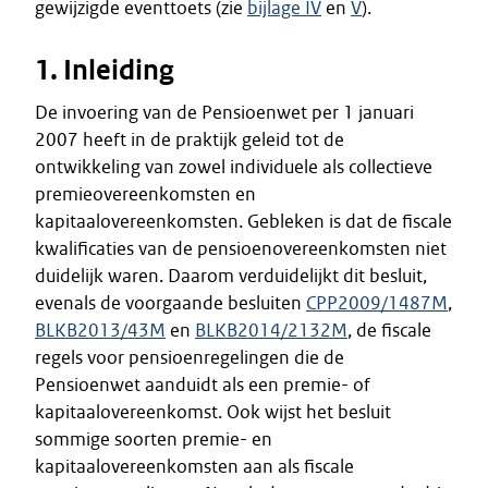
gewijzigde eventtoets (zie
bijlage IV
en
V
).
1. Inleiding
De invoering van de Pensioenwet per 1 januari
2007 heeft in de praktijk geleid tot de
ontwikkeling van zowel individuele als collectieve
premieovereenkomsten en
kapitaalovereenkomsten. Gebleken is dat de fiscale
kwalificaties van de pensioenovereenkomsten niet
duidelijk waren. Daarom verduidelijkt dit besluit,
evenals de voorgaande besluiten
CPP2009/1487M
,
BLKB2013/43M
en
BLKB2014/2132M
, de fiscale
regels voor pensioenregelingen die de
Pensioenwet aanduidt als een premie- of
kapitaalovereenkomst. Ook wijst het besluit
sommige soorten premie- en
kapitaalovereenkomsten aan als fiscale