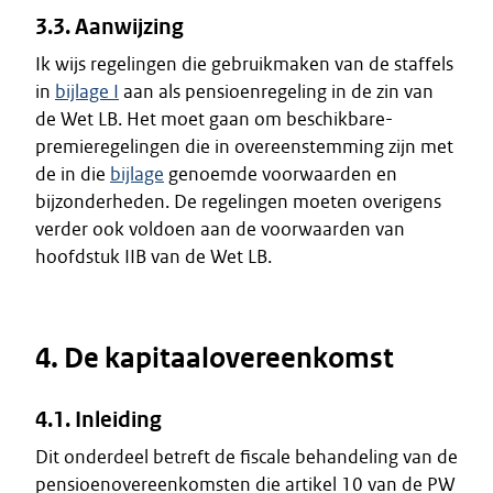
3.3. Aanwijzing
Ik wijs regelingen die gebruikmaken van de staffels
in
bijlage I
aan als pensioenregeling in de zin van
de Wet LB. Het moet gaan om beschikbare-
premieregelingen die in overeenstemming zijn met
de in die
bijlage
genoemde voorwaarden en
bijzonderheden. De regelingen moeten overigens
verder ook voldoen aan de voorwaarden van
hoofdstuk IIB van de Wet LB.
4. De kapitaalovereenkomst
4.1. Inleiding
Dit onderdeel betreft de fiscale behandeling van de
pensioenovereenkomsten die artikel 10 van de PW