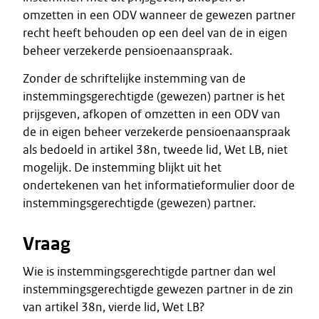
omzetten in een ODV wanneer de gewezen partner
recht heeft behouden op een deel van de in eigen
beheer verzekerde pensioenaanspraak.
Zonder de schriftelijke instemming van de
instemmingsgerechtigde (gewezen) partner is het
prijsgeven, afkopen of omzetten in een ODV van
de in eigen beheer verzekerde pensioenaanspraak
als bedoeld in artikel 38n, tweede lid, Wet LB, niet
mogelijk. De instemming blijkt uit het
ondertekenen van het informatieformulier door de
instemmingsgerechtigde (gewezen) partner.
Vraag
Wie is instemmingsgerechtigde partner dan wel
instemmingsgerechtigde gewezen partner in de zin
van artikel 38n, vierde lid, Wet LB?