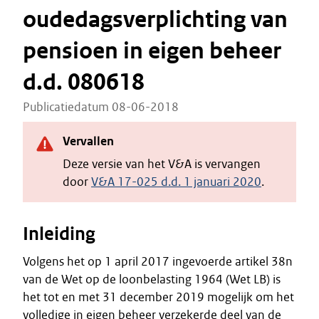
oudedagsverplichting van
pensioen in eigen beheer
d.d. 080618
Publicatiedatum 08-06-2018
Vervallen
Deze versie van het V&A is vervangen
door
V&A 17-025 d.d. 1 januari 2020
.
Inleiding
Volgens het op 1 april 2017 ingevoerde artikel 38n
van de Wet op de loonbelasting 1964 (Wet LB) is
het tot en met 31 december 2019 mogelijk om het
volledige in eigen beheer verzekerde deel van de