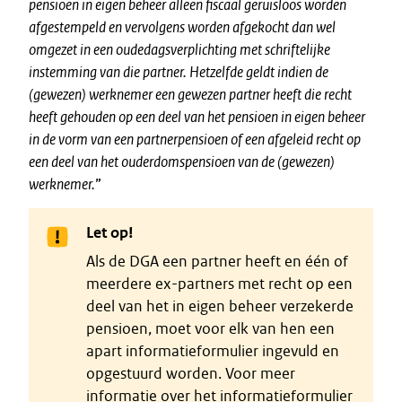
pensioen in eigen beheer alleen fiscaal geruisloos worden
afgestempeld en vervolgens worden afgekocht dan wel
omgezet in een oudedagsverplichting met schriftelijke
instemming van die partner. Hetzelfde geldt indien de
(gewezen) werknemer een gewezen partner heeft die recht
heeft gehouden op een deel van het pensioen in eigen beheer
in de vorm van een partnerpensioen of een afgeleid recht op
een deel van het ouderdomspensioen van de (gewezen)
werknemer.
”
Let op!
Als de DGA een partner heeft en één of
meerdere ex-partners met recht op een
deel van het in eigen beheer verzekerde
pensioen, moet voor elk van hen een
apart informatieformulier ingevuld en
opgestuurd worden. Voor meer
informatie over het informatieformulier