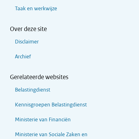
Taak en werkwijze
Over deze site
Disclaimer
Archief
Gerelateerde websites
Belastingdienst
Kennisgroepen Belastingdienst
Ministerie van Financiën
Ministerie van Sociale Zaken en