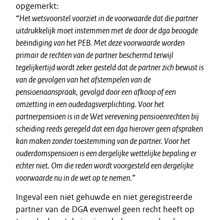
opgemerkt:
“
Het wetsvoorstel voorziet in de voorwaarde dat die partner
uitdrukkelijk moet instemmen met de door de dga beoogde
beëindiging van het PEB. Met deze voorwaarde worden
primair de rechten van de partner beschermd terwijl
tegelijkertijd wordt zeker gesteld dat de partner zich bewust is
van de gevolgen van het afstempelen van de
pensioenaanspraak, gevolgd door een afkoop of een
omzetting in een oudedagsverplichting. Voor het
partnerpensioen is in de Wet verevening pensioenrechten bij
scheiding reeds geregeld dat een dga hierover geen afspraken
kan maken zonder toestemming van de partner. Voor het
ouderdomspensioen is een dergelijke wettelijke bepaling er
echter niet. Om die reden wordt voorgesteld een dergelijke
voorwaarde nu in de wet op te nemen.
”
Ingeval een niet gehuwde en niet geregistreerde
partner van de DGA evenwel geen recht heeft op