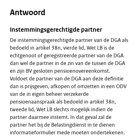
Antwoord
Instemmingsgerechtigde partner
De instemmingsgerechtigde partner van de DGA als
bedoeld in artikel 38n, vierde lid, Wet LB is de
echtgenoot of geregistreerde partner van de DGA
dan wel de partner in de zin van de tussen de DGA
en zijn BV gesloten pensioenovereenkomst.
Voldoet de partner van de DGA aan deze definitie
dan is prijsgeven, afkopen of omzetten in een ODV
van de in eigen beheer verzekerde
pensioenaanspraak als bedoeld in artikel 38n,
tweede lid, Wet LB slechts mogelijk indien de
partner daarmee instemt. In dat geval zal de
partner het bij de Belastingdienst in te dienen
informatieformulier mede moeten ondertekenen.