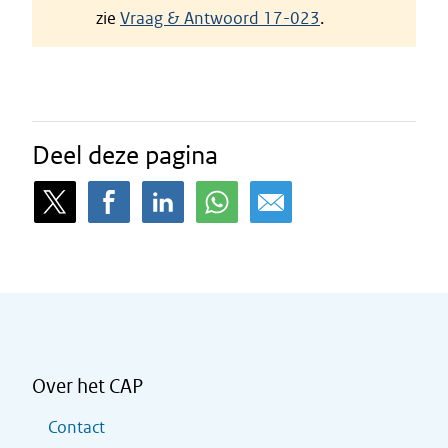
zie
Vraag & Antwoord 17-023
.
Deel deze pagina
Over het CAP
Contact