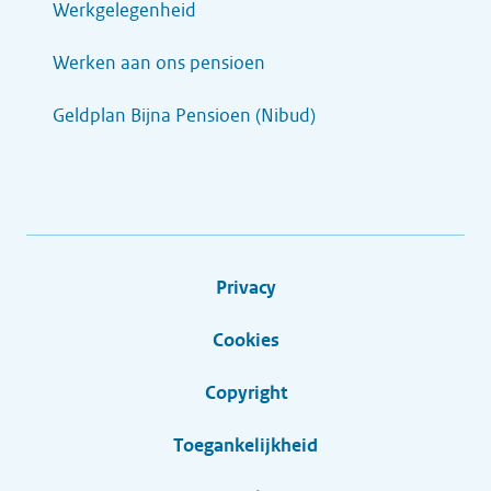
Werkgelegenheid
Werken aan ons pensioen
Geldplan Bijna Pensioen (Nibud)
Privacy
Cookies
Copyright
Toegankelijkheid