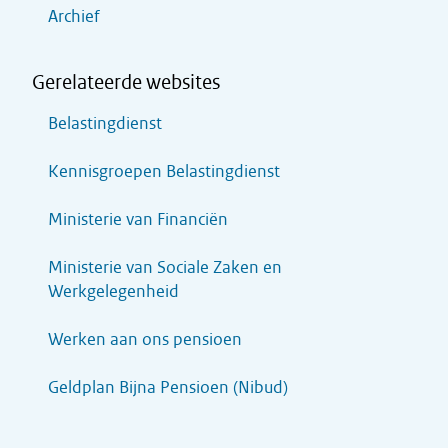
Archief
Gerelateerde websites
Belastingdienst
Kennisgroepen Belastingdienst
Ministerie van Financiën
Ministerie van Sociale Zaken en
Werkgelegenheid
Werken aan ons pensioen
Geldplan Bijna Pensioen (Nibud)