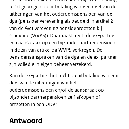
recht gekregen op uitbetaling van een deel van de
uitkeringen van het ouderdomspensioen van de
dga (pensioenverevening als bedoeld in artikel 2
van de Wet verevening pensioenrechten bij
scheiding (WVPS)). Daarnaast heeft de ex-partner
een aanspraak op een bijzonder partnerpensioen
in de zin van artikel 3a WVPS verkregen. De
pensioenaanspraken van de dga en de ex-partner
zijn volledig in eigen beheer verzekerd.
Kan de ex-partner het recht op uitbetaling van een
deel van de uitkeringen van het
ouderdomspensioen en/of de aanspraak op
bijzonder partnerpensioen zelf afkopen of
omzetten in een ODV?
Antwoord