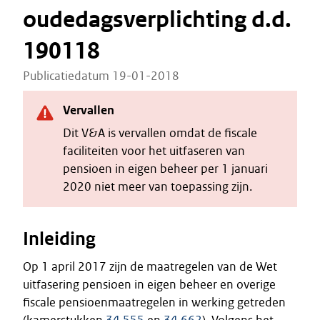
oudedagsverplichting d.d.
190118
Publicatiedatum 19-01-2018
Vervallen
Dit V&A is vervallen omdat de fiscale
faciliteiten voor het uitfaseren van
pensioen in eigen beheer per 1 januari
2020 niet meer van toepassing zijn.
Inleiding
Op 1 april 2017 zijn de maatregelen van de Wet
uitfasering pensioen in eigen beheer en overige
fiscale pensioenmaatregelen in werking getreden