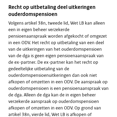
Recht op uitbetaling deel uitkeringen
ouderdomspensioen
Volgens artikel 38n, tweede lid, Wet LB kan alleen
een in eigen beheer verzekerde
pensioenaanspraak worden afgekocht of omgezet
in een ODV. Het recht op uitbetaling van een deel
van de uitkeringen van het ouderdomspensioen
van de dga is geen eigen pensioenaanspraak van
de ex-partner. De ex-partner kan het recht op
gedeeltelijke uitbetaling van de
ouderdomspensioenuitkeringen dan ook niet
afkopen of omzetten in een ODV. De aanspraak op
ouderdomspensioen is een pensioenaanspraak van
de dga. Alleen de dga kan de in eigen beheer
verzekerde aanspraak op ouderdomspensioen
afkopen of omzetten in een ODV. Op grond van
artikel 38n, vierde lid, Wet LB is afkopen of