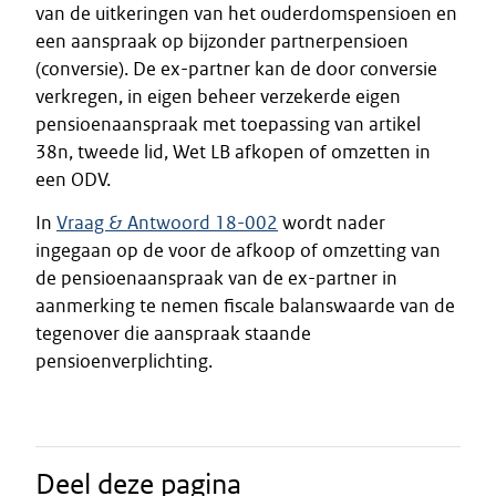
van de uitkeringen van het ouderdomspensioen en
een aanspraak op bijzonder partnerpensioen
(conversie). De ex-partner kan de door conversie
verkregen, in eigen beheer verzekerde eigen
pensioenaanspraak met toepassing van artikel
38n, tweede lid, Wet LB afkopen of omzetten in
een ODV.
In
Vraag & Antwoord 18-002
wordt nader
ingegaan op de voor de afkoop of omzetting van
de pensioenaanspraak van de ex-partner in
aanmerking te nemen fiscale balanswaarde van de
tegenover die aanspraak staande
pensioenverplichting.
Deel deze pagina