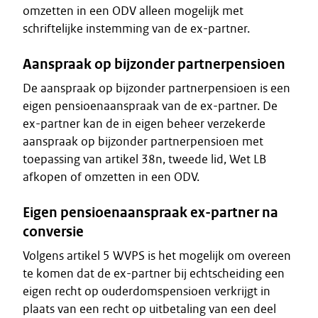
omzetten in een ODV alleen mogelijk met
schriftelijke instemming van de ex-partner.
Aanspraak op bijzonder partnerpensioen
De aanspraak op bijzonder partnerpensioen is een
eigen pensioenaanspraak van de ex-partner. De
ex-partner kan de in eigen beheer verzekerde
aanspraak op bijzonder partnerpensioen met
toepassing van artikel 38n, tweede lid, Wet LB
afkopen of omzetten in een ODV.
Eigen pensioenaanspraak ex-partner na
conversie
Volgens artikel 5 WVPS is het mogelijk om overeen
te komen dat de ex-partner bij echtscheiding een
eigen recht op ouderdomspensioen verkrijgt in
plaats van een recht op uitbetaling van een deel