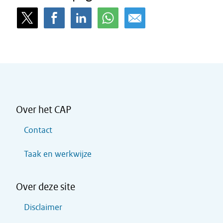
Over het CAP
Contact
Taak en werkwijze
Over deze site
Disclaimer