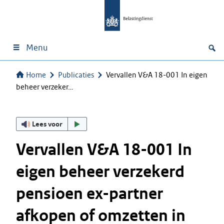
Menu
Home
Publicaties
Vervallen V&A 18-001 In eigen
beheer verzeker…
Lees voor
Vervallen V&A 18-001 In
eigen beheer verzekerd
pensioen ex-partner
afkopen of omzetten in