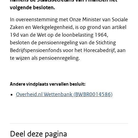
volgende besloten.
In overeenstemming met Onze Minister van Sociale
Zaken en Werkgelegenheid, is op grond van artikel
19d van de Wet op de loonbelasting 1964,
besloten de pensioenregeling van de Stichting
Bedrijfspensioenfonds voor het Horecabedrijf, aan
te wijzen als pensioenregeling.
Andere vindplaats vervallen besluit:
Overheid.nl Wettenbank (BWBR0014586)
Deel deze pagina