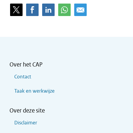
Over het CAP
Contact
Taak en werkwijze
Over deze site
Disclaimer