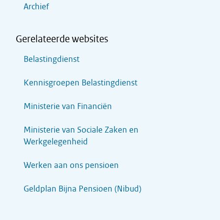
Archief
Gerelateerde websites
Belastingdienst
Kennisgroepen Belastingdienst
Ministerie van Financiën
Ministerie van Sociale Zaken en
Werkgelegenheid
Werken aan ons pensioen
Geldplan Bijna Pensioen (Nibud)