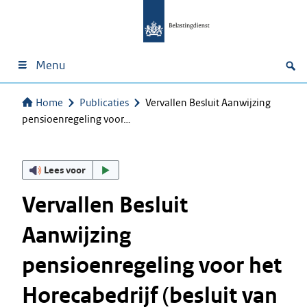
Menu
Home
Publicaties
Vervallen Besluit Aanwijzing
pensioenregeling voor…
Lees voor
Vervallen Besluit
Aanwijzing
pensioenregeling voor het
Horecabedrijf (besluit van