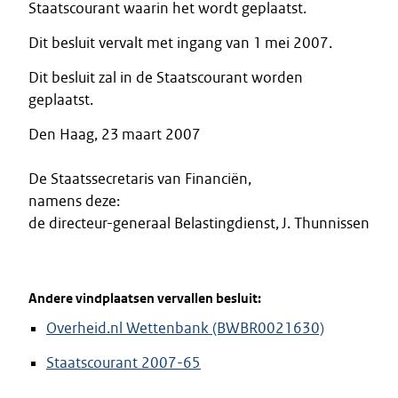
Staatscourant waarin het wordt geplaatst.
Dit besluit vervalt met ingang van 1 mei 2007.
Dit besluit zal in de Staatscourant worden
geplaatst.
Den Haag, 23 maart 2007
De Staatssecretaris van Financiën,
namens deze:
de directeur-generaal Belastingdienst, J. Thunnissen
Andere vindplaatsen vervallen besluit:
Overheid.nl Wettenbank (BWBR0021630)
Staatscourant 2007-65