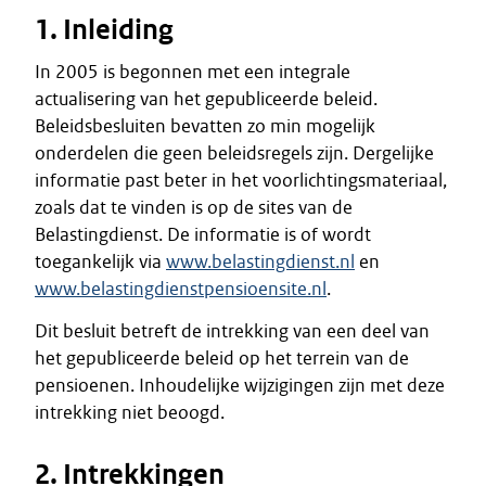
1. Inleiding
In 2005 is begonnen met een integrale
actualisering van het gepubliceerde beleid.
Beleidsbesluiten bevatten zo min mogelijk
onderdelen die geen beleidsregels zijn. Dergelijke
informatie past beter in het voorlichtingsmateriaal,
zoals dat te vinden is op de sites van de
Belastingdienst. De informatie is of wordt
toegankelijk via
www.belastingdienst.nl
en
www.belastingdienstpensioensite.nl
.
Dit besluit betreft de intrekking van een deel van
het gepubliceerde beleid op het terrein van de
pensioenen. Inhoudelijke wijzigingen zijn met deze
intrekking niet beoogd.
2. Intrekkingen