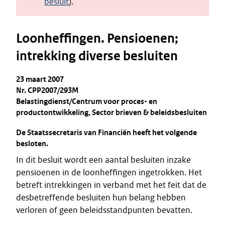
besluit
).
Loonheffingen. Pensioenen;
intrekking diverse besluiten
23 maart 2007
Nr. CPP2007/293M
Belastingdienst/Centrum voor proces- en
productontwikkeling, Sector brieven & beleidsbesluiten
De Staatssecretaris van Financiën heeft het volgende
besloten.
In dit besluit wordt een aantal besluiten inzake
pensioenen in de loonheffingen ingetrokken. Het
betreft intrekkingen in verband met het feit dat de
desbetreffende besluiten hun belang hebben
verloren of geen beleidsstandpunten bevatten.