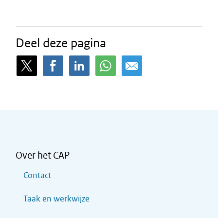
Deel deze pagina
Over het CAP
Contact
Taak en werkwijze