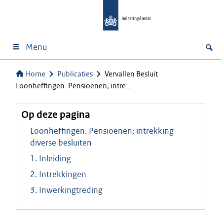
Menu
Home
Publicaties
Vervallen Besluit
Loonheffingen. Pensioenen; intre…
Op deze pagina
Loonheffingen. Pensioenen; intrekking
diverse besluiten
1. Inleiding
2. Intrekkingen
3. Inwerkingtreding