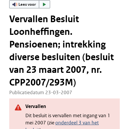
Lees voor
Vervallen Besluit
Loonheffingen.
Pensioenen; intrekking
diverse besluiten (besluit
van 23 maart 2007, nr.
CPP2007/293M)
Publicatiedatum 23-03-2007
Vervallen
Dit besluit is vervallen met ingang van 1
mei 2007 (zie
onderdeel 3 van het