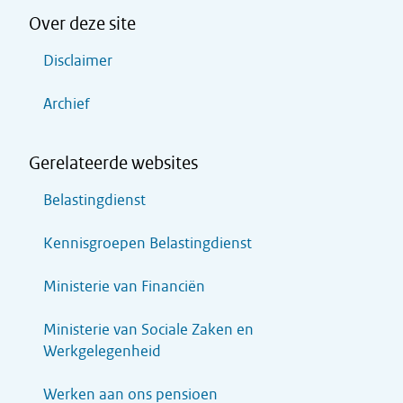
Over deze site
Disclaimer
Archief
Gerelateerde websites
Belastingdienst
Kennisgroepen Belastingdienst
Ministerie van Financiën
Ministerie van Sociale Zaken en
Werkgelegenheid
Werken aan ons pensioen