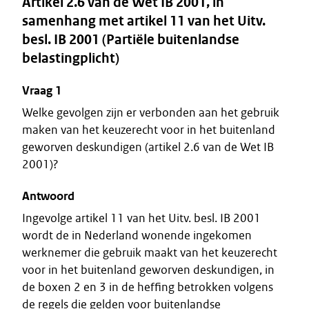
Artikel 2.6 van de Wet IB 2001, in
samenhang met artikel 11 van het Uitv.
besl. IB 2001 (Partiële buitenlandse
belastingplicht)
Vraag 1
Welke gevolgen zijn er verbonden aan het gebruik
maken van het keuzerecht voor in het buitenland
geworven deskundigen (artikel 2.6 van de Wet IB
2001)?
Antwoord
Ingevolge artikel 11 van het Uitv. besl. IB 2001
wordt de in Nederland wonende ingekomen
werknemer die gebruik maakt van het keuzerecht
voor in het buitenland geworven deskundigen, in
de boxen 2 en 3 in de heffing betrokken volgens
de regels die gelden voor buitenlandse