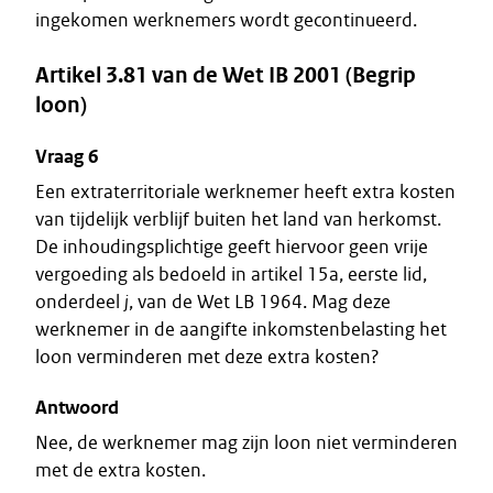
ingekomen werknemers wordt gecontinueerd.
Artikel 3.81 van de Wet IB 2001 (Begrip
loon)
Vraag 6
Een extraterritoriale werknemer heeft extra kosten
van tijdelijk verblijf buiten het land van herkomst.
De inhoudingsplichtige geeft hiervoor geen vrije
vergoeding als bedoeld in artikel 15a, eerste lid,
onderdeel
j
, van de Wet LB 1964. Mag deze
werknemer in de aangifte inkomstenbelasting het
loon verminderen met deze extra kosten?
Antwoord
Nee, de werknemer mag zijn loon niet verminderen
met de extra kosten.