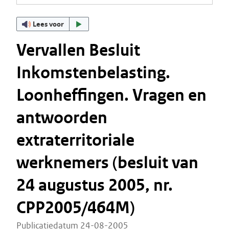
Lees voor
Vervallen Besluit
Inkomstenbelasting.
Loonheffingen. Vragen en
antwoorden
extraterritoriale
werknemers (besluit van
24 augustus 2005, nr.
CPP2005/464M)
Publicatiedatum 24-08-2005