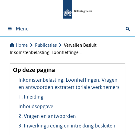
Menu
Home
Publicaties
Vervallen Besluit
Inkomstenbelasting. Loonheffinge…
Op deze pagina
Inkomstenbelasting. Loonheffingen. Vragen
en antwoorden extraterritoriale werknemers
1. Inleiding
Inhoudsopgave
2. Vragen en antwoorden
3. Inwerkingtreding en intrekking besluiten