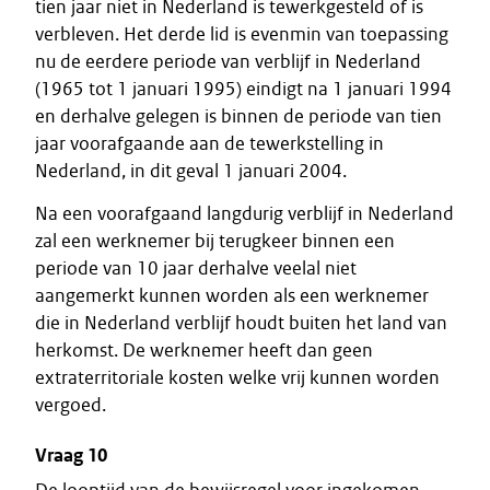
tien jaar niet in Nederland is tewerkgesteld of is
verbleven. Het derde lid is evenmin van toepassing
nu de eerdere periode van verblijf in Nederland
(1965 tot 1 januari 1995) eindigt na 1 januari 1994
en derhalve gelegen is binnen de periode van tien
jaar voorafgaande aan de tewerkstelling in
Nederland, in dit geval 1 januari 2004.
Na een voorafgaand langdurig verblijf in Nederland
zal een werknemer bij terugkeer binnen een
periode van 10 jaar derhalve veelal niet
aangemerkt kunnen worden als een werknemer
die in Nederland verblijf houdt buiten het land van
herkomst. De werknemer heeft dan geen
extraterritoriale kosten welke vrij kunnen worden
vergoed.
Vraag 10