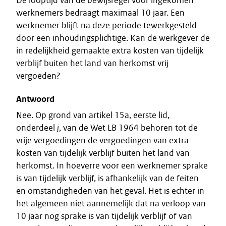
De looptijd van de bewijsregel voor ingekomen
werknemers bedraagt maximaal 10 jaar. Een
werknemer blijft na deze periode tewerkgesteld
door een inhoudingsplichtige. Kan de werkgever de
in redelijkheid gemaakte extra kosten van tijdelijk
verblijf buiten het land van herkomst vrij
vergoeden?
Antwoord
Nee. Op grond van artikel 15a, eerste lid,
onderdeel
j
, van de Wet LB 1964 behoren tot de
vrije vergoedingen de vergoedingen van extra
kosten van tijdelijk verblijf buiten het land van
herkomst. In hoeverre voor een werknemer sprake
is van tijdelijk verblijf, is afhankelijk van de feiten
en omstandigheden van het geval. Het is echter in
het algemeen niet aannemelijk dat na verloop van
10 jaar nog sprake is van tijdelijk verblijf of van