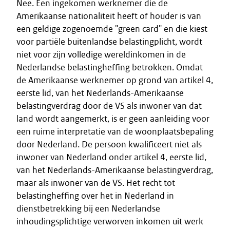
Nee. Een ingekomen werknemer die de
Amerikaanse nationaliteit heeft of houder is van
een geldige zogenoemde "green card" en die kiest
voor partiële buitenlandse belastingplicht, wordt
niet voor zijn volledige wereldinkomen in de
Nederlandse belastingheffing betrokken. Omdat
de Amerikaanse werknemer op grond van artikel 4,
eerste lid, van het Nederlands-Amerikaanse
belastingverdrag door de VS als inwoner van dat
land wordt aangemerkt, is er geen aanleiding voor
een ruime interpretatie van de woonplaatsbepaling
door Nederland. De persoon kwalificeert niet als
inwoner van Nederland onder artikel 4, eerste lid,
van het Nederlands-Amerikaanse belastingverdrag,
maar als inwoner van de VS. Het recht tot
belastingheffing over het in Nederland in
dienstbetrekking bij een Nederlandse
inhoudingsplichtige verworven inkomen uit werk