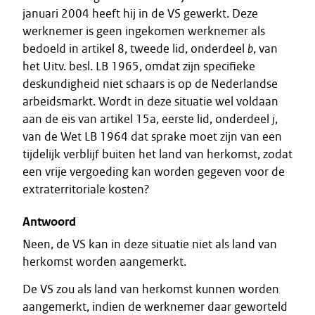
januari 2004 heeft hij in de VS gewerkt. Deze
werknemer is geen ingekomen werknemer als
bedoeld in artikel 8, tweede lid, onderdeel
b
, van
het Uitv. besl. LB 1965, omdat zijn specifieke
deskundigheid niet schaars is op de Nederlandse
arbeidsmarkt. Wordt in deze situatie wel voldaan
aan de eis van artikel 15a, eerste lid, onderdeel
j
,
van de Wet LB 1964 dat sprake moet zijn van een
tijdelijk verblijf buiten het land van herkomst, zodat
een vrije vergoeding kan worden gegeven voor de
extraterritoriale kosten?
Antwoord
Neen, de VS kan in deze situatie niet als land van
herkomst worden aangemerkt.
De VS zou als land van herkomst kunnen worden
aangemerkt, indien de werknemer daar geworteld