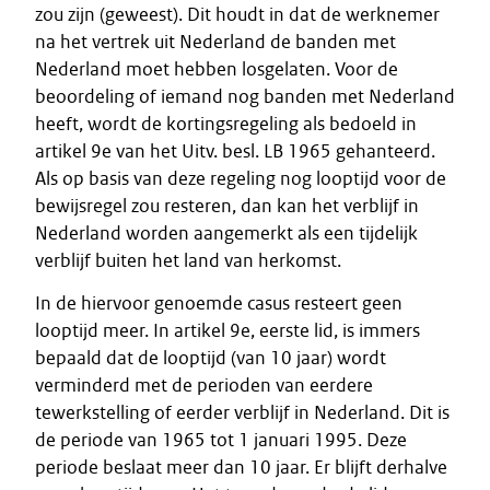
zou zijn (geweest). Dit houdt in dat de werknemer
na het vertrek uit Nederland de banden met
Nederland moet hebben losgelaten. Voor de
beoordeling of iemand nog banden met Nederland
heeft, wordt de kortingsregeling als bedoeld in
artikel 9e van het Uitv. besl. LB 1965 gehanteerd.
Als op basis van deze regeling nog looptijd voor de
bewijsregel zou resteren, dan kan het verblijf in
Nederland worden aangemerkt als een tijdelijk
verblijf buiten het land van herkomst.
In de hiervoor genoemde casus resteert geen
looptijd meer. In artikel 9e, eerste lid, is immers
bepaald dat de looptijd (van 10 jaar) wordt
verminderd met de perioden van eerdere
tewerkstelling of eerder verblijf in Nederland. Dit is
de periode van 1965 tot 1 januari 1995. Deze
periode beslaat meer dan 10 jaar. Er blijft derhalve