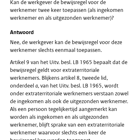
Kan de werkgever de bewijsregel voor de
werknemer twee keer toepassen (als ingekomen
werknemer en als uitgezonden werknemer)?
Antwoord
Nee, de werkgever kan de bewijsregel voor deze
werknemer slechts eenmaal toepassen.
Artikel 9 van het Uitv. besl. LB 1965 bepaalt dat de
bewijsregel geldt voor extraterritoriale
werknemers. Blijkens artikel 8, tweede lid,
onderdeel
a
, van het Uitv. besl. LB 1965, wordt
onder extraterritoriale werknemers verstaan zowel
de ingekomen als ook de uitgezonden werknemer.
Als een persoon tegelijkertijd aangemerkt kan
worden als ingekomen en als uitgezonden
werknemer, blijft sprake van een extraterritoriale
werknemer waarvoor slechts een keer de