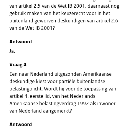
van artikel 2.5 van de Wet IB 2001, daarnaast nog
gebruik maken van het keuzerecht voor in het
buitenland geworven deskundigen van artikel 2.6
van de Wet IB 2001?
Antwoord
Ja.
Vraag 4
Een naar Nederland uitgezonden Amerikaanse
deskundige kiest voor partiële buitenlandse
belastingplicht. Wordt hij voor de toepassing van
artikel 4, eerste lid, van het Nederlands-
Amerikaanse belastingverdrag 1992 als inwoner
van Nederland aangemerkt?
Antwoord