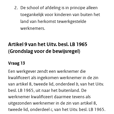
De school of afdeling is in principe alleen
toegankelijk voor kinderen van buiten het
land van herkomst tewerkgestelde
werknemers.
Artikel 9 van het Uitv. besl. LB 1965
(Grondslag voor de bewijsregel)
Vraag 13
Een werkgever zendt een werknemer die
kwalificeert als ingekomen werknemer in de zin
van artikel 8, tweede lid, onderdeel
b
, van het Uitv.
besl. LB 1965, uit naar het buitenland. De
werknemer kwalificeert daarmee tevens als
uitgezonden werknemer in de zin van artikel 8,
tweede lid, onderdeel
c
, van het Uitv. besl. LB 1965.