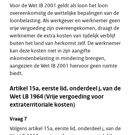
Voor de Wet IB 2001 geldt als loon het loon
overeenkomstig de wettelijke bepalingen van de
loonbelasting. Als werkgever en werknemer geen
vrije vergoeding zijn overeengekomen, draagt de
werknemer de extra kosten van tijdelijk verblijf
buiten het land van herkomst zelf. De werknemer
kan deze kosten niet in zijn aangifte
inkomstenbelasting in mindering brengen,
aangezien de Wet IB 2001 hiervoor geen ruimte
biedt.
Artikel 15a, eerste lid, onderdeel j, van de
Wet LB 1964 (Vrije vergoeding voor
extraterritoriale kosten)
Vraag 7
Volgens artikel 15a, eerste lid, onderdeel
j
, van de