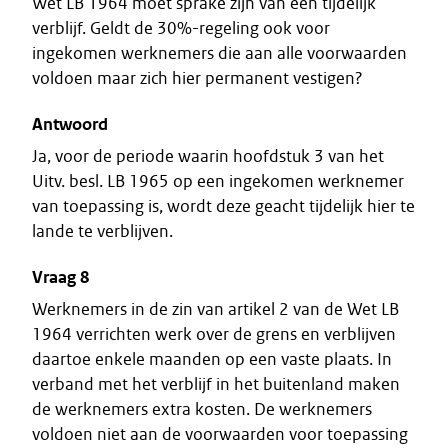
Wet LB 1964 moet sprake zijn van een tijdelijk
verblijf. Geldt de 30%-regeling ook voor
ingekomen werknemers die aan alle voorwaarden
voldoen maar zich hier permanent vestigen?
Antwoord
Ja, voor de periode waarin hoofdstuk 3 van het
Uitv. besl. LB 1965 op een ingekomen werknemer
van toepassing is, wordt deze geacht tijdelijk hier te
lande te verblijven.
Vraag 8
Werknemers in de zin van artikel 2 van de Wet LB
1964 verrichten werk over de grens en verblijven
daartoe enkele maanden op een vaste plaats. In
verband met het verblijf in het buitenland maken
de werknemers extra kosten. De werknemers
voldoen niet aan de voorwaarden voor toepassing