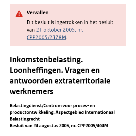
Vervallen
Dit besluit is ingetrokken in het besluit
van
21 oktober 2005, nr.
CPP2005/2378M
.
Inkomstenbelasting.
Loonheffingen. Vragen en
antwoorden extraterritoriale
werknemers
Belastingdienst/Centrum voor proces- en
productontwikkeling. Aspectgebied Internationaal
Belastingrecht
Besluit van 24 augustus 2005, nr. CPP2005/464M