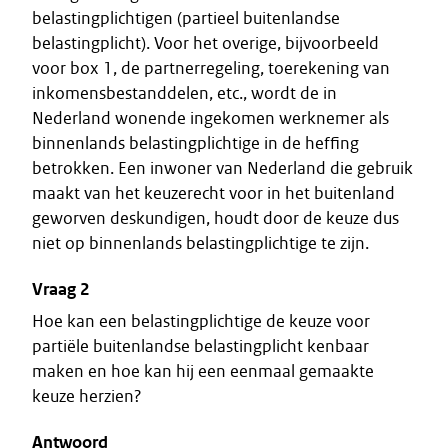
belastingplichtigen (partieel buitenlandse
belastingplicht). Voor het overige, bijvoorbeeld
voor box 1, de partnerregeling, toerekening van
inkomensbestanddelen, etc., wordt de in
Nederland wonende ingekomen werknemer als
binnenlands belastingplichtige in de heffing
betrokken. Een inwoner van Nederland die gebruik
maakt van het keuzerecht voor in het buitenland
geworven deskundigen, houdt door de keuze dus
niet op binnenlands belastingplichtige te zijn.
Vraag 2
Hoe kan een belastingplichtige de keuze voor
partiële buitenlandse belastingplicht kenbaar
maken en hoe kan hij een eenmaal gemaakte
keuze herzien?
Antwoord