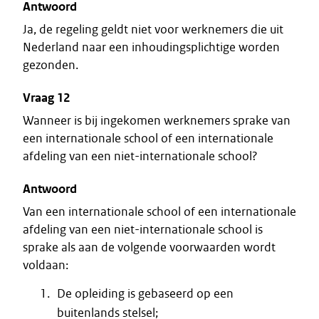
Antwoord
Ja, de regeling geldt niet voor werknemers die uit
Nederland naar een inhoudingsplichtige worden
gezonden.
Vraag 12
Wanneer is bij ingekomen werknemers sprake van
een internationale school of een internationale
afdeling van een niet-internationale school?
Antwoord
Van een internationale school of een internationale
afdeling van een niet-internationale school is
sprake als aan de volgende voorwaarden wordt
voldaan:
De opleiding is gebaseerd op een
buitenlands stelsel;