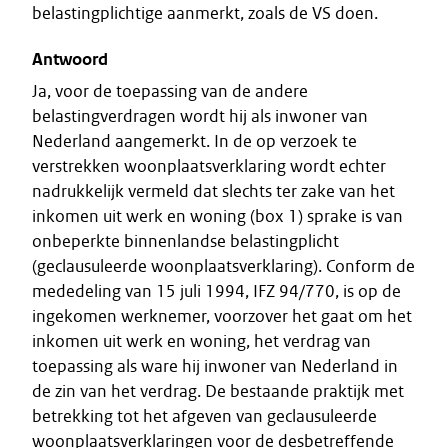
belastingplichtige aanmerkt, zoals de VS doen.
Antwoord
Ja, voor de toepassing van de andere
belastingverdragen wordt hij als inwoner van
Nederland aangemerkt. In de op verzoek te
verstrekken woonplaatsverklaring wordt echter
nadrukkelijk vermeld dat slechts ter zake van het
inkomen uit werk en woning (box 1) sprake is van
onbeperkte binnenlandse belastingplicht
(geclausuleerde woonplaatsverklaring). Conform de
mededeling van 15 juli 1994, IFZ 94/770, is op de
ingekomen werknemer, voorzover het gaat om het
inkomen uit werk en woning, het verdrag van
toepassing als ware hij inwoner van Nederland in
de zin van het verdrag. De bestaande praktijk met
betrekking tot het afgeven van geclausuleerde
woonplaatsverklaringen voor de desbetreffende