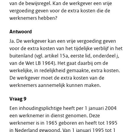
van de bewijsregel. Kan de werkgever een vrije
vergoeding geven voor de extra kosten die de
werknemers hebben?
Antwoord
Ja. De werkgever kan een vrije vergoeding geven
voor de extra kosten van het tijdelijke verblijf in het
buitenland (vgl. artikel 15a, eerste lid, onderdeel
j
,
van de Wet LB 1964). Het gaat daarbij om de
werkelijke, in redelijkheid gemaakte, extra kosten.
De werkgever moet de extra kosten van de
werknemers aannemelijk kunnen maken.
Vraag 9
Een inhoudingsplichtige heeft per 1 januari 2004
een werknemer in dienst genomen. Deze
werknemer is in 1965 geboren en heeft tot 1995
in Nederland gewoond. Van 1 januari 1995 tot 1