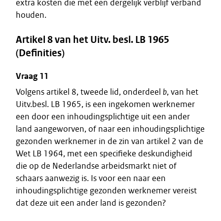
extra kosten die met een dergelijk verblijf verband
houden.
Artikel 8 van het Uitv. besl. LB 1965
(Definities)
Vraag 11
Volgens artikel 8, tweede lid, onderdeel
b
, van het
Uitv.besl. LB 1965, is een ingekomen werknemer
een door een inhoudingsplichtige uit een ander
land aangeworven, of naar een inhoudingsplichtige
gezonden werknemer in de zin van artikel 2 van de
Wet LB 1964, met een specifieke deskundigheid
die op de Nederlandse arbeidsmarkt niet of
schaars aanwezig is. Is voor een naar een
inhoudingsplichtige gezonden werknemer vereist
dat deze uit een ander land is gezonden?