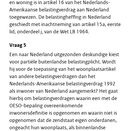
en woning is in artikel 16 van het Nederlands-
Amerikaanse belastingverdrag aan Nederland
toegewezen. De belastingheffing in Nederland
geschiedt met inachtneming van artikel 15a, eerste
lid, onderdeel
j
, van de Wet LB 1964.
Vraag 5
Een naar Nederland uitgezonden deskundige kiest
voor partiële buitenlandse belastingplicht. Wordt
hij voor de toepassing van het woonplaatsartikel
van andere belastingverdragen dan het
Nederlands-Amerikaanse belastingverdrag 1992
als inwoner van Nederland aangemerkt? Het gaat
hierbij om belastingverdragen waarin een met de
OESO-bepaling overeenkomende
inwonersdefinitie is opgenomen en waarin niet is
opgenomen dat de zendstaat eigen onderdanen,
ongeacht hun woonplaats, als binnenlandse