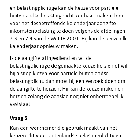
en belastingplichtige kan de keuze voor partiële
buitenlandse belastingplicht kenbaar maken door
voor het desbetreffende kalenderjaar aangifte
inkomstenbelasting te doen volgens de afdelingen
7.3 en 7.4 van de Wet IB 2001. Hij kan de keuze elk
kalenderjaar opnieuw maken.
Is de aangifte al ingediend en wil de
belastingplichtige de gemaakte keuze herzien of wil
hij alsnog kiezen voor partiële buitenlandse
belastingplicht, dan moet hij een verzoek doen om
de aangifte te herzien. Hij kan de keuze maken en
herzien zolang de aanslag nog niet onherroepelijk
vaststaat.
Vraag 3
Kan een werknemer die gebruik maakt van het
keuzerecht voor buitenlandse belastingplichtigen