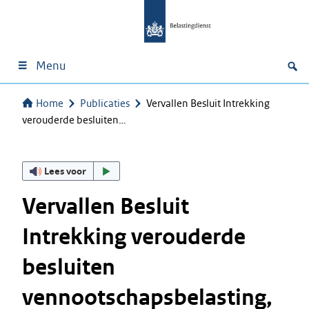
Menu
Home
Publicaties
Vervallen Besluit Intrekking
verouderde besluiten…
Lees voor
Vervallen Besluit
Intrekking verouderde
besluiten
vennootschapsbelasting,