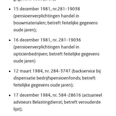
15 december 1981, nr.281-19038
(pensioenverplichtingen handel in
bouwmaterialen; betreft feitelijke gegevens
oude jaren);
16 december 1981, nr. 281-19036
(pensioenverplichtingen handel in
opticienbedrijven; betreft feitelijke gegevens
oude jaren)
12 maart 1984, nr. 284-3747 (backservice bij
dispensatie bedrijfspensioenfonds; betreft
feitelijke gegevens oude jaren);
17 december 1984, nr. 584-28616 (actuarieel
adviseurs Belastingdienst; betreft verouderde
lijst);