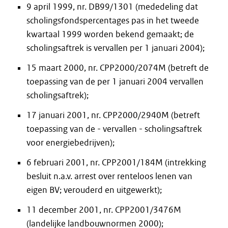
9 april 1999, nr. DB99/1301 (mededeling dat
scholingsfondspercentages pas in het tweede
kwartaal 1999 worden bekend gemaakt; de
scholingsaftrek is vervallen per 1 januari 2004);
15 maart 2000, nr. CPP2000/2074M (betreft de
toepassing van de per 1 januari 2004 vervallen
scholingsaftrek);
17 januari 2001, nr. CPP2000/2940M (betreft
toepassing van de - vervallen - scholingsaftrek
voor energiebedrijven);
6 februari 2001, nr. CPP2001/184M (intrekking
besluit n.a.v. arrest over renteloos lenen van
eigen BV; verouderd en uitgewerkt);
11 december 2001, nr. CPP2001/3476M
(landelijke landbouwnormen 2000);