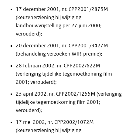
17 december 2001, nr. CPP2001/2875M
(keuzeherziening bij wijziging
landbouwvrijstelling per 27 juni 2000;
verouderd);
20 december 2001, nr. CPP2001/3427M
(behandeling verzoeken WIR-premie);
28 februari 2002, nr. CPP2002/622M
(verlenging tijdelijke tegemoetkoming film
2001; verouderd);
23 april 2002, nr. CPP2002/1255M (verlenging
tijdelijke tegemoetkoming film 2001;
verouderd);
17 mei 2002, nr. CPP2002/1072M
(keuzeherziening bij wijziging