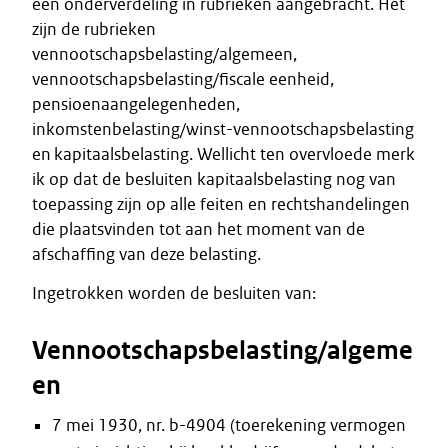
een onderverdeling in rubrieken aangebracht. Het
zijn de rubrieken
vennootschapsbelasting/algemeen,
vennootschapsbelasting/fiscale eenheid,
pensioenaangelegenheden,
inkomstenbelasting/winst-vennootschapsbelasting
en kapitaalsbelasting. Wellicht ten overvloede merk
ik op dat de besluiten kapitaalsbelasting nog van
toepassing zijn op alle feiten en rechtshandelingen
die plaatsvinden tot aan het moment van de
afschaffing van deze belasting.
Ingetrokken worden de besluiten van:
Vennootschapsbelasting/algeme
en
7 mei 1930, nr. b-4904 (toerekening vermogen