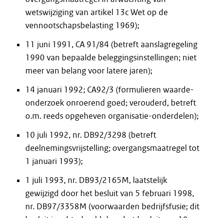
wetswijziging van artikel 13c Wet op de
vennootschapsbelasting 1969);
11 juni 1991, CA 91/84 (betreft aanslagregeling
1990 van bepaalde beleggingsinstellingen; niet
meer van belang voor latere jaren);
14 januari 1992; CA92/3 (formulieren waarde-
onderzoek onroerend goed; verouderd, betreft
o.m. reeds opgeheven organisatie-onderdelen);
10 juli 1992, nr. DB92/3298 (betreft
deelnemingsvrijstelling; overgangsmaatregel tot
1 januari 1993);
1 juli 1993, nr. DB93/2165M, laatstelijk
gewijzigd door het besluit van 5 februari 1998,
nr. DB97/3358M (voorwaarden bedrijfsfusie; dit