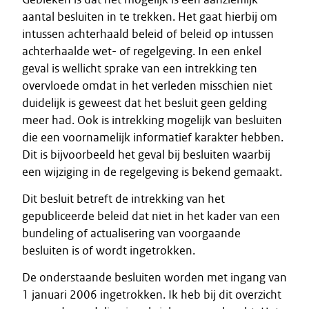
aantal besluiten in te trekken. Het gaat hierbij om
intussen achterhaald beleid of beleid op intussen
achterhaalde wet- of regelgeving. In een enkel
geval is wellicht sprake van een intrekking ten
overvloede omdat in het verleden misschien niet
duidelijk is geweest dat het besluit geen gelding
meer had. Ook is intrekking mogelijk van besluiten
die een voornamelijk informatief karakter hebben.
Dit is bijvoorbeeld het geval bij besluiten waarbij
een wijziging in de regelgeving is bekend gemaakt.
Dit besluit betreft de intrekking van het
gepubliceerde beleid dat niet in het kader van een
bundeling of actualisering van voorgaande
besluiten is of wordt ingetrokken.
De onderstaande besluiten worden met ingang van
1 januari 2006 ingetrokken. Ik heb bij dit overzicht