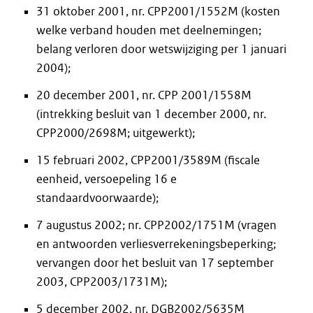
31 oktober 2001, nr. CPP2001/1552M (kosten
welke verband houden met deelnemingen;
belang verloren door wetswijziging per 1 januari
2004);
20 december 2001, nr. CPP 2001/1558M
(intrekking besluit van 1 december 2000, nr.
CPP2000/2698M; uitgewerkt);
15 februari 2002, CPP2001/3589M (fiscale
eenheid, versoepeling 16 e
standaardvoorwaarde);
7 augustus 2002; nr. CPP2002/1751M (vragen
en antwoorden verliesverrekeningsbeperking;
vervangen door het besluit van 17 september
2003, CPP2003/1731M);
5 december 2002, nr. DGB2002/5635M