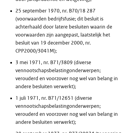
25 september 1970, nr. B70/18 287
(voorwaarden bedrijfsfusie; dit besluit is
achterhaald door latere besluiten waarin de
voorwaarden zijn aangepast, laatstelijk het
besluit van 19 december 2000, nr.
CPP2000/3041M);
3 mei 1971, nr. B71/3809 (diverse
vennootschapsbelastingonderwerpen;
verouderd en voorzover nog wel van belang in
andere besluiten verwerkt);
1 juli 1971, nr. B71/12651 (diverse
vennootschapsbelastingonderwerpen;
verouderd en voorzover nog wel van belang in
andere besluiten verwerkt);