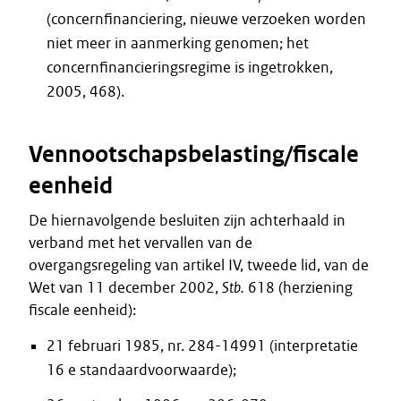
(concernfinanciering, nieuwe verzoeken worden
niet meer in aanmerking genomen; het
concernfinancieringsregime is ingetrokken,
2005, 468).
Vennootschapsbelasting/fiscale
eenheid
De hiernavolgende besluiten zijn achterhaald in
verband met het vervallen van de
overgangsregeling van artikel IV, tweede lid, van de
Wet van 11 december 2002,
Stb.
618 (herziening
fiscale eenheid):
21 februari 1985, nr. 284-14991 (interpretatie
16 e standaardvoorwaarde);