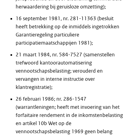
herwaardering bij geruisloze omzetting);
16 september 1981, nr. 281-11363 (besluit
heeft betrekking op de inmiddels ingetrokken
Garantieregeling particuliere
participatiemaatschappijen 1981);
21 maart 1984, nr. 584-7527 (samenstellen
trefwoord kantoorautomatisering
vennootschapsbelasting; verouderd en
vervangen in interne instructie over
klantregistratie);
26 februari 1986; nr. 286-1547
(warrantleningen; heeft met invoering van het
forfaitaire rendement in de inkomstenbelasting
en artikel 10b Wet op de
vennootschapsbelasting 1969 geen belang