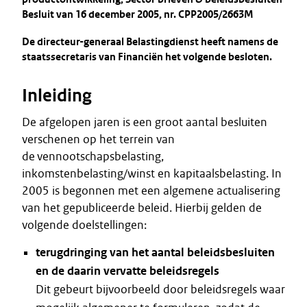
Besluit van 16 december 2005, nr. CPP2005/2663M
De directeur-generaal Belastingdienst heeft namens de
staatssecretaris van Financiën het volgende besloten.
Inleiding
De afgelopen jaren is een groot aantal besluiten
verschenen op het terrein van
de vennootschapsbelasting,
inkomstenbelasting/winst en kapitaalsbelasting. In
2005 is begonnen met een algemene actualisering
van het gepubliceerde beleid. Hierbij gelden de
volgende doelstellingen:
terugdringing van het aantal beleidsbesluiten
en de daarin vervatte beleidsregels
Dit gebeurt bijvoorbeeld door beleidsregels waar