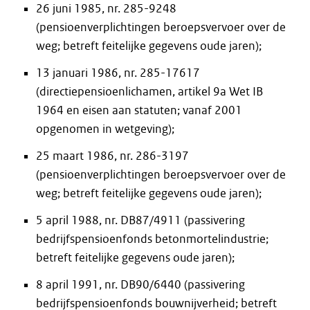
26 juni 1985, nr. 285-9248
(pensioenverplichtingen beroepsvervoer over de
weg; betreft feitelijke gegevens oude jaren);
13 januari 1986, nr. 285-17617
(directiepensioenlichamen, artikel 9a Wet IB
1964 en eisen aan statuten; vanaf 2001
opgenomen in wetgeving);
25 maart 1986, nr. 286-3197
(pensioenverplichtingen beroepsvervoer over de
weg; betreft feitelijke gegevens oude jaren);
5 april 1988, nr. DB87/4911 (passivering
bedrijfspensioenfonds betonmortelindustrie;
betreft feitelijke gegevens oude jaren);
8 april 1991, nr. DB90/6440 (passivering
bedrijfspensioenfonds bouwnijverheid; betreft