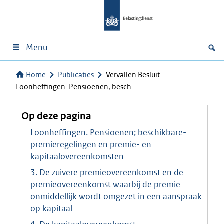
Menu
Home
Publicaties
Vervallen Besluit
Loonheffingen. Pensioenen; besch…
Op deze pagina
Loonheffingen. Pensioenen; beschikbare-
premieregelingen en premie- en
kapitaalovereenkomsten
3. De zuivere premieovereenkomst en de
premieovereenkomst waarbij de premie
onmiddellijk wordt omgezet in een aanspraak
op kapitaal