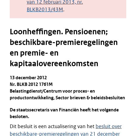
van 12 februari 2013, nr.
BLKB2013/43M
.
Loonheffingen. Pensioenen;
beschikbare-premieregelingen
en premie- en
kapitaalovereenkomsten
13 december 2012
Nr. BLKB 2012 1761M
Belastingdienst/Centrum voor proces- en
productontwikkeling, Sector brieven & beleidsbesluiten
De staatssecretaris van Financiën heeft het volgende
besloten.
Dit besluit is een actualisering van het
besluit over
beschikbare-premieregelingen van 21 december