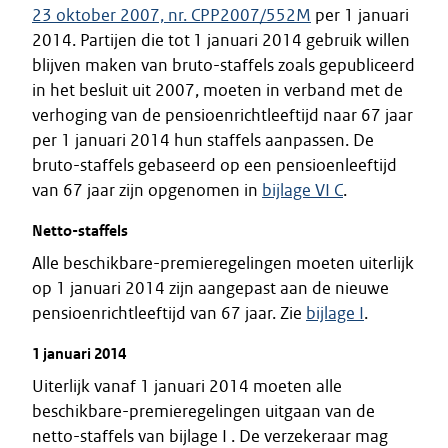
23 oktober 2007, nr. CPP2007/552M
per 1 januari
2014. Partijen die tot 1 januari 2014 gebruik willen
blijven maken van bruto-staffels zoals gepubliceerd
in het besluit uit 2007, moeten in verband met de
verhoging van de pensioenrichtleeftijd naar 67 jaar
per 1 januari 2014 hun staffels aanpassen. De
bruto-staffels gebaseerd op een pensioenleeftijd
van 67 jaar zijn opgenomen in
bijlage VI C
.
Netto-staffels
Alle beschikbare-premieregelingen moeten uiterlijk
op 1 januari 2014 zijn aangepast aan de nieuwe
pensioenrichtleeftijd van 67 jaar. Zie
bijlage I
.
1 januari 2014
Uiterlijk vanaf 1 januari 2014 moeten alle
beschikbare-premieregelingen uitgaan van de
netto-staffels van bijlage I . De verzekeraar mag