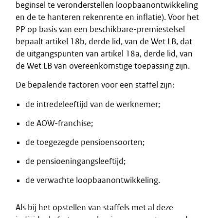
beginsel te veronderstellen loopbaanontwikkeling
en de te hanteren rekenrente en inflatie). Voor het
PP op basis van een beschikbare-premiestelsel
bepaalt artikel 18b, derde lid, van de Wet LB, dat
de uitgangspunten van artikel 18a, derde lid, van
de Wet LB van overeenkomstige toepassing zijn.
De bepalende factoren voor een staffel zijn:
de intredeleeftijd van de werknemer;
de AOW-franchise;
de toegezegde pensioensoorten;
de pensioeningangsleeftijd;
de verwachte loopbaanontwikkeling.
Als bij het opstellen van staffels met al deze