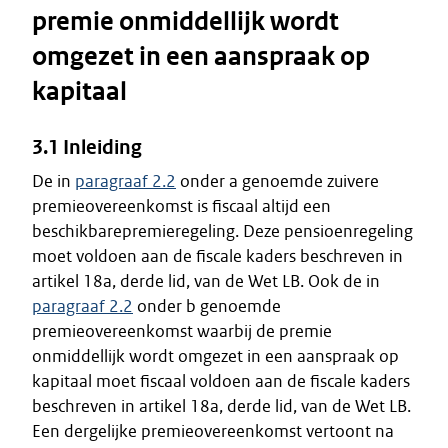
premie onmiddellijk wordt
omgezet in een aanspraak op
kapitaal
3.1 Inleiding
De in
paragraaf 2.2
onder a genoemde zuivere
premieovereenkomst is fiscaal altijd een
beschikbarepremieregeling. Deze pensioenregeling
moet voldoen aan de fiscale kaders beschreven in
artikel 18a, derde lid, van de Wet LB. Ook de in
paragraaf 2.2
onder b genoemde
premieovereenkomst waarbij de premie
onmiddellijk wordt omgezet in een aanspraak op
kapitaal moet fiscaal voldoen aan de fiscale kaders
beschreven in artikel 18a, derde lid, van de Wet LB.
Een dergelijke premieovereenkomst vertoont na