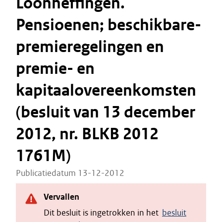
Loonheffingen.
Pensioenen; beschikbare-
premieregelingen en
premie- en
kapitaalovereenkomsten
(besluit van 13 december
2012, nr. BLKB 2012
1761M)
Publicatiedatum 13-12-2012
Vervallen
Dit besluit is ingetrokken in het
besluit