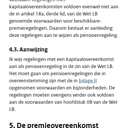
kapitaalovereenkomsten voldoen evenwel niet aan
de in artikel 18a, derde lid, van de Wet LB
genoemde voorwaarden voor beschikbare-
premieregelingen. Daarom bestaat er aanleiding
deze regelingen aan te wijzen als pensioenregeling.
4.3. Aanwijzing
Ik wijs regelingen met een kapitaalovereenkomst
aan als pensioenregeling in de zin van de Wet LB.
Het moet gaan om pensioenregelingen die in
overeenstemming zijn met de in
bijlage II
opgenomen voorwaarden en bijzonderheden. De
regelingen moeten overigens verder ook voldoen
aan de voorwaarden van hoofdstuk IIB van de Wet
LB.
5. De premieovereenkomst