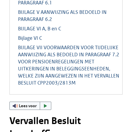
PARAGRAAF 6.1
BIJLAGE V AANWIJZING ALS BEDOELD IN
PARAGRAAF 6.2
BIJLAGE VI A, B en C
Bijlage VI C
BIJLAGE VII VOORWAARDEN VOOR TIJDELIJKE
AANWIJZING ALS BEDOELD IN PARAGRAAF 7.2
VOOR PENSIOENREGELINGEN MET
UITKERINGEN IN BELEGGINGSEENHEDEN,
WELKE ZIJN AANGEWEZEN IN HET VERVALLEN
BESLUIT CPP2003/2813M
Lees voor
Vervallen Besluit