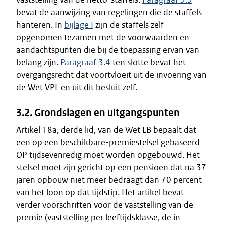
bevat de aanwijzing van regelingen die de staffels
hanteren. In
bijlage I
zijn de staffels zelf
opgenomen tezamen met de voorwaarden en
aandachtspunten die bij de toepassing ervan van
belang zijn.
Paragraaf 3.4
ten slotte bevat het
overgangsrecht dat voortvloeit uit de invoering van
de Wet VPL en uit dit besluit zelf.
3.2. Grondslagen en uitgangspunten
Artikel 18a, derde lid, van de Wet LB bepaalt dat
een op een beschikbare-premiestelsel gebaseerd
OP tijdsevenredig moet worden opgebouwd. Het
stelsel moet zijn gericht op een pensioen dat na 37
jaren opbouw niet meer bedraagt dan 70 percent
van het loon op dat tijdstip. Het artikel bevat
verder voorschriften voor de vaststelling van de
premie (vaststelling per leeftijdsklasse, de in