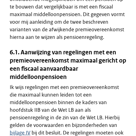
te bouwen dat vergelijkbaar is met een fiscaal
maximaal middelloonpensioen. Dit gegeven vormt
voor mij aanleiding om de twee beschreven
varianten van de afwijkende premieovereenkomst
hierna aan te wijzen als pensioenregeling.
6.1. Aanwijzing van regelingen met een
premieovereenkomst maximaal gericht op
een fiscaal aanvaardbaar
middelloonpensioen
Ik wijs regelingen met een premieovereenkomst
die maximaal kunnen leiden tot een
middelloonpensioen binnen de kaders van
hoofdstuk IIB van de Wet LB aan als
pensioenregeling in de zin van de Wet LB. Hierbij
gelden de voorwaarden en bijzonderheden van
bijlage IV
bij dit besluit. De regelingen moeten ook