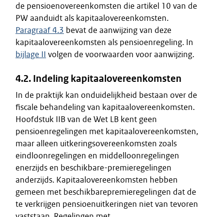
de pensioenovereenkomsten die artikel 10 van de
PW aanduidt als kapitaalovereenkomsten.
Paragraaf 4.3
bevat de aanwijzing van deze
kapitaalovereenkomsten als pensioenregeling. In
bijlage II
volgen de voorwaarden voor aanwijzing.
4.2. Indeling kapitaalovereenkomsten
In de praktijk kan onduidelijkheid bestaan over de
fiscale behandeling van kapitaalovereenkomsten.
Hoofdstuk IIB van de Wet LB kent geen
pensioenregelingen met kapitaalovereenkomsten,
maar alleen uitkeringsovereenkomsten zoals
eindloonregelingen en middelloonregelingen
enerzijds en beschikbare-premieregelingen
anderzijds. Kapitaalovereenkomsten hebben
gemeen met beschikbarepremieregelingen dat de
te verkrijgen pensioenuitkeringen niet van tevoren
vaststaan. Regelingen met