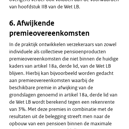
van hoofdstuk IIB van de Wet LB.
6. Afwijkende
premieovereenkomsten
In de praktijk ontwikkelen verzekeraars van zowel
individuele als collectieve pensioenproducten
premieovereenkomsten die niet binnen de huidige
kaders van artikel 18a, derde lid, van de Wet LB
blijven. Hierbij kan bijvoorbeeld worden gedacht
aan premieovereenkomsten waarbij de
beschikbare premie in afwijking van de
grondslagen genoemd in artikel 18a, derde lid van
de Wet LB wordt berekend tegen een rekenrente
van 3%. Met deze premies in combinatie met de
resultaten uit de belegging streeft men naar de
opbouw van een pensioen binnen de maximale