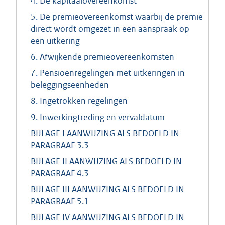
4. De kapitaalovereenkomst
5. De premieovereenkomst waarbij de premie
direct wordt omgezet in een aanspraak op
een uitkering
6. Afwijkende premieovereenkomsten
7. Pensioenregelingen met uitkeringen in
beleggingseenheden
8. Ingetrokken regelingen
9. Inwerkingtreding en vervaldatum
BIJLAGE I AANWIJZING ALS BEDOELD IN
PARAGRAAF 3.3
BIJLAGE II AANWIJZING ALS BEDOELD IN
PARAGRAAF 4.3
BIJLAGE III AANWIJZING ALS BEDOELD IN
PARAGRAAF 5.1
BIJLAGE IV AANWIJZING ALS BEDOELD IN