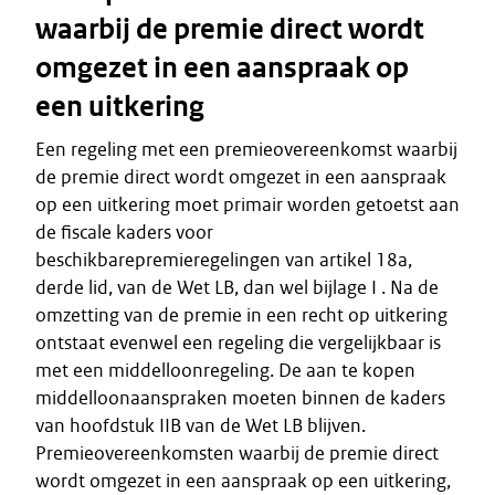
waarbij de premie direct wordt
omgezet in een aanspraak op
een uitkering
Een regeling met een premieovereenkomst waarbij
de premie direct wordt omgezet in een aanspraak
op een uitkering moet primair worden getoetst aan
de fiscale kaders voor
beschikbarepremieregelingen van artikel 18a,
derde lid, van de Wet LB, dan wel bijlage I . Na de
omzetting van de premie in een recht op uitkering
ontstaat evenwel een regeling die vergelijkbaar is
met een middelloonregeling. De aan te kopen
middelloonaanspraken moeten binnen de kaders
van hoofdstuk IIB van de Wet LB blijven.
Premieovereenkomsten waarbij de premie direct
wordt omgezet in een aanspraak op een uitkering,