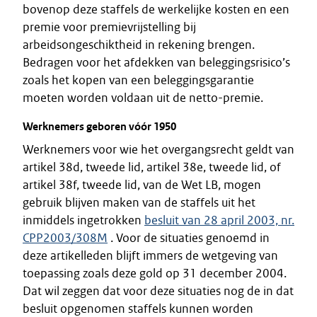
bovenop deze staffels de werkelijke kosten en een
premie voor premievrijstelling bij
arbeidsongeschiktheid in rekening brengen.
Bedragen voor het afdekken van beleggingsrisico’s
zoals het kopen van een beleggingsgarantie
moeten worden voldaan uit de netto-premie.
Werknemers geboren vóór 1950
Werknemers voor wie het overgangsrecht geldt van
artikel 38d, tweede lid, artikel 38e, tweede lid, of
artikel 38f, tweede lid, van de Wet LB, mogen
gebruik blijven maken van de staffels uit het
inmiddels ingetrokken
besluit van 28 april 2003, nr.
CPP2003/308M
. Voor de situaties genoemd in
deze artikelleden blijft immers de wetgeving van
toepassing zoals deze gold op 31 december 2004.
Dat wil zeggen dat voor deze situaties nog de in dat
besluit opgenomen staffels kunnen worden