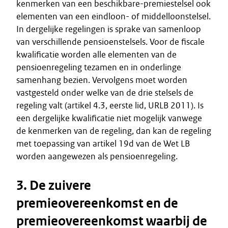
kenmerken van een beschikbare-premiestelsel ook
elementen van een eindloon- of middelloonstelsel.
In dergelijke regelingen is sprake van samenloop
van verschillende pensioenstelsels. Voor de fiscale
kwalificatie worden alle elementen van de
pensioenregeling tezamen en in onderlinge
samenhang bezien. Vervolgens moet worden
vastgesteld onder welke van de drie stelsels de
regeling valt (artikel 4.3, eerste lid, URLB 2011). Is
een dergelijke kwalificatie niet mogelijk vanwege
de kenmerken van de regeling, dan kan de regeling
met toepassing van artikel 19d van de Wet LB
worden aangewezen als pensioenregeling.
3. De zuivere
premieovereenkomst en de
premieovereenkomst waarbij de