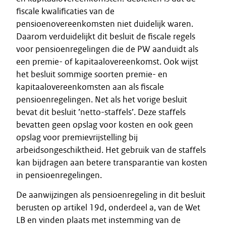
fiscale kwalificaties van de
pensioenovereenkomsten niet duidelijk waren.
Daarom verduidelijkt dit besluit de fiscale regels
voor pensioenregelingen die de PW aanduidt als
een premie- of kapitaalovereenkomst. Ook wijst
het besluit sommige soorten premie- en
kapitaalovereenkomsten aan als fiscale
pensioenregelingen. Net als het vorige besluit
bevat dit besluit ’netto-staffels’. Deze staffels
bevatten geen opslag voor kosten en ook geen
opslag voor premievrijstelling bij
arbeidsongeschiktheid. Het gebruik van de staffels
kan bijdragen aan betere transparantie van kosten
in pensioenregelingen.
De aanwijzingen als pensioenregeling in dit besluit
berusten op artikel 19d, onderdeel a, van de Wet
LB en vinden plaats met instemming van de