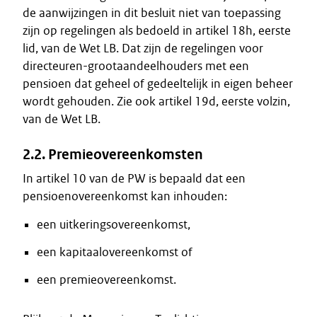
de aanwijzingen in dit besluit niet van toepassing
zijn op regelingen als bedoeld in artikel 18h, eerste
lid, van de Wet LB. Dat zijn de regelingen voor
directeuren-grootaandeelhouders met een
pensioen dat geheel of gedeeltelijk in eigen beheer
wordt gehouden. Zie ook artikel 19d, eerste volzin,
van de Wet LB.
2.2. Premieovereenkomsten
In artikel 10 van de PW is bepaald dat een
pensioenovereenkomst kan inhouden:
een uitkeringsovereenkomst,
een kapitaalovereenkomst of
een premieovereenkomst.