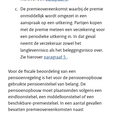
De premieovereenkomst waarbij de premie
onmiddellijk wordt omgezet in een
aanspraak op een uitkering. Partijen kopen
met de premie meteen een verzekering voor
een periodieke uitkering in. In dat geval
neemt de verzekeraar zowel het
langlevenrisico als het beleggingsrisico over.
Zie hierover
paragraaf 5
.
Voor de fiscale beoordeling van een
pensioenregeling is het voor de pensioenopbouw
gebruikte pensioenstelsel van belang. De
pensioenopbouw moet plaatsvinden volgens een
eindloonstelsel, een middelloonstelsel of een
beschikbare-premiestelsel. In een aantal gevallen
bevatten premieovereenkomsten naast